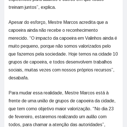
treinam juntos”, explica.
Apesar do esforço, Mestre Marcos acredita que a
capoeira ainda não recebe o reconhecimento
merecido. “O impacto da capoeira em Valinhos ainda é
muito pequeno, porque não somos valorizados pelo
que fazemos pela sociedade. Hoje temos na cidade 10
grupos de capoeira, e todos desenvolvem trabalhos
sociais, muitas vezes com nossos próprios recursos”,
desabafa.
Para mudar essa realidade, Mestre Marcos está à
frente de uma união de grupos de capoeira da cidade,
que tem como objetivo maior valorização. “No dia 23
de fevereiro, estaremos realizando um aulão com
todos, para chamar a atenção das autoridades”,