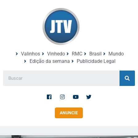
Valinhos
Vinhedo
RMC
Brasil
Mundo
Edição da semana
Publicidade Legal
ANUNCIE