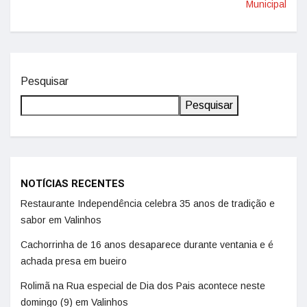
Municipal
Pesquisar
Pesquisar
NOTÍCIAS RECENTES
Restaurante Independência celebra 35 anos de tradição e
sabor em Valinhos
Cachorrinha de 16 anos desaparece durante ventania e é
achada presa em bueiro
Rolimã na Rua especial de Dia dos Pais acontece neste
domingo (9) em Valinhos