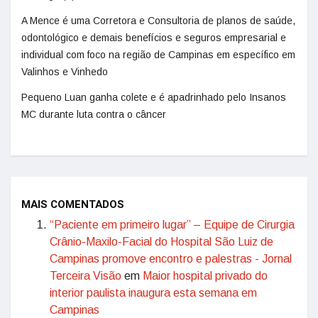
A Mence é uma Corretora e Consultoria de planos de saúde,
odontológico e demais benefícios e seguros empresarial e
individual com foco na região de Campinas em específico em
Valinhos e Vinhedo
Pequeno Luan ganha colete e é apadrinhado pelo Insanos
MC durante luta contra o câncer
MAIS COMENTADOS
“Paciente em primeiro lugar” – Equipe de Cirurgia
Crânio-Maxilo-Facial do Hospital São Luiz de
Campinas promove encontro e palestras - Jornal
Terceira Visão
em
Maior hospital privado do
interior paulista inaugura esta semana em
Campinas