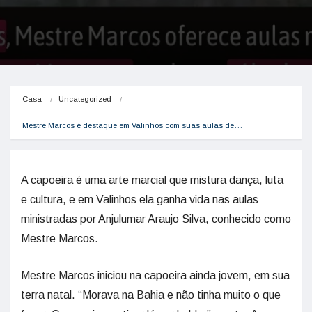
Casa
Uncategorized
Mestre Marcos é destaque em Valinhos com suas aulas de…
A capoeira é uma arte marcial que mistura dança, luta
e cultura, e em Valinhos ela ganha vida nas aulas
ministradas por Anjulumar Araujo Silva, conhecido como
Mestre Marcos.
Mestre Marcos iniciou na capoeira ainda jovem, em sua
terra natal. “Morava na Bahia e não tinha muito o que