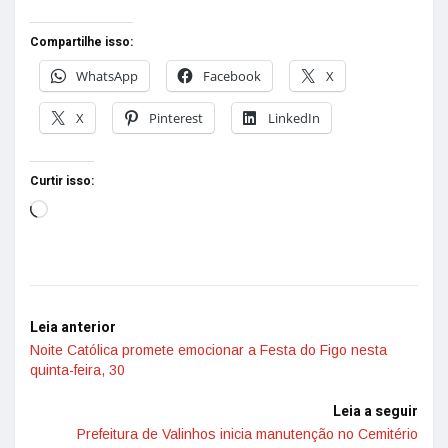
Compartilhe isso:
WhatsApp
Facebook
X
X
Pinterest
LinkedIn
Curtir isso:
Leia anterior
Noite Católica promete emocionar a Festa do Figo nesta
quinta-feira, 30
Leia a seguir
Prefeitura de Valinhos inicia manutenção no Cemitério