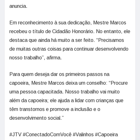
anuncia.
Em reconhecimento à sua dedicação, Mestre Marcos
recebeu o título de Cidadão Honorário. No entanto, ele
destaca que ainda há muito a ser feito. “Precisamos
de muitas outras coisas para continuar desenvolvendo
nosso trabalho”, afirma.
Para quem deseja dar os primeiros passos na
capoeira, Mestre Marcos deixa um conselho: “Procure
uma pessoa capacitada. Nosso trabalho vai muito
além da capoeira; ele ajuda a lidar com crianças que
têm transtornos e promove a inclusão e o
desenvolvimento social.”
#JTV #ConectadoComVocê #Valinhos #Capoeira