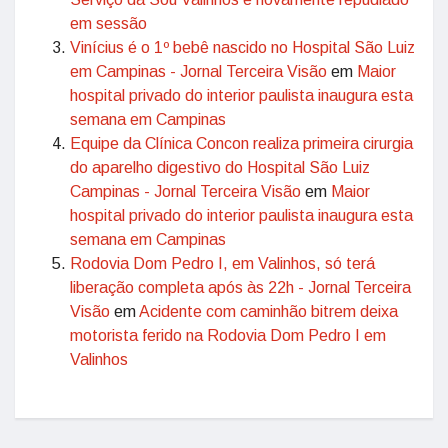
em sessão
Vinícius é o 1º bebê nascido no Hospital São Luiz
em Campinas - Jornal Terceira Visão
em
Maior
hospital privado do interior paulista inaugura esta
semana em Campinas
Equipe da Clínica Concon realiza primeira cirurgia
do aparelho digestivo do Hospital São Luiz
Campinas - Jornal Terceira Visão
em
Maior
hospital privado do interior paulista inaugura esta
semana em Campinas
Rodovia Dom Pedro I, em Valinhos, só terá
liberação completa após às 22h - Jornal Terceira
Visão
em
Acidente com caminhão bitrem deixa
motorista ferido na Rodovia Dom Pedro I em
Valinhos