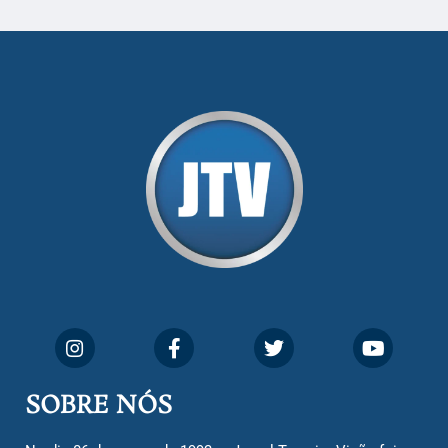
SOBRE NÓS