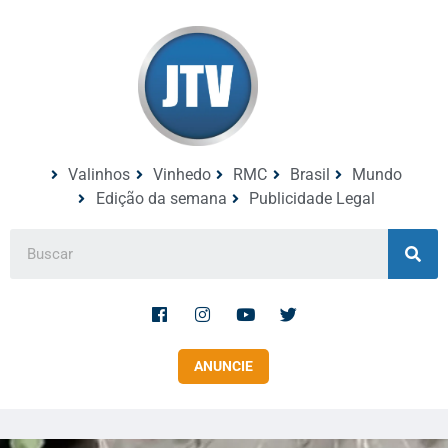
Valinhos
Vinhedo
RMC
Brasil
Mundo
Edição da semana
Publicidade Legal
ANUNCIE