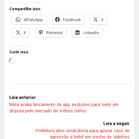
Compartilhe isso:
WhatsApp
Facebook
X
X
Pinterest
LinkedIn
Curtir isso:
Leia anterior
Meta avalia lançamento de app exclusivo para reels em
disputa pelo mercado de vídeos curtos
Leia a seguir
Prefeitura abre sindicância para apurar caso de
agressão a bebê em creche de Valinhos