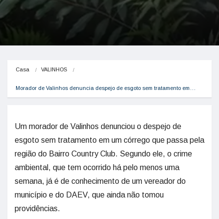
Casa
VALINHOS
Morador de Valinhos denuncia despejo de esgoto sem tratamento em…
Um morador de Valinhos denunciou o despejo de
esgoto sem tratamento em um córrego que passa pela
região do Bairro Country Club. Segundo ele, o crime
ambiental, que tem ocorrido há pelo menos uma
semana, já é de conhecimento de um vereador do
município e do DAEV, que ainda não tomou
providências.