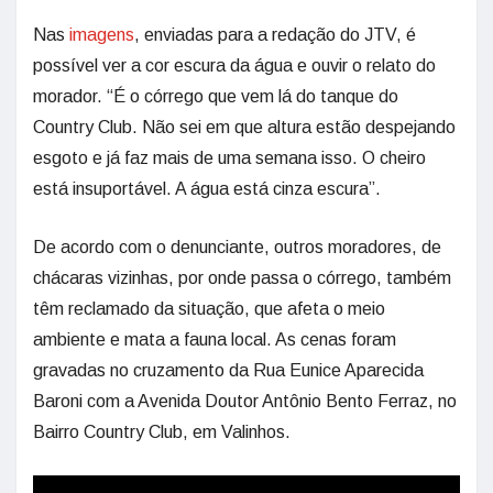
Nas
imagens
, enviadas para a redação do JTV, é
possível ver a cor escura da água e ouvir o relato do
morador. “É o córrego que vem lá do tanque do
Country Club. Não sei em que altura estão despejando
esgoto e já faz mais de uma semana isso. O cheiro
está insuportável. A água está cinza escura”.
De acordo com o denunciante, outros moradores, de
chácaras vizinhas, por onde passa o córrego, também
têm reclamado da situação, que afeta o meio
ambiente e mata a fauna local. As cenas foram
gravadas no cruzamento da Rua Eunice Aparecida
Baroni com a Avenida Doutor Antônio Bento Ferraz, no
Bairro Country Club, em Valinhos.