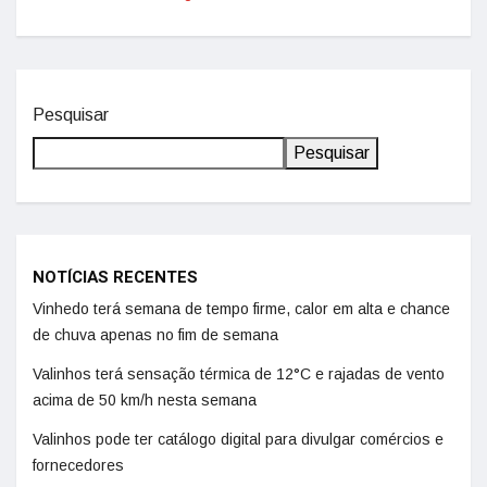
Pesquisar
Pesquisar
NOTÍCIAS RECENTES
Vinhedo terá semana de tempo firme, calor em alta e chance
de chuva apenas no fim de semana
Valinhos terá sensação térmica de 12°C e rajadas de vento
acima de 50 km/h nesta semana
Valinhos pode ter catálogo digital para divulgar comércios e
fornecedores