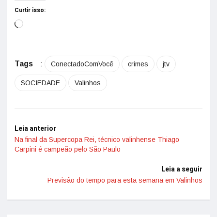
Curtir isso:
Tags
:
ConectadoComVocê
crimes
jtv
SOCIEDADE
Valinhos
Leia anterior
Na final da Supercopa Rei, técnico valinhense Thiago
Carpini é campeão pelo São Paulo
Leia a seguir
Previsão do tempo para esta semana em Valinhos