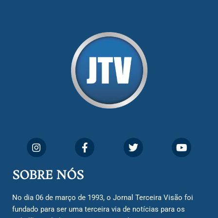
SOBRE NÓS
No dia 06 de março de 1993, o Jornal Terceira Visão foi
fundado para ser uma terceira via de notícias para os