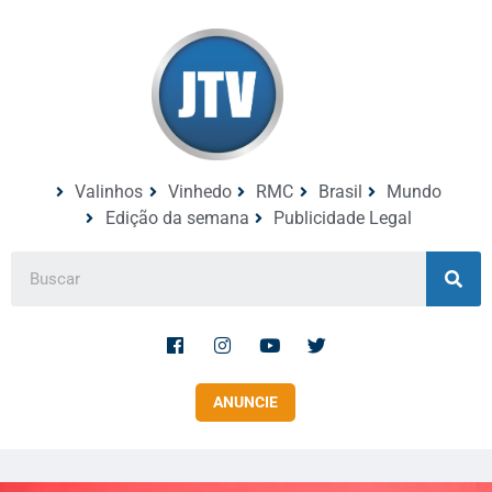
Valinhos
Vinhedo
RMC
Brasil
Mundo
Edição da semana
Publicidade Legal
ANUNCIE