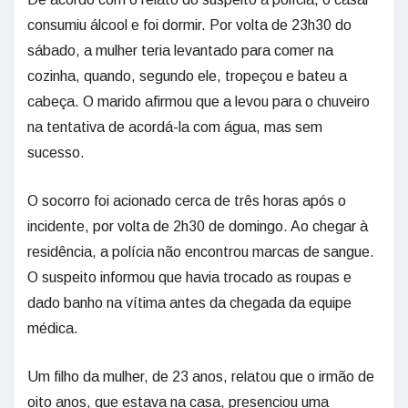
consumiu álcool e foi dormir. Por volta de 23h30 do
sábado, a mulher teria levantado para comer na
cozinha, quando, segundo ele, tropeçou e bateu a
cabeça. O marido afirmou que a levou para o chuveiro
na tentativa de acordá-la com água, mas sem
sucesso.
O socorro foi acionado cerca de três horas após o
incidente, por volta de 2h30 de domingo. Ao chegar à
residência, a polícia não encontrou marcas de sangue.
O suspeito informou que havia trocado as roupas e
dado banho na vítima antes da chegada da equipe
médica.
Um filho da mulher, de 23 anos, relatou que o irmão de
oito anos, que estava na casa, presenciou uma