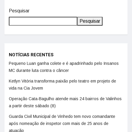
Pesquisar
Pesquisar
NOTÍCIAS RECENTES
Pequeno Luan ganha colete e é apadrinhado pelo Insanos
MC durante luta contra o câncer
Ketlyn Vitória transforma paixão pelo teatro em projeto de
vida na Cia Jovem
Operação Cata-Bagulho atende mais 24 bairros de Valinhos
a partir deste sábado (8)
Guarda Civil Municipal de Vinhedo tem novo comandante
após nomeação de inspetor com mais de 25 anos de
atuação