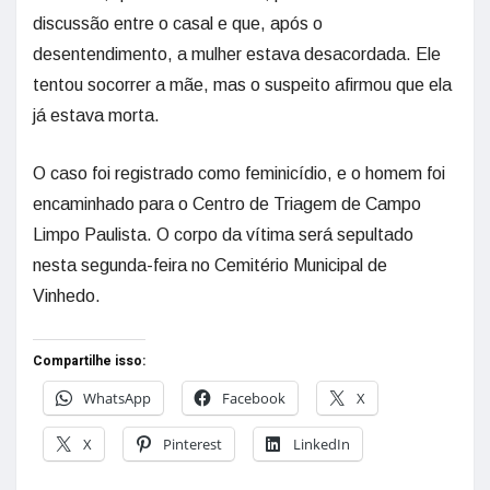
discussão entre o casal e que, após o
desentendimento, a mulher estava desacordada. Ele
tentou socorrer a mãe, mas o suspeito afirmou que ela
já estava morta.
O caso foi registrado como feminicídio, e o homem foi
encaminhado para o Centro de Triagem de Campo
Limpo Paulista. O corpo da vítima será sepultado
nesta segunda-feira no Cemitério Municipal de
Vinhedo.
Compartilhe isso:
WhatsApp
Facebook
X
X
Pinterest
LinkedIn