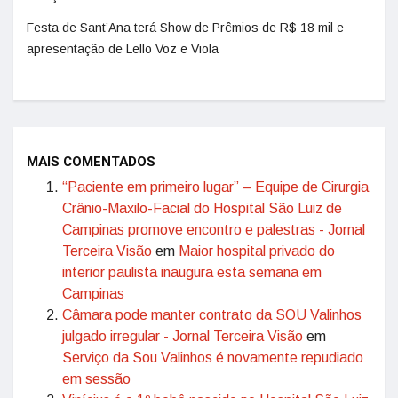
Festa de Sant’Ana terá Show de Prêmios de R$ 18 mil e
apresentação de Lello Voz e Viola
MAIS COMENTADOS
“Paciente em primeiro lugar” – Equipe de Cirurgia
Crânio-Maxilo-Facial do Hospital São Luiz de
Campinas promove encontro e palestras - Jornal
Terceira Visão
em
Maior hospital privado do
interior paulista inaugura esta semana em
Campinas
Câmara pode manter contrato da SOU Valinhos
julgado irregular - Jornal Terceira Visão
em
Serviço da Sou Valinhos é novamente repudiado
em sessão