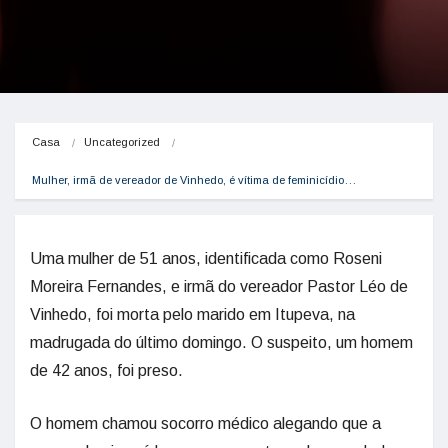
Casa
Uncategorized
Mulher, irmã de vereador de Vinhedo, é vítima de feminicídio…
Uma mulher de 51 anos, identificada como Roseni
Moreira Fernandes, e irmã do vereador Pastor Léo de
Vinhedo, foi morta pelo marido em Itupeva, na
madrugada do último domingo. O suspeito, um homem
de 42 anos, foi preso.
O homem chamou socorro médico alegando que a