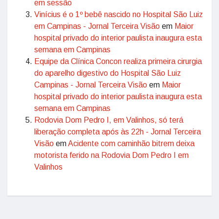
em sessão
Vinícius é o 1º bebê nascido no Hospital São Luiz
em Campinas - Jornal Terceira Visão
em
Maior
hospital privado do interior paulista inaugura esta
semana em Campinas
Equipe da Clínica Concon realiza primeira cirurgia
do aparelho digestivo do Hospital São Luiz
Campinas - Jornal Terceira Visão
em
Maior
hospital privado do interior paulista inaugura esta
semana em Campinas
Rodovia Dom Pedro I, em Valinhos, só terá
liberação completa após às 22h - Jornal Terceira
Visão
em
Acidente com caminhão bitrem deixa
motorista ferido na Rodovia Dom Pedro I em
Valinhos