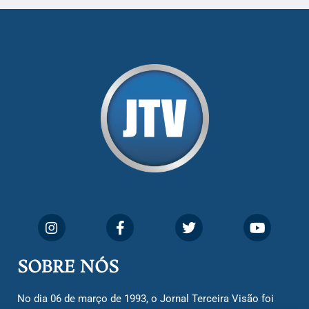
SOBRE NÓS
No dia 06 de março de 1993, o Jornal Terceira Visão foi