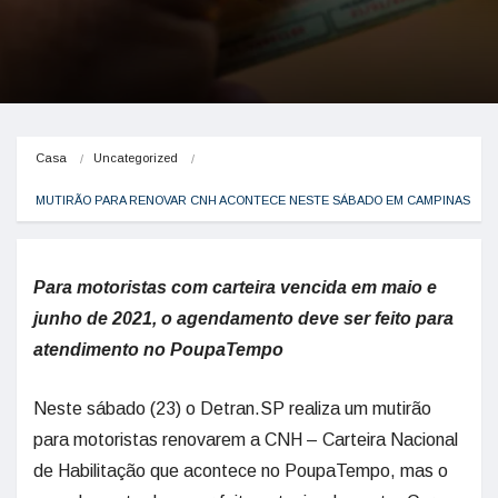
Casa
Uncategorized
MUTIRÃO PARA RENOVAR CNH ACONTECE NESTE SÁBADO EM CAMPINAS
Para motoristas com carteira vencida em maio e
junho de 2021, o agendamento deve ser feito para
atendimento no PoupaTempo
Neste sábado (23) o Detran.SP realiza um mutirão
para motoristas renovarem a CNH – Carteira Nacional
de Habilitação que acontece no PoupaTempo, mas o