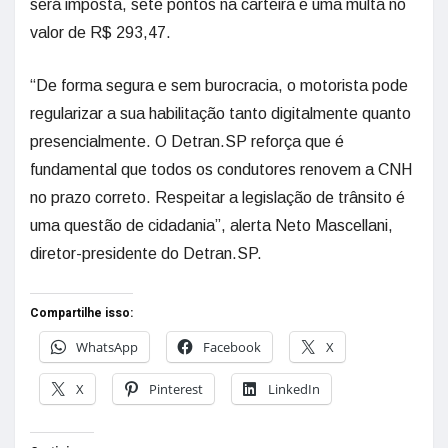
será imposta, sete pontos na carteira e uma multa no
valor de R$ 293,47.
“De forma segura e sem burocracia, o motorista pode
regularizar a sua habilitação tanto digitalmente quanto
presencialmente. O Detran.SP reforça que é
fundamental que todos os condutores renovem a CNH
no prazo correto. Respeitar a legislação de trânsito é
uma questão de cidadania”, alerta Neto Mascellani,
diretor-presidente do Detran.SP.
Compartilhe isso:
WhatsApp
Facebook
X
X
Pinterest
LinkedIn