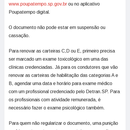
www.poupatempo.sp.gov.br
ou no aplicativo
Poupatempo digital.
O documento não pode estar em suspensão ou
cassação.
Para renovar as carteiras C,D ou E, primeiro precisa
ser marcado um exame toxicológico em uma das
clínicas credenciadas. Já para os condutores que vão
renovar as carteiras de habilitação das categorias A e
B, agendar uma data e horário para exame médico
com um profissional credenciado pelo Detran.SP. Para
os profissionais com atividade remunerada, é
necessário fazer o exame psicológico também.
Para quem não regularizar o documento, uma punição