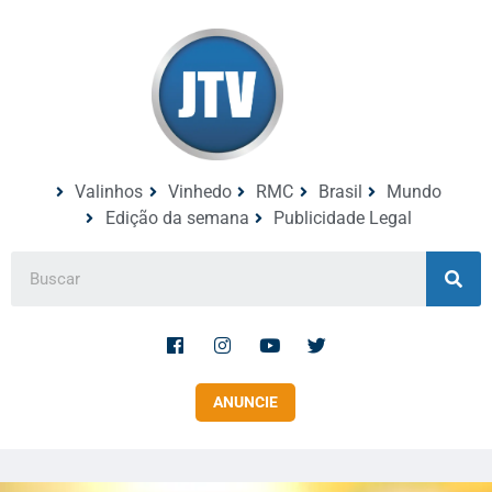
Valinhos
Vinhedo
RMC
Brasil
Mundo
Edição da semana
Publicidade Legal
ANUNCIE