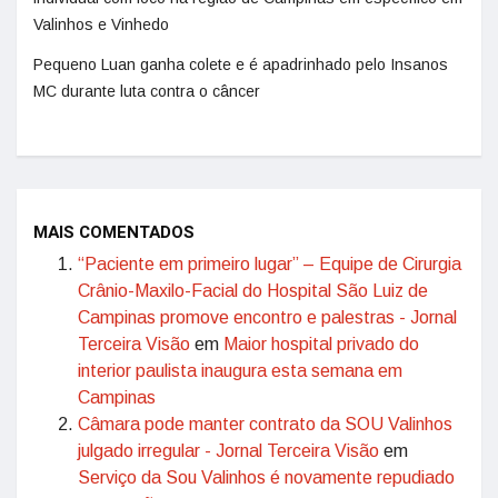
Valinhos e Vinhedo
Pequeno Luan ganha colete e é apadrinhado pelo Insanos
MC durante luta contra o câncer
MAIS COMENTADOS
“Paciente em primeiro lugar” – Equipe de Cirurgia
Crânio-Maxilo-Facial do Hospital São Luiz de
Campinas promove encontro e palestras - Jornal
Terceira Visão
em
Maior hospital privado do
interior paulista inaugura esta semana em
Campinas
Câmara pode manter contrato da SOU Valinhos
julgado irregular - Jornal Terceira Visão
em
Serviço da Sou Valinhos é novamente repudiado