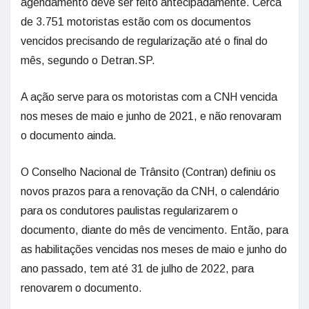
agendamento deve ser feito antecipadamente. Cerca
de 3.751 motoristas estão com os documentos
vencidos precisando de regularização até o final do
mês, segundo o Detran.SP.
A ação serve para os motoristas com a CNH vencida
nos meses de maio e junho de 2021, e não renovaram
o documento ainda.
O Conselho Nacional de Trânsito (Contran) definiu os
novos prazos para a renovação da CNH, o calendário
para os condutores paulistas regularizarem o
documento, diante do mês de vencimento. Então, para
as habilitações vencidas nos meses de maio e junho do
ano passado, tem até 31 de julho de 2022, para
renovarem o documento.