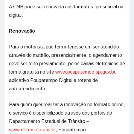
A CNH pode ser renovada nos formatos: presencial ou
digital.
Renovação
Para o motorista que tem interesse em ser atendido
através do mutirão, presencialmente, o agendamento
deve ser feito previamente, pelos canais eletrônicos de
forma gratuita no site
www.poupatempo.sp.gov.br
,
aplicativo Poupatempo Digital e totens de
autoatendimento.
Para quem quer realizar a renovação no formato online,
o serviço é disponibilizado através dos portais do
Departamento Estadual de Trânsito –
www.detran.sp.gov.br
, Poupatempo –