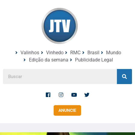
Valinhos
Vinhedo
RMC
Brasil
Mundo
Edição da semana
Publicidade Legal
ANUNCIE