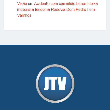
Visão
em
Acidente com caminhão bitrem deixa
motorista ferido na Rodovia Dom Pedro I em
Valinhos