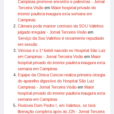
Campinas promove encontro e palestras - Jornal
Terceira Visão
em
Maior hospital privado do
interior paulista inaugura esta semana em
Campinas
Câmara pode manter contrato da SOU Valinhos
julgado irregular - Jornal Terceira Visão
em
Serviço da Sou Valinhos é novamente repudiado
em sessão
Vinícius é o 1º bebê nascido no Hospital São Luiz
em Campinas - Jornal Terceira Visão
em
Maior
hospital privado do interior paulista inaugura esta
semana em Campinas
Equipe da Clínica Concon realiza primeira cirurgia
do aparelho digestivo do Hospital São Luiz
Campinas - Jornal Terceira Visão
em
Maior
hospital privado do interior paulista inaugura esta
semana em Campinas
Rodovia Dom Pedro I, em Valinhos, só terá
liberação completa após às 22h - Jornal Terceira