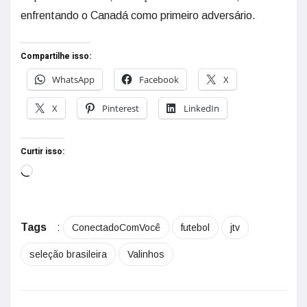
enfrentando o Canadá como primeiro adversário.
Compartilhe isso:
WhatsApp
Facebook
X
X
Pinterest
LinkedIn
Curtir isso:
Tags
:
ConectadoComVocê
futebol
jtv
seleção brasileira
Valinhos