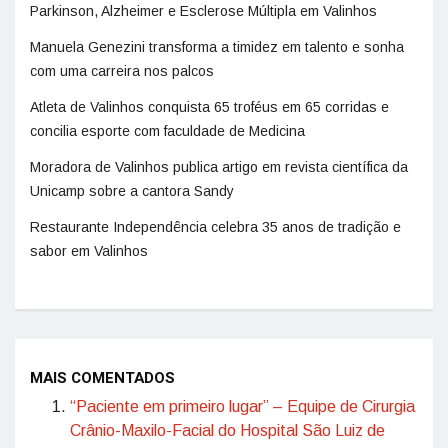
Parkinson, Alzheimer e Esclerose Múltipla em Valinhos
Manuela Genezini transforma a timidez em talento e sonha
com uma carreira nos palcos
Atleta de Valinhos conquista 65 troféus em 65 corridas e
concilia esporte com faculdade de Medicina
Moradora de Valinhos publica artigo em revista científica da
Unicamp sobre a cantora Sandy
Restaurante Independência celebra 35 anos de tradição e
sabor em Valinhos
MAIS COMENTADOS
“Paciente em primeiro lugar” – Equipe de Cirurgia
Crânio-Maxilo-Facial do Hospital São Luiz de