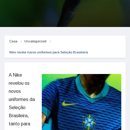
Casa
Uncategorized
Nike revela novos uniformes para Seleção Brasileira
A Nike
revelou os
novos
uniformes da
Seleção
Brasileira,
tanto para