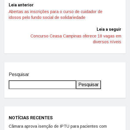
Leia anterior
Abertas as inscrições para o curso de cuidador de
idosos pelo fundo social de solidariedade
Leia a seguir
Concurso Ceasa Campinas oferece 18 vagas em
diversos níveis
Pesquisar
Pesquisar
NOTÍCIAS RECENTES
Câmara aprova isenção de IPTU para pacientes com