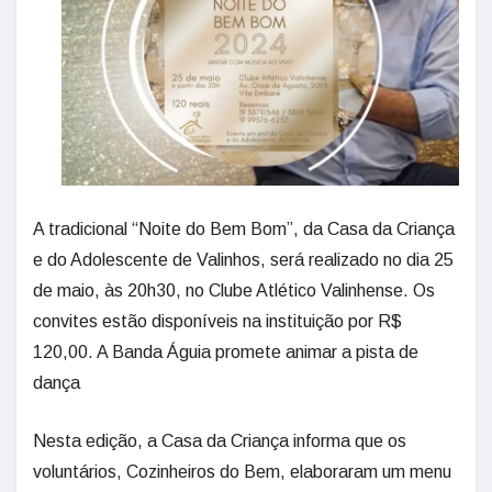
A tradicional “Noite do Bem Bom”, da Casa da Criança
e do Adolescente de Valinhos, será realizado no dia 25
de maio, às 20h30, no Clube Atlético Valinhense. Os
convites estão disponíveis na instituição por R$
120,00. A Banda Águia promete animar a pista de
dança
Nesta edição, a Casa da Criança informa que os
voluntários, Cozinheiros do Bem, elaboraram um menu