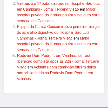
Vinícius é o 1º bebê nascido no Hospital São Luiz
em Campinas - Jornal Terceira Visão
em
Maior
hospital privado do interior paulista inaugura esta
semana em Campinas
Equipe da Clínica Concon realiza primeira cirurgia
do aparelho digestivo do Hospital São Luiz
Campinas - Jornal Terceira Visão
em
Maior
hospital privado do interior paulista inaugura esta
semana em Campinas
Rodovia Dom Pedro I, em Valinhos, só terá
liberação completa após às 22h - Jornal Terceira
Visão
em
Acidente com caminhão bitrem deixa
motorista ferido na Rodovia Dom Pedro I em
Valinhos