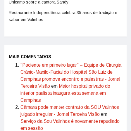
Unicamp sobre a cantora Sandy
Restaurante Independência celebra 35 anos de tradição e
sabor em Valinhos
MAIS COMENTADOS
“Paciente em primeiro lugar” – Equipe de Cirurgia
Crânio-Maxilo-Facial do Hospital São Luiz de
Campinas promove encontro e palestras - Jornal
Terceira Visão
em
Maior hospital privado do
interior paulista inaugura esta semana em
Campinas
Câmara pode manter contrato da SOU Valinhos
julgado irregular - Jornal Terceira Visão
em
Serviço da Sou Valinhos é novamente repudiado
em sessão