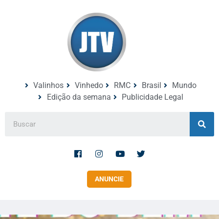
Valinhos
Vinhedo
RMC
Brasil
Mundo
Edição da semana
Publicidade Legal
ANUNCIE