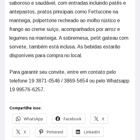
saboroso e saudável, com entradas incluindo patês e
antepastos, pratos principais como Fettuccine na
manteiga, polpettone recheado ao molho rústico e
frango ao creme suíço, acompanhados por arroz e
legumes na manteiga. A sobremesa, petit gateau com
sorvete, também está inclusa. As bebidas estarão
disponíveis para compra no local.
Para garantir seu convite, entre em contato pelo
telefone 19 3871-0546 / 3869-5654 ou pelo Whatsapp
19 99576-6257.
Compartilhe isso:
WhatsApp
Facebook
X
X
Pinterest
LinkedIn