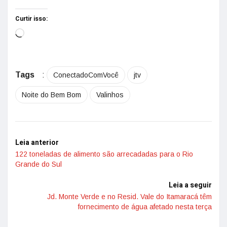
Curtir isso:
Tags
:
ConectadoComVocê
jtv
Noite do Bem Bom
Valinhos
Leia anterior
122 toneladas de alimento são arrecadadas para o Rio
Grande do Sul
Leia a seguir
Jd. Monte Verde e no Resid. Vale do Itamaracá têm
fornecimento de água afetado nesta terça