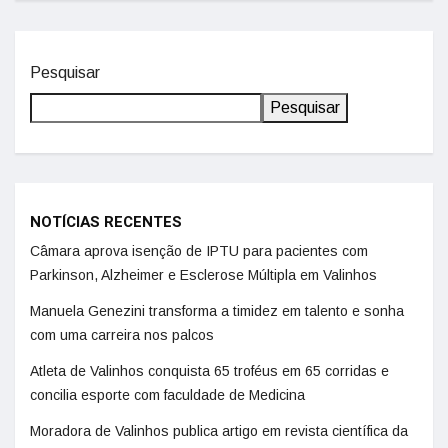
Pesquisar
Pesquisar
NOTÍCIAS RECENTES
Câmara aprova isenção de IPTU para pacientes com
Parkinson, Alzheimer e Esclerose Múltipla em Valinhos
Manuela Genezini transforma a timidez em talento e sonha
com uma carreira nos palcos
Atleta de Valinhos conquista 65 troféus em 65 corridas e
concilia esporte com faculdade de Medicina
Moradora de Valinhos publica artigo em revista científica da