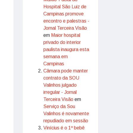
Hospital São Luiz de
Campinas promove
encontro e palestras -
Jornal Terceira Visão
em
Maior hospital
privado do interior
paulista inaugura esta
semana em
Campinas
Câmara pode manter
contrato da SOU
Valinhos julgado
irregular - Jornal
Terceira Visão
em
Serviço da Sou
Valinhos é novamente
repudiado em sessão
Vinícius é o 1º bebê