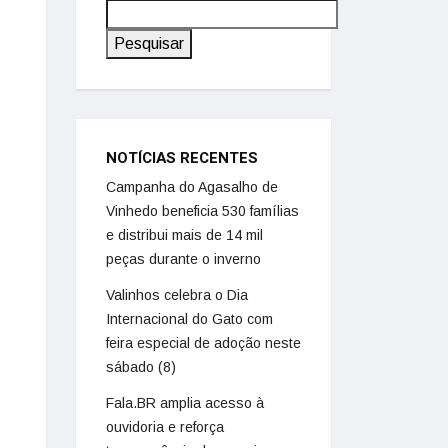
Pesquisar
NOTÍCIAS RECENTES
Campanha do Agasalho de
Vinhedo beneficia 530 famílias
e distribui mais de 14 mil
peças durante o inverno
Valinhos celebra o Dia
Internacional do Gato com
feira especial de adoção neste
sábado (8)
Fala.BR amplia acesso à
ouvidoria e reforça