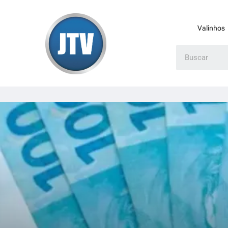
Valinhos