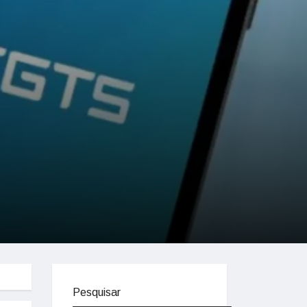
Pesquisar