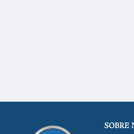
SOBRE 