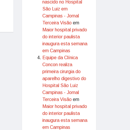
nascido no Hospital
São Luiz em
Campinas - Jornal
Terceira Visão
em
Maior hospital privado
do interior paulista
inaugura esta semana
em Campinas
Equipe da Clínica
Concon realiza
primeira cirurgia do
aparelho digestivo do
Hospital São Luiz
Campinas - Jornal
Terceira Visão
em
Maior hospital privado
do interior paulista
inaugura esta semana
em Campinas