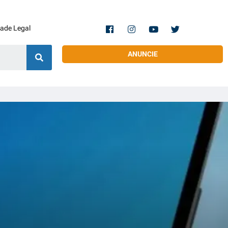
dade Legal
ANUNCIE