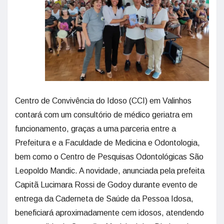
Centro de Convivência do Idoso (CCI) em Valinhos
contará com um consultório de médico geriatra em
funcionamento, graças a uma parceria entre a
Prefeitura e a Faculdade de Medicina e Odontologia,
bem como o Centro de Pesquisas Odontológicas São
Leopoldo Mandic. A novidade, anunciada pela prefeita
Capitã Lucimara Rossi de Godoy durante evento de
entrega da Caderneta de Saúde da Pessoa Idosa,
beneficiará aproximadamente cem idosos, atendendo