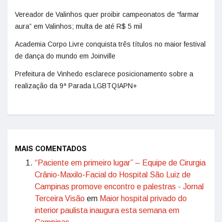
Vereador de Valinhos quer proibir campeonatos de “farmar
aura” em Valinhos; multa de até R$ 5 mil
Academia Corpo Livre conquista três títulos no maior festival
de dança do mundo em Joinville
Prefeitura de Vinhedo esclarece posicionamento sobre a
realização da 9ª Parada LGBTQIAPN+
MAIS COMENTADOS
“Paciente em primeiro lugar” – Equipe de Cirurgia
Crânio-Maxilo-Facial do Hospital São Luiz de
Campinas promove encontro e palestras - Jornal
Terceira Visão
em
Maior hospital privado do
interior paulista inaugura esta semana em