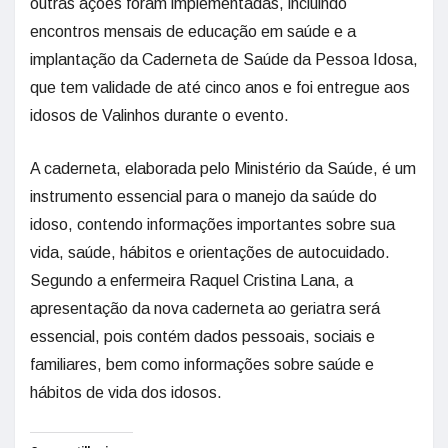
outras ações foram implementadas, incluindo
encontros mensais de educação em saúde e a
implantação da Caderneta de Saúde da Pessoa Idosa,
que tem validade de até cinco anos e foi entregue aos
idosos de Valinhos durante o evento.
A caderneta, elaborada pelo Ministério da Saúde, é um
instrumento essencial para o manejo da saúde do
idoso, contendo informações importantes sobre sua
vida, saúde, hábitos e orientações de autocuidado.
Segundo a enfermeira Raquel Cristina Lana, a
apresentação da nova caderneta ao geriatra será
essencial, pois contém dados pessoais, sociais e
familiares, bem como informações sobre saúde e
hábitos de vida dos idosos.