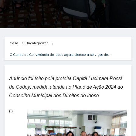
Casa
Uncategorized
O Centro de Convivência do Idoso agora oferecerá serviços de…
Anúncio foi feito pela prefeita Capitã Lucimara Rossi
de Godoy; medida atende ao Plano de Ação 2024 do
Conselho Municipal dos Direitos do Idoso
O