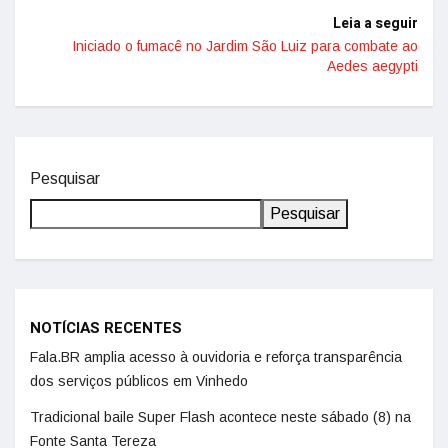
Leia a seguir
Iniciado o fumacê no Jardim São Luiz para combate ao
Aedes aegypti
Pesquisar
Pesquisar
NOTÍCIAS RECENTES
Fala.BR amplia acesso à ouvidoria e reforça transparência
dos serviços públicos em Vinhedo
Tradicional baile Super Flash acontece neste sábado (8) na
Fonte Santa Tereza