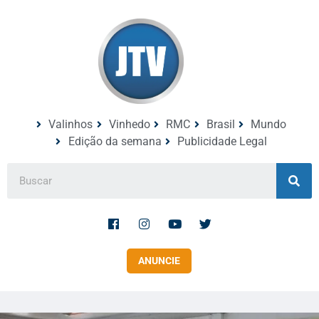
Valinhos
Vinhedo
RMC
Brasil
Mundo
Edição da semana
Publicidade Legal
ANUNCIE