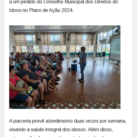
a um pedido do Conselho Municipal dos Direitos do
Idoso no Plano de Ação 2024.
A parceria prevê atendimento duas vezes por semana,
visando a saúde integral dos idosos. Além disso,