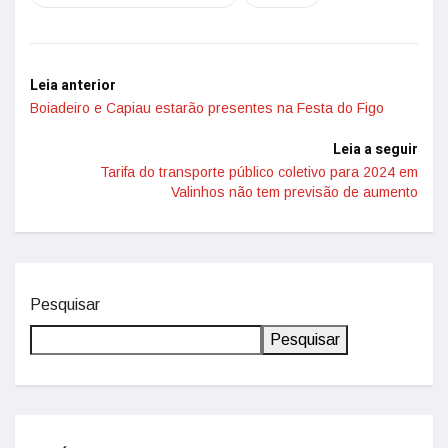
Leia anterior
Boiadeiro e Capiau estarão presentes na Festa do Figo
Leia a seguir
Tarifa do transporte público coletivo para 2024 em
Valinhos não tem previsão de aumento
Pesquisar
Pesquisar