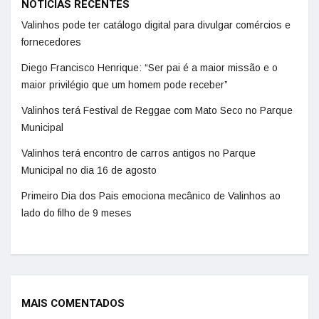
NOTÍCIAS RECENTES
Valinhos pode ter catálogo digital para divulgar comércios e
fornecedores
Diego Francisco Henrique: “Ser pai é a maior missão e o
maior privilégio que um homem pode receber”
Valinhos terá Festival de Reggae com Mato Seco no Parque
Municipal
Valinhos terá encontro de carros antigos no Parque
Municipal no dia 16 de agosto
Primeiro Dia dos Pais emociona mecânico de Valinhos ao
lado do filho de 9 meses
MAIS COMENTADOS