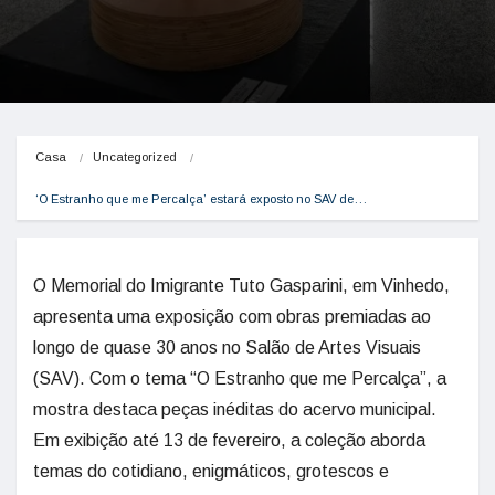
Casa
Uncategorized
‘O Estranho que me Percalça’ estará exposto no SAV de…
O Memorial do Imigrante Tuto Gasparini, em Vinhedo,
apresenta uma exposição com obras premiadas ao
longo de quase 30 anos no Salão de Artes Visuais
(SAV). Com o tema “O Estranho que me Percalça”, a
mostra destaca peças inéditas do acervo municipal.
Em exibição até 13 de fevereiro, a coleção aborda
temas do cotidiano, enigmáticos, grotescos e