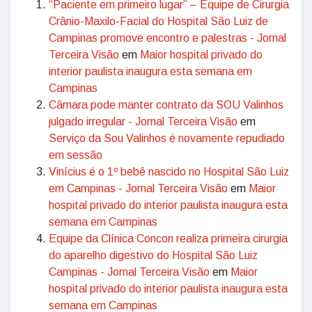
“Paciente em primeiro lugar” – Equipe de Cirurgia
Crânio-Maxilo-Facial do Hospital São Luiz de
Campinas promove encontro e palestras - Jornal
Terceira Visão
em
Maior hospital privado do
interior paulista inaugura esta semana em
Campinas
Câmara pode manter contrato da SOU Valinhos
julgado irregular - Jornal Terceira Visão
em
Serviço da Sou Valinhos é novamente repudiado
em sessão
Vinícius é o 1º bebê nascido no Hospital São Luiz
em Campinas - Jornal Terceira Visão
em
Maior
hospital privado do interior paulista inaugura esta
semana em Campinas
Equipe da Clínica Concon realiza primeira cirurgia
do aparelho digestivo do Hospital São Luiz
Campinas - Jornal Terceira Visão
em
Maior
hospital privado do interior paulista inaugura esta
semana em Campinas