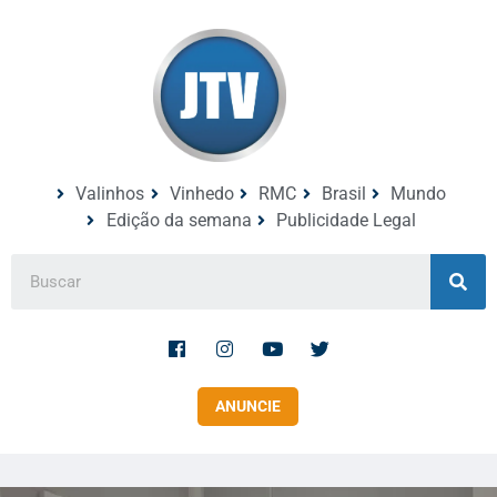
Valinhos
Vinhedo
RMC
Brasil
Mundo
Edição da semana
Publicidade Legal
ANUNCIE