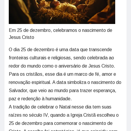
Em 25 de dezembro, celebramos o nascimento de
Jesus Cristo
O dia 25 de dezembro é uma data que transcende
fronteiras culturais e religiosas, sendo celebrada ao
redor do mundo como o aniversário de Jesus Cristo.
Para os cristãos, esse dia é um marco de fé, amor e
renovação espiritual. A data simboliza o nascimento do
Salvador, que veio ao mundo para trazer esperança,
paz e redenção à humanidade.
A tradição de celebrar o Natal nesse dia tem suas
raízes no século IV, quando a Igreja Cristã escolheu o
25 de dezembro para comemorar o nascimento de