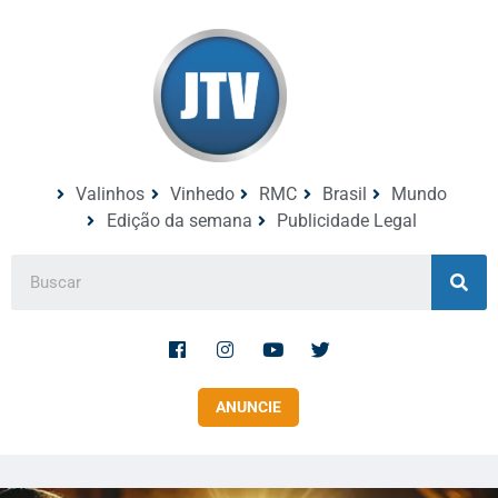
Valinhos
Vinhedo
RMC
Brasil
Mundo
Edição da semana
Publicidade Legal
ANUNCIE