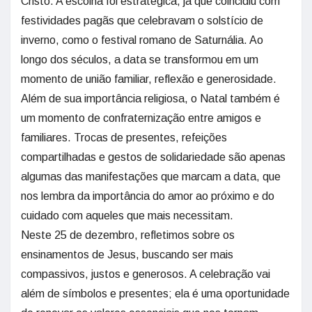
Cristo. A escolha foi estratégica, já que coincidiu com
festividades pagãs que celebravam o solstício de
inverno, como o festival romano de Saturnália. Ao
longo dos séculos, a data se transformou em um
momento de união familiar, reflexão e generosidade.
Além de sua importância religiosa, o Natal também é
um momento de confraternização entre amigos e
familiares. Trocas de presentes, refeições
compartilhadas e gestos de solidariedade são apenas
algumas das manifestações que marcam a data, que
nos lembra da importância do amor ao próximo e do
cuidado com aqueles que mais necessitam.
Neste 25 de dezembro, refletimos sobre os
ensinamentos de Jesus, buscando ser mais
compassivos, justos e generosos. A celebração vai
além de símbolos e presentes; ela é uma oportunidade