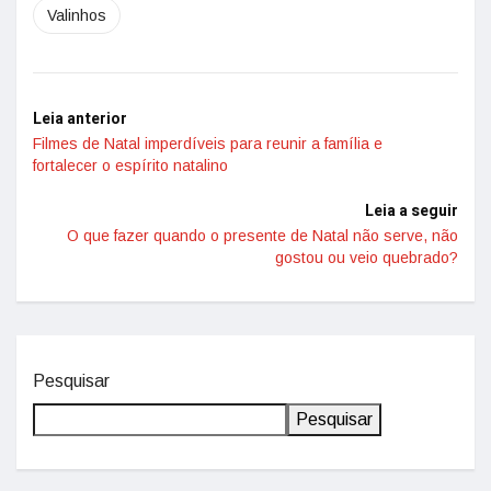
Valinhos
Leia anterior
Filmes de Natal imperdíveis para reunir a família e
fortalecer o espírito natalino
Leia a seguir
O que fazer quando o presente de Natal não serve, não
gostou ou veio quebrado?
Pesquisar
Pesquisar