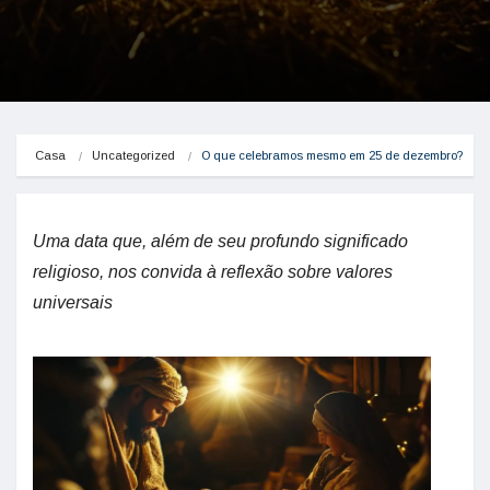
Casa
Uncategorized
O que celebramos mesmo em 25 de dezembro?
Uma data que, além de seu profundo significado
religioso, nos convida à reflexão sobre valores
universais