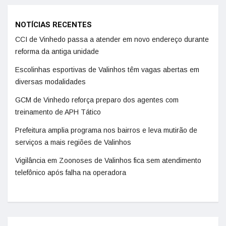
NOTÍCIAS RECENTES
CCI de Vinhedo passa a atender em novo endereço durante
reforma da antiga unidade
Escolinhas esportivas de Valinhos têm vagas abertas em
diversas modalidades
GCM de Vinhedo reforça preparo dos agentes com
treinamento de APH Tático
Prefeitura amplia programa nos bairros e leva mutirão de
serviços a mais regiões de Valinhos
Vigilância em Zoonoses de Valinhos fica sem atendimento
telefônico após falha na operadora