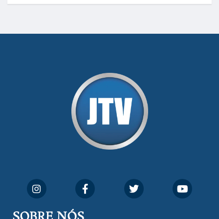
SOBRE NÓS