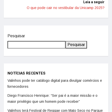
Leia a seguir
O que pode cair no vestibular da Unicamp 2025?
Pesquisar
Pesquisar
NOTÍCIAS RECENTES
Valinhos pode ter catálogo digital para divulgar comércios e
fornecedores
Diego Francisco Henrique: “Ser pai é a maior missão e o
maior privilégio que um homem pode receber”
Valinhos terá Festival de Reggae com Mato Seco no Parque