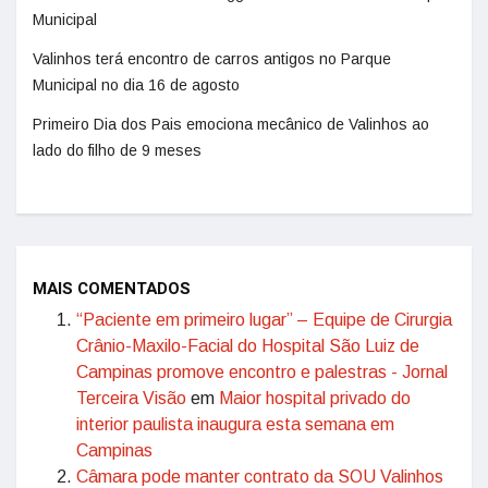
Municipal
Valinhos terá encontro de carros antigos no Parque
Municipal no dia 16 de agosto
Primeiro Dia dos Pais emociona mecânico de Valinhos ao
lado do filho de 9 meses
MAIS COMENTADOS
“Paciente em primeiro lugar” – Equipe de Cirurgia
Crânio-Maxilo-Facial do Hospital São Luiz de
Campinas promove encontro e palestras - Jornal
Terceira Visão
em
Maior hospital privado do
interior paulista inaugura esta semana em
Campinas
Câmara pode manter contrato da SOU Valinhos