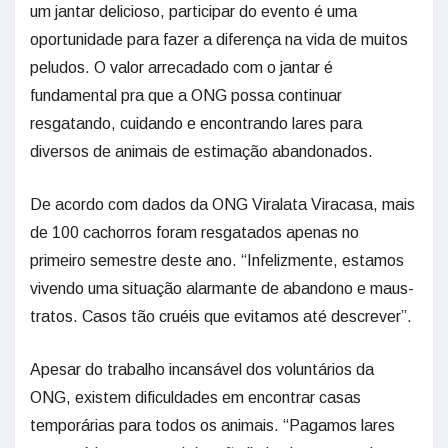
um jantar delicioso, participar do evento é uma
oportunidade para fazer a diferença na vida de muitos
peludos. O valor arrecadado com o jantar é
fundamental pra que a ONG possa continuar
resgatando, cuidando e encontrando lares para
diversos de animais de estimação abandonados.
De acordo com dados da ONG Viralata Viracasa, mais
de 100 cachorros foram resgatados apenas no
primeiro semestre deste ano. “Infelizmente, estamos
vivendo uma situação alarmante de abandono e maus-
tratos. Casos tão cruéis que evitamos até descrever”.
Apesar do trabalho incansável dos voluntários da
ONG, existem dificuldades em encontrar casas
temporárias para todos os animais. “Pagamos lares