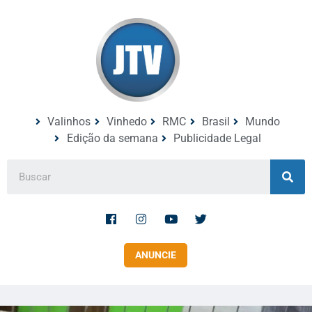
Valinhos
Vinhedo
RMC
Brasil
Mundo
Edição da semana
Publicidade Legal
ANUNCIE