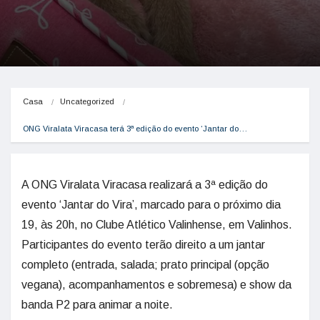
Casa
Uncategorized
ONG Viralata Viracasa terá 3ª edição do evento ‘Jantar do…
A ONG Viralata Viracasa realizará a 3ª edição do
evento ‘Jantar do Vira’, marcado para o próximo dia
19, às 20h, no Clube Atlético Valinhense, em Valinhos.
Participantes do evento terão direito a um jantar
completo (entrada, salada; prato principal (opção
vegana), acompanhamentos e sobremesa) e show da
banda P2 para animar a noite.