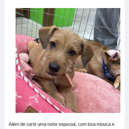
Além de curtir uma noite especial, com boa música e