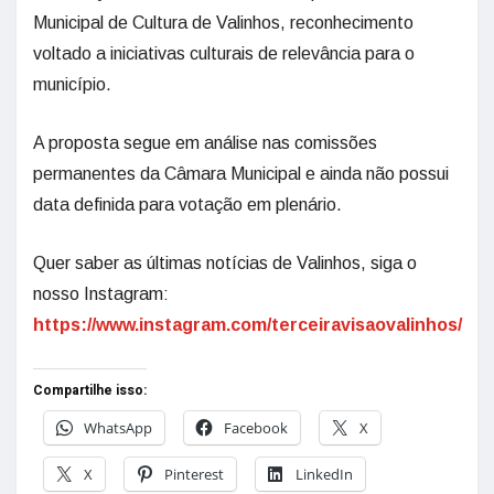
Municipal de Cultura de Valinhos, reconhecimento
voltado a iniciativas culturais de relevância para o
município.
A proposta segue em análise nas comissões
permanentes da Câmara Municipal e ainda não possui
data definida para votação em plenário.
Quer saber as últimas notícias de Valinhos, siga o
nosso Instagram:
https://www.instagram.com/terceiravisaovalinhos/
Compartilhe isso:
WhatsApp
Facebook
X
X
Pinterest
LinkedIn