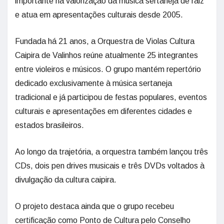
importante na valorização da música sertaneja de raiz
e atua em apresentações culturais desde 2005.
Fundada há 21 anos, a Orquestra de Violas Cultura
Caipira de Valinhos reúne atualmente 25 integrantes
entre violeiros e músicos. O grupo mantém repertório
dedicado exclusivamente à música sertaneja
tradicional e já participou de festas populares, eventos
culturais e apresentações em diferentes cidades e
estados brasileiros.
Ao longo da trajetória, a orquestra também lançou três
CDs, dois pen drives musicais e três DVDs voltados à
divulgação da cultura caipira.
O projeto destaca ainda que o grupo recebeu
certificação como Ponto de Cultura pelo Conselho