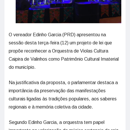
O vereador Edinho Garcia (PRD) apresentou na
sessão desta terça-feira (12) um projeto de lei que
propõe reconhecer a Orquestra de Violas Cultura
Caipira de Valinhos como Patrimônio Cultural Imaterial
do município.
Na justificativa da proposta, o parlamentar destaca a
importância da preservação das manifestações
culturais ligadas às tradições populares, aos saberes
regionais e à memória coletiva da cidade.
Segundo Edinho Garcia, a orquestra tem papel