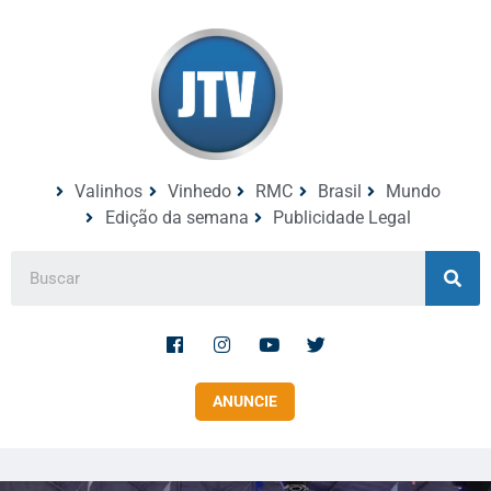
Valinhos
Vinhedo
RMC
Brasil
Mundo
Edição da semana
Publicidade Legal
ANUNCIE