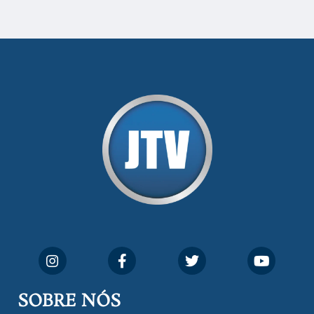
SOBRE NÓS