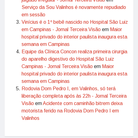
Serviço da Sou Valinhos é novamente repudiado
em sessão
Vinícius é o 1º bebê nascido no Hospital São Luiz
em Campinas - Jornal Terceira Visão
em
Maior
hospital privado do interior paulista inaugura esta
semana em Campinas
Equipe da Clínica Concon realiza primeira cirurgia
do aparelho digestivo do Hospital São Luiz
Campinas - Jornal Terceira Visão
em
Maior
hospital privado do interior paulista inaugura esta
semana em Campinas
Rodovia Dom Pedro I, em Valinhos, só terá
liberação completa após às 22h - Jornal Terceira
Visão
em
Acidente com caminhão bitrem deixa
motorista ferido na Rodovia Dom Pedro I em
Valinhos