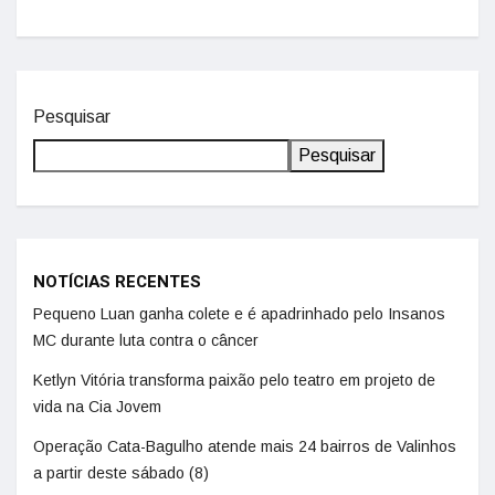
Pesquisar
Pesquisar
NOTÍCIAS RECENTES
Pequeno Luan ganha colete e é apadrinhado pelo Insanos
MC durante luta contra o câncer
Ketlyn Vitória transforma paixão pelo teatro em projeto de
vida na Cia Jovem
Operação Cata-Bagulho atende mais 24 bairros de Valinhos
a partir deste sábado (8)