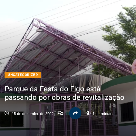
UNCATEGORIZED
Parque da Festa do Figo está
passando por obras de revitalização
15 de dezembro de 2022
1 ler minutos