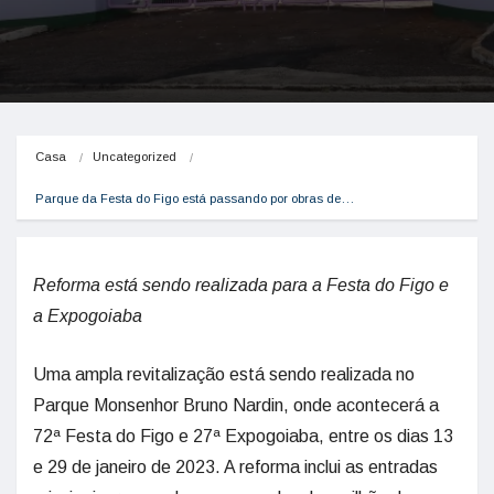
Casa
Uncategorized
Parque da Festa do Figo está passando por obras de…
Reforma está sendo realizada para a Festa do Figo e
a Expogoiaba
Uma ampla revitalização está sendo realizada no
Parque Monsenhor Bruno Nardin, onde acontecerá a
72ª Festa do Figo e 27ª Expogoiaba, entre os dias 13
e 29 de janeiro de 2023. A reforma inclui as entradas