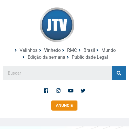
Valinhos
Vinhedo
RMC
Brasil
Mundo
Edição da semana
Publicidade Legal
ANUNCIE