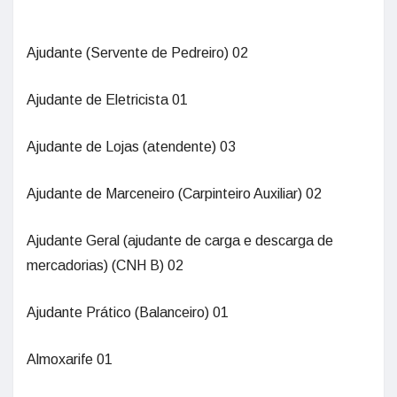
Ajudante (Servente de Pedreiro) 02
Ajudante de Eletricista 01
Ajudante de Lojas (atendente) 03
Ajudante de Marceneiro (Carpinteiro Auxiliar) 02
Ajudante Geral (ajudante de carga e descarga de
mercadorias) (CNH B) 02
Ajudante Prático (Balanceiro) 01
Almoxarife 01