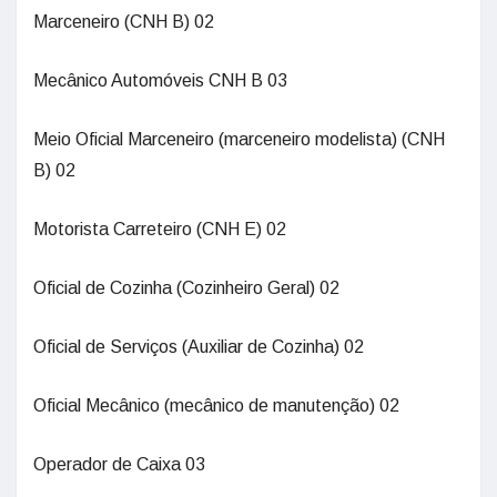
Marceneiro (CNH B) 02
Mecânico Automóveis CNH B 03
Meio Oficial Marceneiro (marceneiro modelista) (CNH
B) 02
Motorista Carreteiro (CNH E) 02
Oficial de Cozinha (Cozinheiro Geral) 02
Oficial de Serviços (Auxiliar de Cozinha) 02
Oficial Mecânico (mecânico de manutenção) 02
Operador de Caixa 03