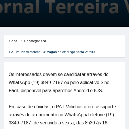
Casa
Uncategorized
PAT Valinhos oferece 135 vagas de emprego nesta 2ª feira…
Os interessados devem se candidatar através do
WhatsApp (19) 3849-7187 ou pelo aplicativo Sine
Fácil, disponível para aparelhos Android e IOS.
Em caso de dúvidas, o PAT Valinhos oferece suporte
através do atendimento no WhatsApp/Telefone (19)
3849-7187, de segunda a sexta, das 8h30 às 16