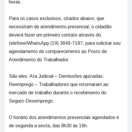
horas.
Para os casos exclusivos, citados abaixo, que
necessitam de atendimento presencial, o cidadão
deverá fazer um primeiro contato através do
telefone/WhatsApp (19) 3849-7187, para solicitar seu
agendamento de comparecimento ao Posto de
Atendimento do Trabalhador.
São eles: Ata Judicial – Demissões ajuizadas;
Reemprego – Trabalhadores que retornaram ao
mercado de trabalho durante o recebimento do
Seguro-Desemprego.
O horário dos atendimentos presenciais agendados é
de segunda a sexta, das 8h30 às 16h.