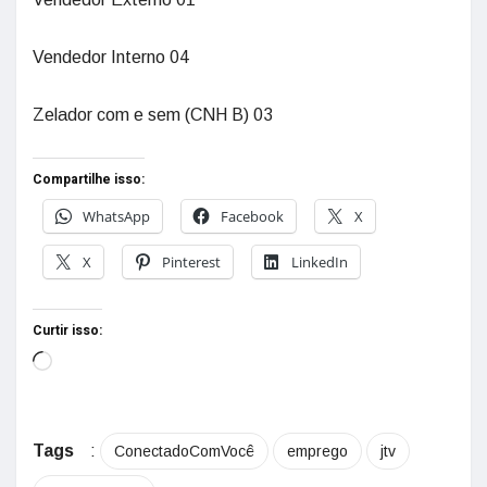
Vendedor Interno 04
Zelador com e sem (CNH B) 03
Compartilhe isso:
WhatsApp
Facebook
X
X
Pinterest
LinkedIn
Curtir isso:
Tags
:
ConectadoComVocê
emprego
jtv