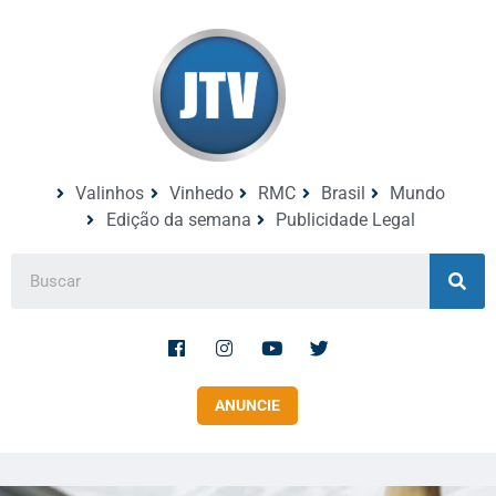
Valinhos
Vinhedo
RMC
Brasil
Mundo
Edição da semana
Publicidade Legal
ANUNCIE