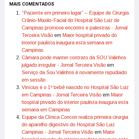
MAIS COMENTADOS
“Paciente em primeiro lugar” – Equipe de Cirurgia
Crânio-Maxilo-Facial do Hospital São Luiz de
Campinas promove encontro e palestras - Jornal
Terceira Visão
em
Maior hospital privado do
interior paulista inaugura esta semana em
Campinas
Câmara pode manter contrato da SOU Valinhos
julgado irregular - Jornal Terceira Visão
em
Serviço da Sou Valinhos é novamente repudiado
em sessão
Vinícius é o 1º bebê nascido no Hospital São Luiz
em Campinas - Jornal Terceira Visão
em
Maior
hospital privado do interior paulista inaugura esta
semana em Campinas
Equipe da Clínica Concon realiza primeira cirurgia
do aparelho digestivo do Hospital São Luiz
Campinas - Jornal Terceira Visão
em
Maior