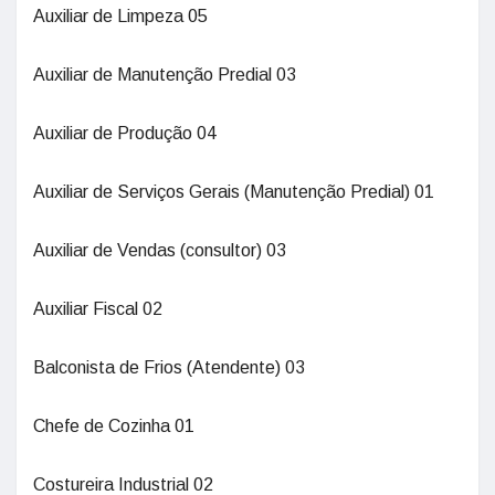
Auxiliar de Limpeza 05
Auxiliar de Manutenção Predial 03
Auxiliar de Produção 04
Auxiliar de Serviços Gerais (Manutenção Predial) 01
Auxiliar de Vendas (consultor) 03
Auxiliar Fiscal 02
Balconista de Frios (Atendente) 03
Chefe de Cozinha 01
Costureira Industrial 02