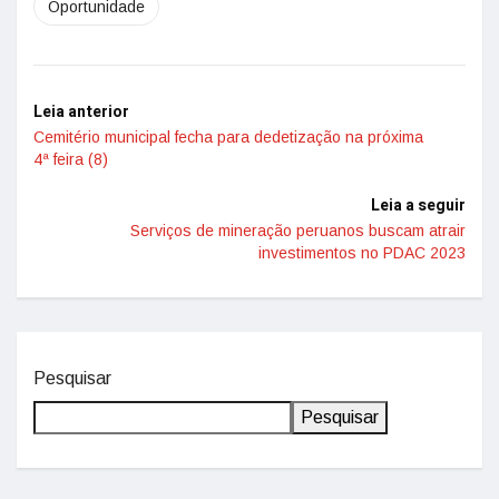
Oportunidade
Leia anterior
Cemitério municipal fecha para dedetização na próxima
4ª feira (8)
Leia a seguir
Serviços de mineração peruanos buscam atrair
investimentos no PDAC 2023
Pesquisar
Pesquisar