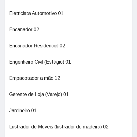
Eletricista Automotivo 01
Encanador 02
Encanador Residencial 02
Engenheiro Civil (Estágio) 01
Empacotador a mão 12
Gerente de Loja (Varejo) 01
Jardineiro 01
Lustrador de Móveis (lustrador de madeira) 02