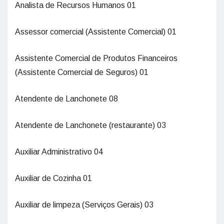
Analista de Recursos Humanos 01
Assessor comercial (Assistente Comercial) 01
Assistente Comercial de Produtos Financeiros
(Assistente Comercial de Seguros) 01
Atendente de Lanchonete 08
Atendente de Lanchonete (restaurante) 03
Auxiliar Administrativo 04
Auxiliar de Cozinha 01
Auxiliar de limpeza (Serviços Gerais) 03