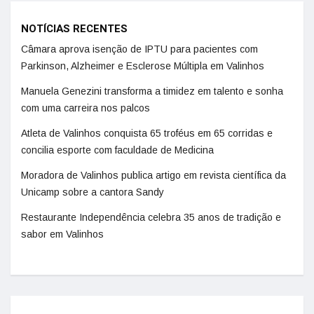
NOTÍCIAS RECENTES
Câmara aprova isenção de IPTU para pacientes com
Parkinson, Alzheimer e Esclerose Múltipla em Valinhos
Manuela Genezini transforma a timidez em talento e sonha
com uma carreira nos palcos
Atleta de Valinhos conquista 65 troféus em 65 corridas e
concilia esporte com faculdade de Medicina
Moradora de Valinhos publica artigo em revista científica da
Unicamp sobre a cantora Sandy
Restaurante Independência celebra 35 anos de tradição e
sabor em Valinhos