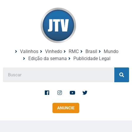
Valinhos
Vinhedo
RMC
Brasil
Mundo
Edição da semana
Publicidade Legal
ANUNCIE