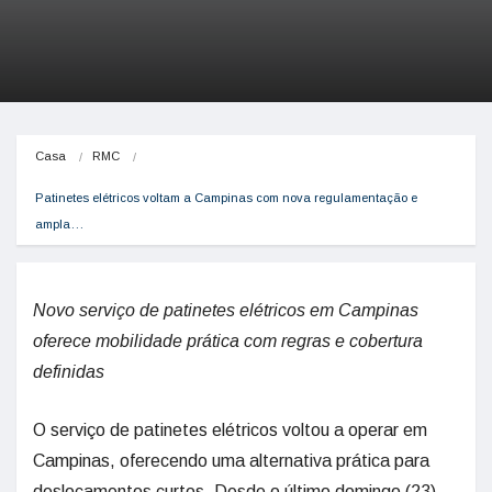
Casa
RMC
Patinetes elétricos voltam a Campinas com nova regulamentação e 
ampla…
Novo serviço de patinetes elétricos em Campinas
oferece mobilidade prática com regras e cobertura
definidas
O serviço de patinetes elétricos voltou a operar em
Campinas, oferecendo uma alternativa prática para
deslocamentos curtos. Desde o último domingo (23),