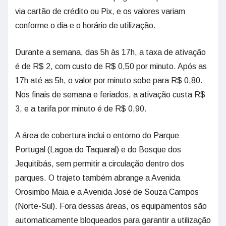
via cartão de crédito ou Pix, e os valores variam
conforme o dia e o horário de utilização.
Durante a semana, das 5h às 17h, a taxa de ativação
é de R$ 2, com custo de R$ 0,50 por minuto. Após as
17h até as 5h, o valor por minuto sobe para R$ 0,80.
Nos finais de semana e feriados, a ativação custa R$
3, e a tarifa por minuto é de R$ 0,90.
A área de cobertura inclui o entorno do Parque
Portugal (Lagoa do Taquaral) e do Bosque dos
Jequitibás, sem permitir a circulação dentro dos
parques. O trajeto também abrange a Avenida
Orosimbo Maia e a Avenida José de Souza Campos
(Norte-Sul). Fora dessas áreas, os equipamentos são
automaticamente bloqueados para garantir a utilização