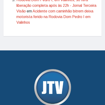
liberação completa após às 22h - Jornal Terceira
Visão
em
Acidente com caminhão bitrem deixa
motorista ferido na Rodovia Dom Pedro I em
Valinhos