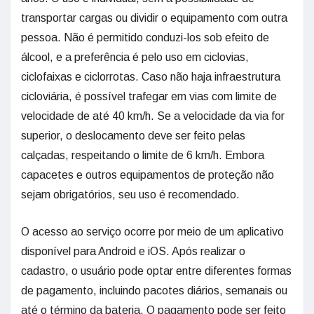
transportar cargas ou dividir o equipamento com outra
pessoa. Não é permitido conduzi-los sob efeito de
álcool, e a preferência é pelo uso em ciclovias,
ciclofaixas e ciclorrotas. Caso não haja infraestrutura
cicloviária, é possível trafegar em vias com limite de
velocidade de até 40 km/h. Se a velocidade da via for
superior, o deslocamento deve ser feito pelas
calçadas, respeitando o limite de 6 km/h. Embora
capacetes e outros equipamentos de proteção não
sejam obrigatórios, seu uso é recomendado.
O acesso ao serviço ocorre por meio de um aplicativo
disponível para Android e iOS. Após realizar o
cadastro, o usuário pode optar entre diferentes formas
de pagamento, incluindo pacotes diários, semanais ou
até o término da bateria. O pagamento pode ser feito