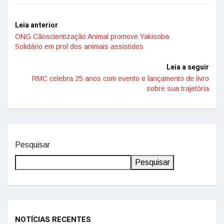
Leia anterior
ONG Cãoscientização Animal promove Yakisoba
Solidário em prol dos animais assistidos
Leia a seguir
RMC celebra 25 anos com evento e lançamento de livro
sobre sua trajetória
Pesquisar
Pesquisar
NOTÍCIAS RECENTES