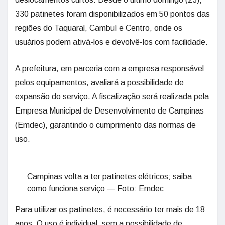
330 patinetes foram disponibilizados em 50 pontos das
regiões do Taquaral, Cambuí e Centro, onde os
usuários podem ativá-los e devolvê-los com facilidade.
A prefeitura, em parceria com a empresa responsável
pelos equipamentos, avaliará a possibilidade de
expansão do serviço. A fiscalização será realizada pela
Empresa Municipal de Desenvolvimento de Campinas
(Emdec), garantindo o cumprimento das normas de
uso.
Campinas volta a ter patinetes elétricos; saiba
como funciona serviço — Foto: Emdec
Para utilizar os patinetes, é necessário ter mais de 18
anos. O uso é individual, sem a possibilidade de