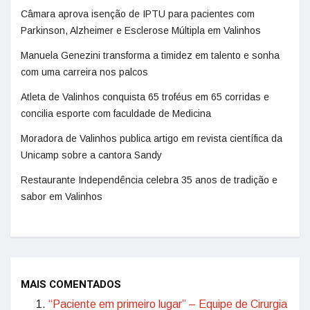
Câmara aprova isenção de IPTU para pacientes com
Parkinson, Alzheimer e Esclerose Múltipla em Valinhos
Manuela Genezini transforma a timidez em talento e sonha
com uma carreira nos palcos
Atleta de Valinhos conquista 65 troféus em 65 corridas e
concilia esporte com faculdade de Medicina
Moradora de Valinhos publica artigo em revista científica da
Unicamp sobre a cantora Sandy
Restaurante Independência celebra 35 anos de tradição e
sabor em Valinhos
MAIS COMENTADOS
“Paciente em primeiro lugar” – Equipe de Cirurgia