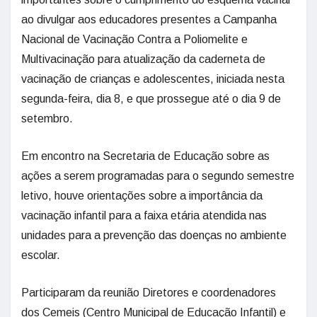
ao divulgar aos educadores presentes a Campanha
Nacional de Vacinação Contra a Poliomelite e
Multivacinação para atualização da caderneta de
vacinação de crianças e adolescentes, iniciada nesta
segunda-feira, dia 8, e que prossegue até o dia 9 de
setembro.
Em encontro na Secretaria de Educação sobre as
ações a serem programadas para o segundo semestre
letivo, houve orientações sobre a importância da
vacinação infantil para a faixa etária atendida nas
unidades para a prevenção das doenças no ambiente
escolar.
Participaram da reunião Diretores e coordenadores
dos Cemeis (Centro Municipal de Educação Infantil) e