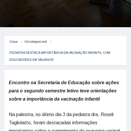
Casa
Uncategorized
PEDIATRA DESTACA IMPORTÂNCIA DA VACINAÇÃO INFANTIL COM 
EDUCADORES EM VALINHOS
Encontro na Secretaria de Educação sobre ações
para o segundo semestre letivo teve orientações
sobre a importância da vacinação infantil
Na palestra, no último dia 3 da pediatra dra. Roseli
Tagliolatto, foram destacadas informações
importantes sobre o cumprimento do esquema vacinal