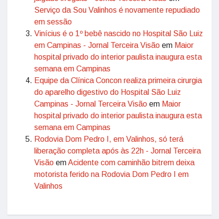
Serviço da Sou Valinhos é novamente repudiado
em sessão
Vinícius é o 1º bebê nascido no Hospital São Luiz
em Campinas - Jornal Terceira Visão
em
Maior
hospital privado do interior paulista inaugura esta
semana em Campinas
Equipe da Clínica Concon realiza primeira cirurgia
do aparelho digestivo do Hospital São Luiz
Campinas - Jornal Terceira Visão
em
Maior
hospital privado do interior paulista inaugura esta
semana em Campinas
Rodovia Dom Pedro I, em Valinhos, só terá
liberação completa após às 22h - Jornal Terceira
Visão
em
Acidente com caminhão bitrem deixa
motorista ferido na Rodovia Dom Pedro I em
Valinhos