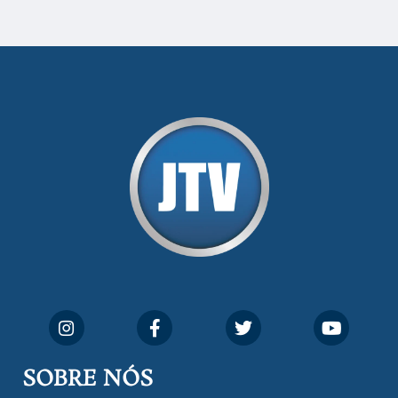
SOBRE NÓS