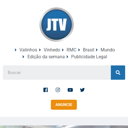
Valinhos
Vinhedo
RMC
Brasil
Mundo
Edição da semana
Publicidade Legal
ANUNCIE