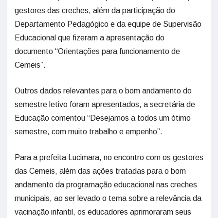
gestores das creches, além da participação do
Departamento Pedagógico e da equipe de Supervisão
Educacional que fizeram a apresentação do
documento “Orientações para funcionamento de
Cemeis”.
Outros dados relevantes para o bom andamento do
semestre letivo foram apresentados, a secretária de
Educação comentou “Desejamos a todos um ótimo
semestre, com muito trabalho e empenho”.
Para a prefeita Lucimara, no encontro com os gestores
das Cemeis, além das ações tratadas para o bom
andamento da programação educacional nas creches
municipais, ao ser levado o tema sobre a relevância da
vacinação infantil, os educadores aprimoraram seus