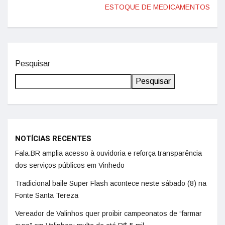
ESTOQUE DE MEDICAMENTOS
Pesquisar
Pesquisar
NOTÍCIAS RECENTES
Fala.BR amplia acesso à ouvidoria e reforça transparência
dos serviços públicos em Vinhedo
Tradicional baile Super Flash acontece neste sábado (8) na
Fonte Santa Tereza
Vereador de Valinhos quer proibir campeonatos de “farmar