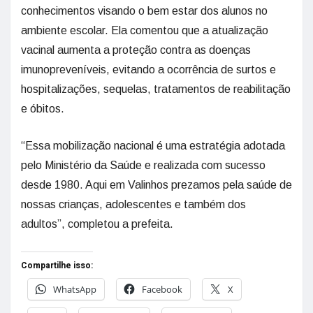
conhecimentos visando o bem estar dos alunos no
ambiente escolar. Ela comentou que a atualização
vacinal aumenta a proteção contra as doenças
imunopreveníveis, evitando a ocorrência de surtos e
hospitalizações, sequelas, tratamentos de reabilitação
e óbitos.
“Essa mobilização nacional é uma estratégia adotada
pelo Ministério da Saúde e realizada com sucesso
desde 1980. Aqui em Valinhos prezamos pela saúde de
nossas crianças, adolescentes e também dos
adultos”, completou a prefeita.
Compartilhe isso:
WhatsApp
Facebook
X