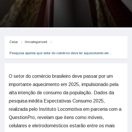
Casa
Uncategorized
Pesquisa aponta que setor do comércio deve ter aquecimento em…
O setor do comércio brasileiro deve passar por um
importante aquecimento em 2025, impulsionado pela
alta intenção de consumo da população. Dados da
pesquisa inédita Expectativas Consumo 2025,
realizada pelo Instituto Locomotiva em parceria com a
QuestionPro, revelam que itens como móveis,
celulares e eletrodomésticos estarão entre os mais