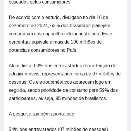
buscados pelos consumidores.
De acordo com o estudo, divulgado no dia 16 de
dezembro de 2024, 63% dos brasileiros planejam
comprar um novo aparelho celular neste ano. Esse
percentual equivale a mais de 100 milhões de
potenciais consumidores no País.
Além disso, 60% dos entrevistados têm intenção de
adquirir móveis, representando cerca de 97 milhões de
pessoas. Os eletrodomésticos aparecem logo em
seguida, sendo prioridade de consumo para 59% dos
participantes, ou seja, 95 milhões de brasileiros.
A pesquisa também aponta que:
54% dos entrevistados (87 milhões de pessoas)