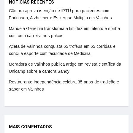
NOTÍCIAS RECENTES
Câmara aprova isenção de IPTU para pacientes com
Parkinson, Alzheimer e Esclerose Múltipla em Valinhos
Manuela Genezini transforma a timidez em talento e sonha
com uma carreira nos palcos
Atleta de Valinhos conquista 65 troféus em 65 corridas e
concilia esporte com faculdade de Medicina
Moradora de Valinhos publica artigo em revista científica da
Unicamp sobre a cantora Sandy
Restaurante Independência celebra 35 anos de tradição e
sabor em Valinhos
MAIS COMENTADOS