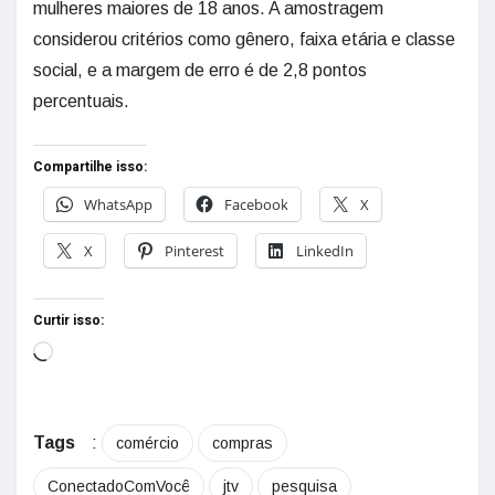
mulheres maiores de 18 anos. A amostragem
considerou critérios como gênero, faixa etária e classe
social, e a margem de erro é de 2,8 pontos
percentuais.
Compartilhe isso:
WhatsApp
Facebook
X
X
Pinterest
LinkedIn
Curtir isso:
Tags
:
comércio
compras
ConectadoComVocê
jtv
pesquisa