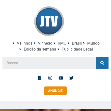
Valinhos
Vinhedo
RMC
Brasil
Mundo
Edição da semana
Publicidade Legal
ANUNCIE