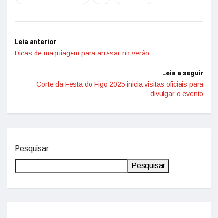
Leia anterior
Dicas de maquiagem para arrasar no verão
Leia a seguir
Corte da Festa do Figo 2025 inicia visitas oficiais para
divulgar o evento
Pesquisar
Pesquisar