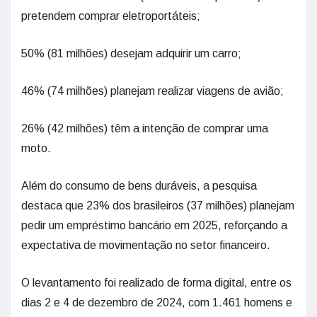
pretendem comprar eletroportáteis;
50% (81 milhões) desejam adquirir um carro;
46% (74 milhões) planejam realizar viagens de avião;
26% (42 milhões) têm a intenção de comprar uma
moto.
Além do consumo de bens duráveis, a pesquisa
destaca que 23% dos brasileiros (37 milhões) planejam
pedir um empréstimo bancário em 2025, reforçando a
expectativa de movimentação no setor financeiro.
O levantamento foi realizado de forma digital, entre os
dias 2 e 4 de dezembro de 2024, com 1.461 homens e