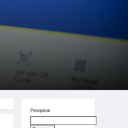
Pesquisar