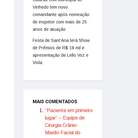
Vinhedo tem novo
comandante após nomeação
de inspetor com mais de 25
anos de atuação
Festa de Sant’Ana terá Show
de Prêmios de R$ 18 mil e
apresentação de Lello Voz e
Viola
MAIS COMENTADOS
“Paciente em primeiro
lugar” – Equipe de
Cirurgia Crânio-
Maxilo-Facial do