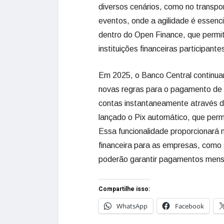
diversos cenários, como no transpo
eventos, onde a agilidade é essenci
dentro do Open Finance, que permi
instituições financeiras participante
Em 2025, o Banco Central continua
novas regras para o pagamento de b
contas instantaneamente através d
lançado o Pix automático, que perm
Essa funcionalidade proporcionará 
financeira para as empresas, como 
poderão garantir pagamentos mens
Compartilhe isso:
WhatsApp
Facebook