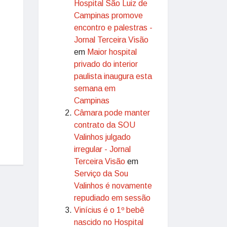
Hospital São Luiz de
Campinas promove
encontro e palestras -
Jornal Terceira Visão
em
Maior hospital
privado do interior
paulista inaugura esta
semana em
Campinas
Câmara pode manter
contrato da SOU
Valinhos julgado
irregular - Jornal
Terceira Visão
em
Serviço da Sou
Valinhos é novamente
repudiado em sessão
Vinícius é o 1º bebê
nascido no Hospital