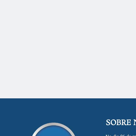
SOBRE 