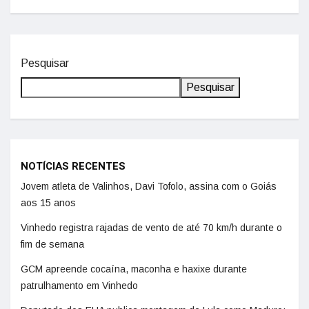
Pesquisar
Pesquisar
NOTÍCIAS RECENTES
Jovem atleta de Valinhos, Davi Tofolo, assina com o Goiás
aos 15 anos
Vinhedo registra rajadas de vento de até 70 km/h durante o
fim de semana
GCM apreende cocaína, maconha e haxixe durante
patrulhamento em Vinhedo