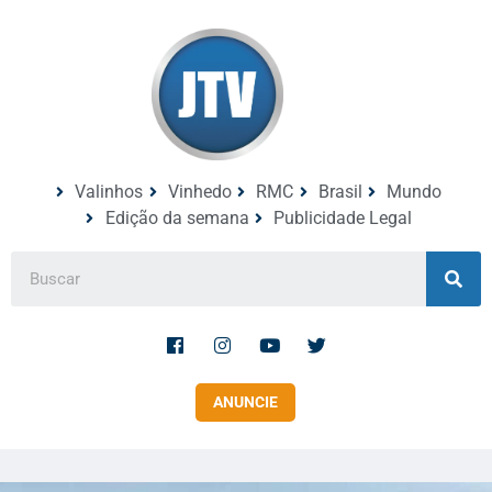
Valinhos
Vinhedo
RMC
Brasil
Mundo
Edição da semana
Publicidade Legal
ANUNCIE