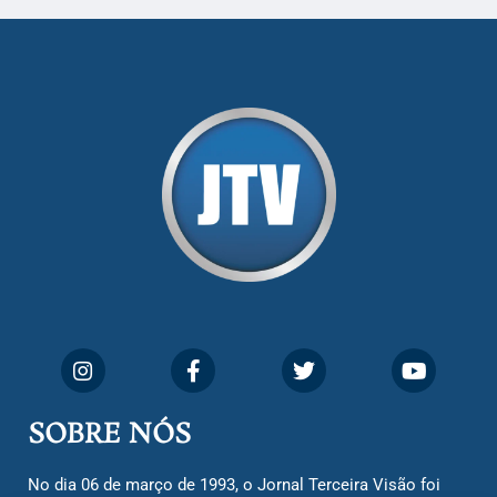
SOBRE NÓS
No dia 06 de março de 1993, o Jornal Terceira Visão foi