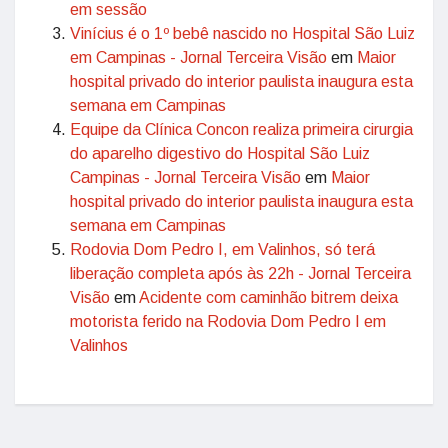
em sessão
Vinícius é o 1º bebê nascido no Hospital São Luiz
em Campinas - Jornal Terceira Visão
em
Maior
hospital privado do interior paulista inaugura esta
semana em Campinas
Equipe da Clínica Concon realiza primeira cirurgia
do aparelho digestivo do Hospital São Luiz
Campinas - Jornal Terceira Visão
em
Maior
hospital privado do interior paulista inaugura esta
semana em Campinas
Rodovia Dom Pedro I, em Valinhos, só terá
liberação completa após às 22h - Jornal Terceira
Visão
em
Acidente com caminhão bitrem deixa
motorista ferido na Rodovia Dom Pedro I em
Valinhos