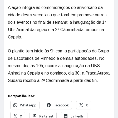
A ação integra as comemorações do aniversário da
cidade desta secretaria que também promove outros
dois eventos no final de semana: a inauguração da 1ª
Ubs Animal da região e a 2ª Cãominhada, ambos na
Capela.
O plantio tem início às 9h com a participação do Grupo
de Escoteiros de Vinhedo e demais autoridades. No
mesmo dia, às 10h, ocorre a inauguração da UBS
Animal na Capela e no domingo, dia 30, a Praça Aurora
Sudário recebe a 2ª Cãominhada a partir das 9h.
Compartilhe isso:
WhatsApp
Facebook
X
X
Pinterest
LinkedIn