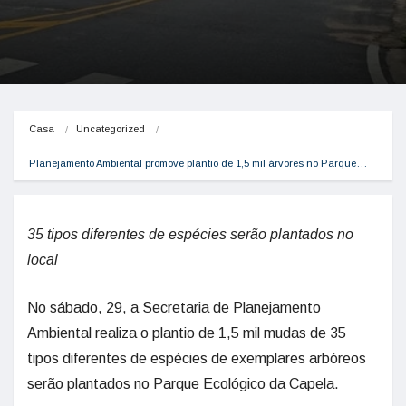
Casa
Uncategorized
Planejamento Ambiental promove plantio de 1,5 mil árvores no Parque…
35 tipos diferentes de espécies serão plantados no
local
No sábado, 29, a Secretaria de Planejamento
Ambiental realiza o plantio de 1,5 mil mudas de 35
tipos diferentes de espécies de exemplares arbóreos
serão plantados no Parque Ecológico da Capela.