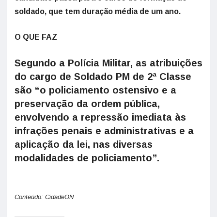
soldado, que tem duração média de um ano.
O QUE FAZ
Segundo a Polícia Militar, as atribuições
do cargo de Soldado PM de 2ª Classe
são “o policiamento ostensivo e a
preservação da ordem pública,
envolvendo a repressão imediata às
infrações penais e administrativas e a
aplicação da lei, nas diversas
modalidades de policiamento”.
Conteúdo: CidadeON