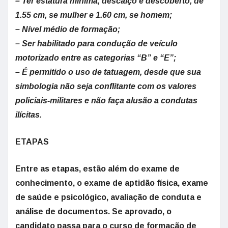
– Ter estatura mínima, descalço e descoberto, de
1.55 cm, se mulher e 1.60 cm, se homem;
– Nível médio de formação;
– Ser habilitado para condução de veículo
motorizado entre as categorias “B” e “E”;
– É permitido o uso de tatuagem, desde que sua
simbologia não seja conflitante com os valores
policiais-militares e não faça alusão a condutas
ilícitas.
ETAPAS
Entre as etapas, estão além do exame de
conhecimento, o exame de aptidão física, exame
de saúde e psicológico, avaliação de conduta e
análise de documentos. Se aprovado, o
candidato passa para o curso de formação de