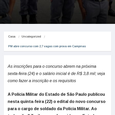
Casa
Uncategorized
PM abre concurso com 2,7 vagas com prova em Campinas
As inscrições para o concurso abrem na próxima
sexta-feira (24) e o salário inicial é de R$ 3,8 mil; veja
como fazer a inscrição e os requisitos
A Polícia Militar do Estado de São Paulo publicou
nesta quinta-feira (22) o edital do novo concurso
para o cargo de soldado da Polícia Militar. Ao