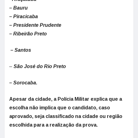
– Bauru
– Piracicaba
– Presidente Prudente
– Ribeirão Preto
– Santos
–
São José do Rio Preto
– Sorocaba.
Apesar da cidade, a Polícia Militar explica que a
escolha não implica que o candidato, caso
aprovado, seja classificado na cidade ou região
escolhida para a realização da prova.