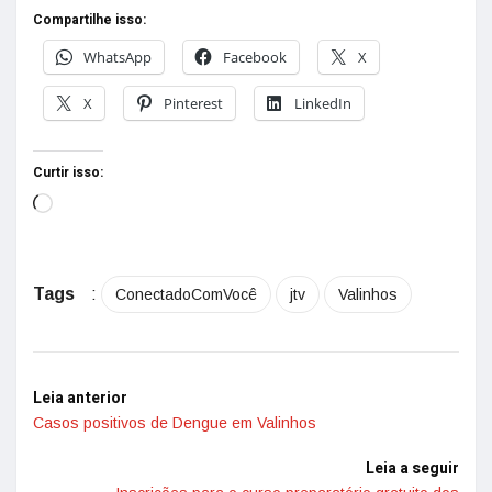
Compartilhe isso:
WhatsApp
Facebook
X
X
Pinterest
LinkedIn
Curtir isso:
Tags
:
ConectadoComVocê
jtv
Valinhos
Leia anterior
Casos positivos de Dengue em Valinhos
Leia a seguir