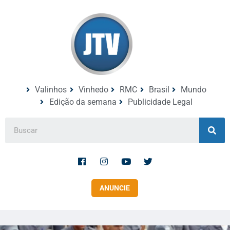
Valinhos
Vinhedo
RMC
Brasil
Mundo
Edição da semana
Publicidade Legal
ANUNCIE