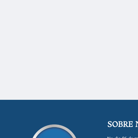
SOBRE 