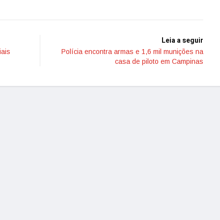
Leia a seguir
iais
Polícia encontra armas e 1,6 mil munições na
casa de piloto em Campinas