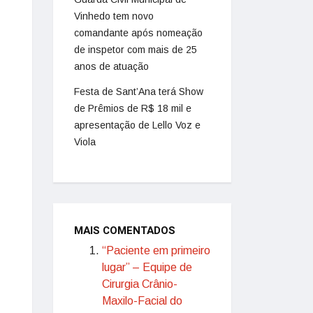
Vinhedo tem novo
comandante após nomeação
de inspetor com mais de 25
anos de atuação
Festa de Sant’Ana terá Show
de Prêmios de R$ 18 mil e
apresentação de Lello Voz e
Viola
MAIS COMENTADOS
“Paciente em primeiro
lugar” – Equipe de
Cirurgia Crânio-
Maxilo-Facial do