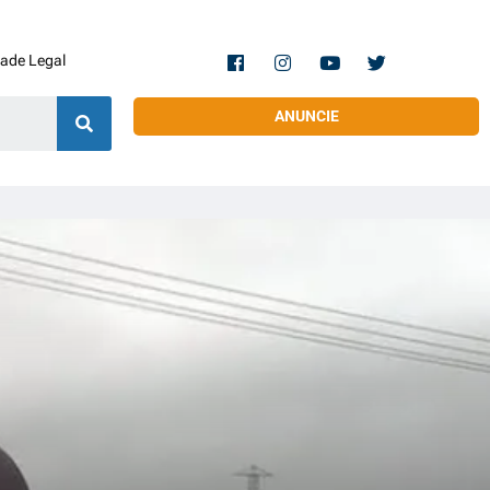
dade Legal
ANUNCIE