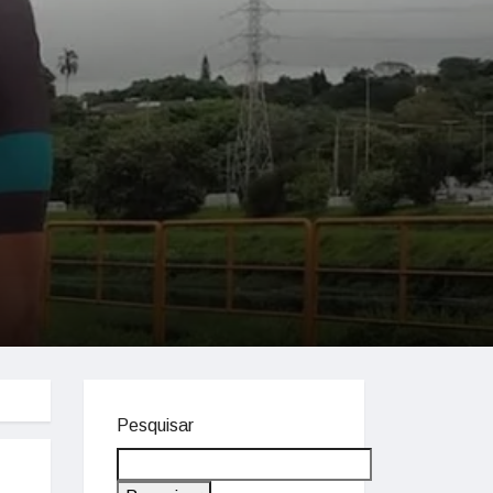
Pesquisar