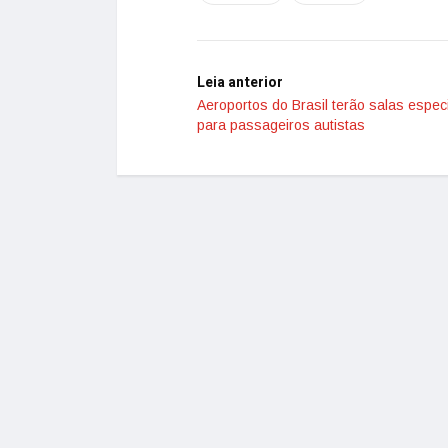
Leia anterior
Aeroportos do Brasil terão salas espec
para passageiros autistas