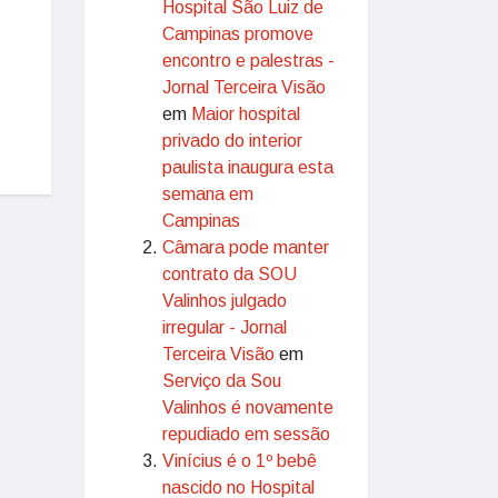
Hospital São Luiz de
Campinas promove
encontro e palestras -
Jornal Terceira Visão
em
Maior hospital
privado do interior
paulista inaugura esta
semana em
Campinas
Câmara pode manter
contrato da SOU
Valinhos julgado
irregular - Jornal
Terceira Visão
em
Serviço da Sou
Valinhos é novamente
repudiado em sessão
Vinícius é o 1º bebê
nascido no Hospital