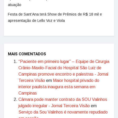
atuação
Festa de Sant’Ana terá Show de Prêmios de R$ 18 mil e
apresentação de Lello Voz e Viola
MAIS COMENTADOS
“Paciente em primeiro lugar” – Equipe de Cirurgia
Crânio-Maxilo-Facial do Hospital São Luiz de
Campinas promove encontro e palestras - Jornal
Terceira Visão
em
Maior hospital privado do
interior paulista inaugura esta semana em
Campinas
Câmara pode manter contrato da SOU Valinhos
julgado irregular - Jornal Terceira Visão
em
Serviço da Sou Valinhos é novamente repudiado