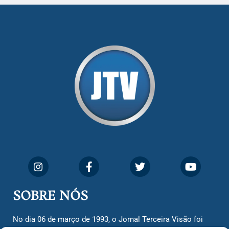
SOBRE NÓS
No dia 06 de março de 1993, o Jornal Terceira Visão foi