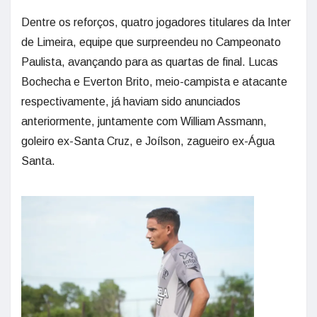
Dentre os reforços, quatro jogadores titulares da Inter
de Limeira, equipe que surpreendeu no Campeonato
Paulista, avançando para as quartas de final. Lucas
Bochecha e Everton Brito, meio-campista e atacante
respectivamente, já haviam sido anunciados
anteriormente, juntamente com William Assmann,
goleiro ex-Santa Cruz, e Joílson, zagueiro ex-Água
Santa.