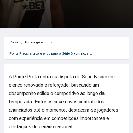
Casa
Uncategorized
Ponte Preta reforça elenco para a Série B com nove…
A Ponte Preta entra na disputa da Série B com um
elenco renovado e reforçado, buscando um
desempenho sólido e competitivo ao longo da
temporada. Entre os nove novos contratados
anunciados até o momento, destacam-se jogadores
com experiência em competições importantes e
destaques do cenário nacional.