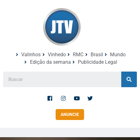
Valinhos
Vinhedo
RMC
Brasil
Mundo
Edição da semana
Publicidade Legal
ANUNCIE