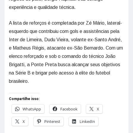
experiência e qualidade técnica.
A lista de reforços é completada por Zé Mário, lateral-
esquerdo que contribuiu com gols e assistências pela
Inter de Limeira, Dudu Vieira, volante ex-Santo André,
e Matheus Régis, atacante ex-São Bernardo. Com um
elenco reforçado e sob o comando do técnico João
Brigatti, a Ponte Preta busca alcançar seus objetivos
na Série B e brigar pelo acesso à elite do futebol
brasileiro.
Compartilhe isso:
WhatsApp
Facebook
X
X
Pinterest
LinkedIn