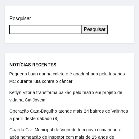
Pesquisar
Pesquisar
NOTÍCIAS RECENTES
Pequeno Luan ganha colete e é apadrinhado pelo Insanos
MC durante luta contra o câncer
Ketlyn Vitória transforma paixão pelo teatro em projeto de
vida na Cia Jovem
Operação Cata-Bagulho atende mais 24 bairros de Valinhos
a partir deste sábado (8)
Guarda Civil Municipal de Vinhedo tem novo comandante
após nomeação de inspetor com mais de 25 anos de