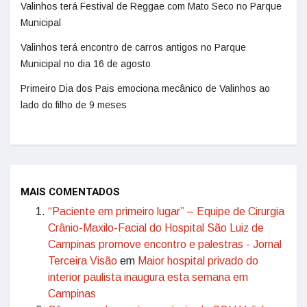
Valinhos terá Festival de Reggae com Mato Seco no Parque
Municipal
Valinhos terá encontro de carros antigos no Parque
Municipal no dia 16 de agosto
Primeiro Dia dos Pais emociona mecânico de Valinhos ao
lado do filho de 9 meses
MAIS COMENTADOS
“Paciente em primeiro lugar” – Equipe de Cirurgia
Crânio-Maxilo-Facial do Hospital São Luiz de
Campinas promove encontro e palestras - Jornal
Terceira Visão
em
Maior hospital privado do
interior paulista inaugura esta semana em
Campinas