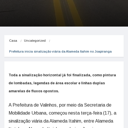
Casa
Uncategorized
Prefeitura inicia sinalização viária da Alameda Itahim no Joapiranga
Toda a sinalização horizontal já foi finalizada, como pintura
de lombadas, legendas de área escolar e linhas duplas
amarelas de fluxos opostos.
A Prefeitura de Valinhos, por meio da Secretaria de
Mobilidade Urbana, começou nesta terça-feira (17), a
sinalização viária da Alameda Itahim, entre Alameda