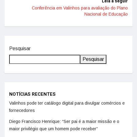
Leia a seguir
Conferência em Valinhos para avaliação do Plano
Nacional de Educação
Pesquisar
Pesquisar
NOTÍCIAS RECENTES
Valinhos pode ter catálogo digital para divulgar comércios e
fornecedores
Diego Francisco Henrique: “Ser pai é a maior missão e o
maior privilégio que um homem pode receber”