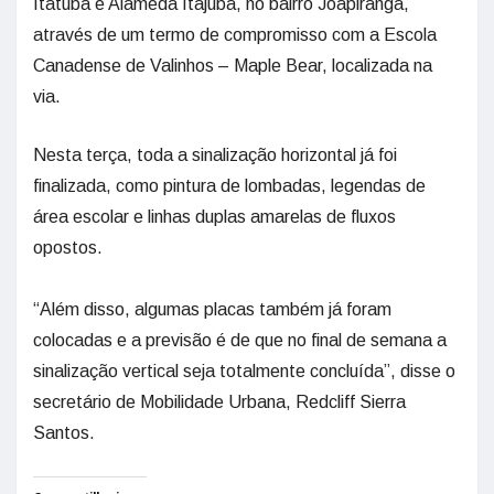
Itatuba e Alameda Itajuba, no bairro Joapiranga,
através de um termo de compromisso com a Escola
Canadense de Valinhos – Maple Bear, localizada na
via.
Nesta terça, toda a sinalização horizontal já foi
finalizada, como pintura de lombadas, legendas de
área escolar e linhas duplas amarelas de fluxos
opostos.
“Além disso, algumas placas também já foram
colocadas e a previsão é de que no final de semana a
sinalização vertical seja totalmente concluída”, disse o
secretário de Mobilidade Urbana, Redcliff Sierra
Santos.