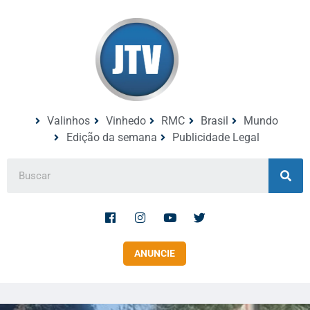
Valinhos
Vinhedo
RMC
Brasil
Mundo
Edição da semana
Publicidade Legal
ANUNCIE