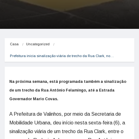
Casa
Uncategorized
Prefeitura inicia sinalização viária de trecho da Rua Clark, no…
Na próxima semana, está programada também a sinalização
de um trecho da Rua Antônio Felamingo, até a Estrada
Governador Mario Covas.
A Prefeitura de Valinhos, por meio da Secretaria de
Mobilidade Urbana, deu início nesta sexta-feira (6), a
sinalização viária de um trecho da Rua Clark, entre o