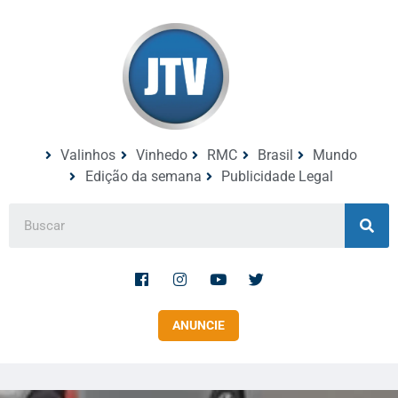
Valinhos
Vinhedo
RMC
Brasil
Mundo
Edição da semana
Publicidade Legal
ANUNCIE