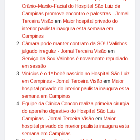
Crânio-Maxilo-Facial do Hospital São Luiz de
Campinas promove encontro e palestras - Jornal
Terceira Visão
em
Maior hospital privado do
interior paulista inaugura esta semana em
Campinas
Câmara pode manter contrato da SOU Valinhos
julgado irregular - Jornal Terceira Visão
em
Serviço da Sou Valinhos é novamente repudiado
em sessão
Vinícius é o 1º bebê nascido no Hospital São Luiz
em Campinas - Jornal Terceira Visão
em
Maior
hospital privado do interior paulista inaugura esta
semana em Campinas
Equipe da Clínica Concon realiza primeira cirurgia
do aparelho digestivo do Hospital São Luiz
Campinas - Jornal Terceira Visão
em
Maior
hospital privado do interior paulista inaugura esta
semana em Campinas