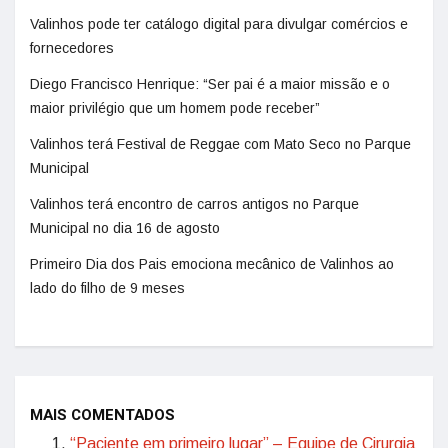
Valinhos pode ter catálogo digital para divulgar comércios e
fornecedores
Diego Francisco Henrique: “Ser pai é a maior missão e o
maior privilégio que um homem pode receber”
Valinhos terá Festival de Reggae com Mato Seco no Parque
Municipal
Valinhos terá encontro de carros antigos no Parque
Municipal no dia 16 de agosto
Primeiro Dia dos Pais emociona mecânico de Valinhos ao
lado do filho de 9 meses
MAIS COMENTADOS
“Paciente em primeiro lugar” – Equipe de Cirurgia