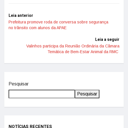
Leia anterior
Prefeitura promove roda de conversa sobre segurança
no trânsito com alunos da APAE
Leia a seguir
Valinhos participa da Reunião Ordinária da Câmara
Temática de Bem-Estar Animal da RMC
Pesquisar
Pesquisar
NOTÍCIAS RECENTES