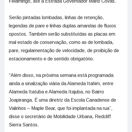
Felamingo, até a Estrada Governador Mario Covas.
Serão pintadas lombadas, linhas de retenção,
legendas de pare e linhas duplas amarelas de fluxos
opostos. Também serão substituídas as placas em
mal estado de conservação, como as de lombada,
pare, regulamentação de velocidade, de proibição de
estacionamento e de sentido obrigatório.
“Além disso, na próxima semana está programada
ainda a sinalização viária da Alameda Itahim, entre
Alameda Itatuba e Alameda Itajuba, no Bairro
Joapiranga. É uma diretriz da Escola Canadense de
Valinhos – Maple Bear, que foi implantada na rua”,
disse o secretário de Mobilidade Urbana, Redcliff
Sierra Santos.