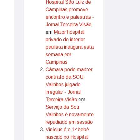
Hospital São Luiz de
Campinas promove
encontro e palestras -
Jornal Terceira Visão
em
Maior hospital
privado do interior
paulista inaugura esta
semana em
Campinas
Câmara pode manter
contrato da SOU
Valinhos julgado
irregular - Jornal
Terceira Visão
em
Serviço da Sou
Valinhos é novamente
repudiado em sessão
Vinícius é o 1º bebê
nascido no Hospital