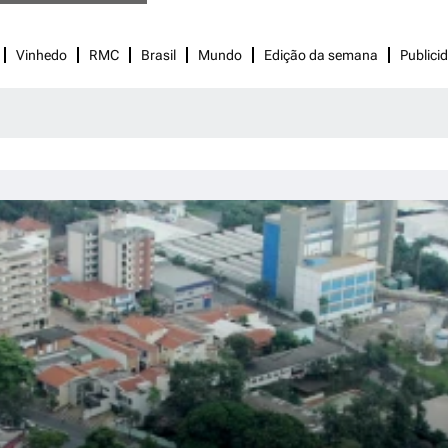
Vinhedo
RMC
Brasil
Mundo
Edição da semana
Publici