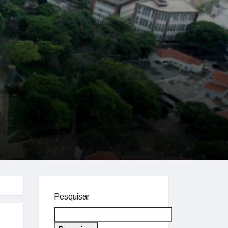
Pesquisar