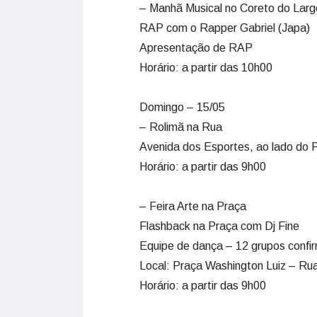
– Manhã Musical no Coreto do Lar
RAP com o Rapper Gabriel (Japa)
Apresentação de RAP
Horário: a partir das 10h00
Domingo – 15/05
– Rolimã na Rua
Avenida dos Esportes, ao lado do 
Horário: a partir das 9h00
– Feira Arte na Praça
Flashback na Praça com Dj Fine
Equipe de dança – 12 grupos confir
Local: Praça Washington Luiz – Rua
Horário: a partir das 9h00