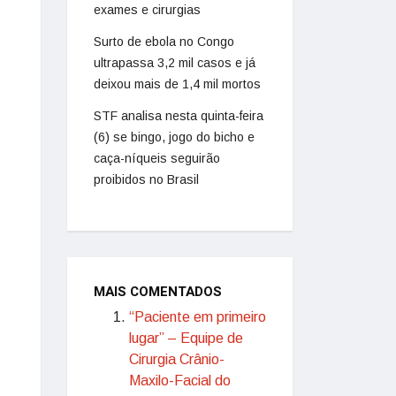
exames e cirurgias
Surto de ebola no Congo
ultrapassa 3,2 mil casos e já
deixou mais de 1,4 mil mortos
STF analisa nesta quinta-feira
(6) se bingo, jogo do bicho e
caça-níqueis seguirão
proibidos no Brasil
MAIS COMENTADOS
“Paciente em primeiro
lugar” – Equipe de
Cirurgia Crânio-
Maxilo-Facial do