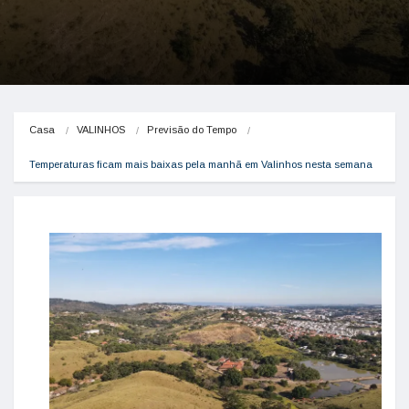
Casa
VALINHOS
Previsão do Tempo
Temperaturas ficam mais baixas pela manhã em Valinhos nesta semana