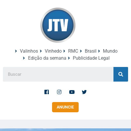
Valinhos
Vinhedo
RMC
Brasil
Mundo
Edição da semana
Publicidade Legal
ANUNCIE