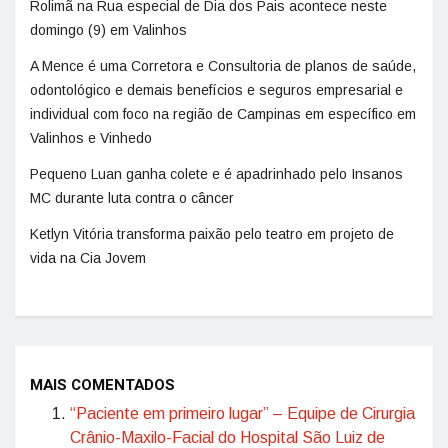
Rolimã na Rua especial de Dia dos Pais acontece neste
domingo (9) em Valinhos
A Mence é uma Corretora e Consultoria de planos de saúde,
odontológico e demais benefícios e seguros empresarial e
individual com foco na região de Campinas em específico em
Valinhos e Vinhedo
Pequeno Luan ganha colete e é apadrinhado pelo Insanos
MC durante luta contra o câncer
Ketlyn Vitória transforma paixão pelo teatro em projeto de
vida na Cia Jovem
MAIS COMENTADOS
“Paciente em primeiro lugar” – Equipe de Cirurgia
Crânio-Maxilo-Facial do Hospital São Luiz de