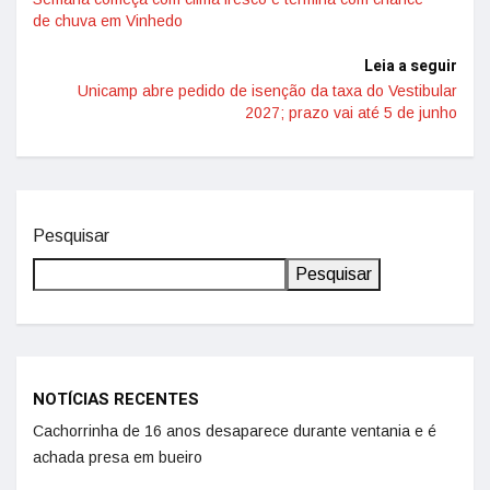
de chuva em Vinhedo
Leia a seguir
Unicamp abre pedido de isenção da taxa do Vestibular
2027; prazo vai até 5 de junho
Pesquisar
Pesquisar
NOTÍCIAS RECENTES
Cachorrinha de 16 anos desaparece durante ventania e é
achada presa em bueiro