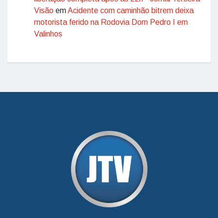
Visão
em
Acidente com caminhão bitrem deixa
motorista ferido na Rodovia Dom Pedro I em
Valinhos