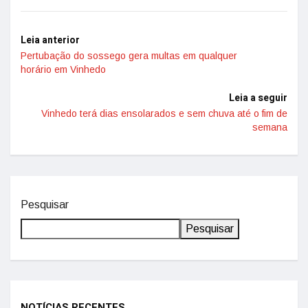
Leia anterior
Pertubação do sossego gera multas em qualquer
horário em Vinhedo
Leia a seguir
Vinhedo terá dias ensolarados e sem chuva até o fim de
semana
Pesquisar
Pesquisar
NOTÍCIAS RECENTES