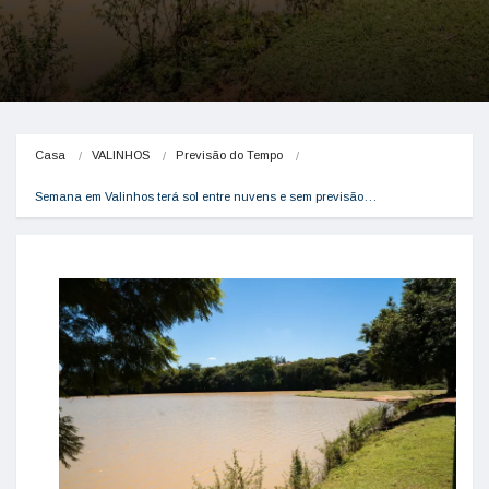
Casa
VALINHOS
Previsão do Tempo
Semana em Valinhos terá sol entre nuvens e sem previsão…