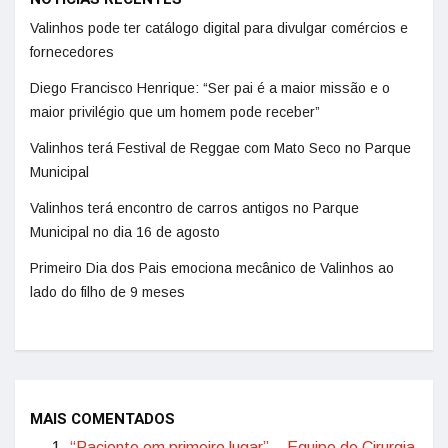
Valinhos pode ter catálogo digital para divulgar comércios e
fornecedores
Diego Francisco Henrique: “Ser pai é a maior missão e o
maior privilégio que um homem pode receber”
Valinhos terá Festival de Reggae com Mato Seco no Parque
Municipal
Valinhos terá encontro de carros antigos no Parque
Municipal no dia 16 de agosto
Primeiro Dia dos Pais emociona mecânico de Valinhos ao
lado do filho de 9 meses
MAIS COMENTADOS
“Paciente em primeiro lugar” – Equipe de Cirurgia