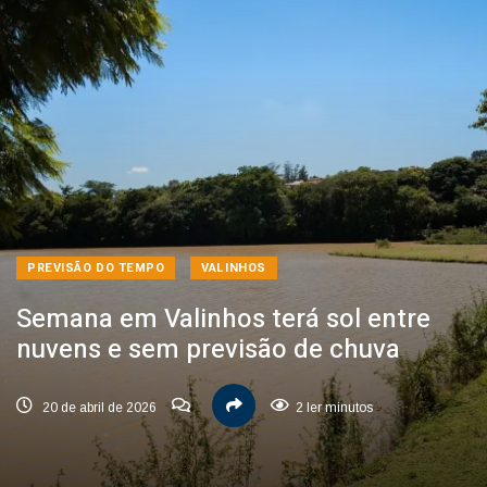
PREVISÃO DO TEMPO
VALINHOS
Semana em Valinhos terá sol entre
nuvens e sem previsão de chuva
20 de abril de 2026
2 ler minutos