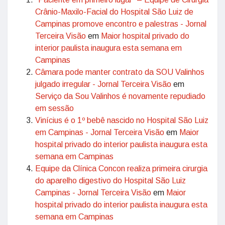
Crânio-Maxilo-Facial do Hospital São Luiz de
Campinas promove encontro e palestras - Jornal
Terceira Visão
em
Maior hospital privado do
interior paulista inaugura esta semana em
Campinas
Câmara pode manter contrato da SOU Valinhos
julgado irregular - Jornal Terceira Visão
em
Serviço da Sou Valinhos é novamente repudiado
em sessão
Vinícius é o 1º bebê nascido no Hospital São Luiz
em Campinas - Jornal Terceira Visão
em
Maior
hospital privado do interior paulista inaugura esta
semana em Campinas
Equipe da Clínica Concon realiza primeira cirurgia
do aparelho digestivo do Hospital São Luiz
Campinas - Jornal Terceira Visão
em
Maior
hospital privado do interior paulista inaugura esta
semana em Campinas