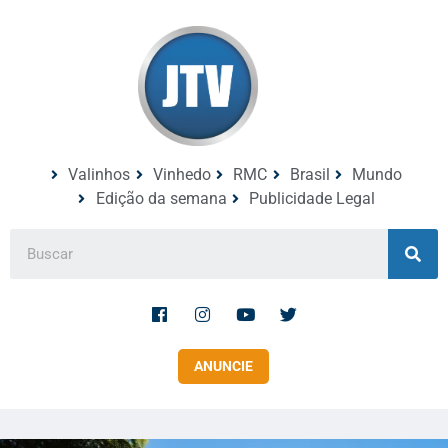
Valinhos
Vinhedo
RMC
Brasil
Mundo
Edição da semana
Publicidade Legal
ANUNCIE