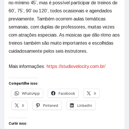
no mínimo 45’, mas é possível participar de treinos de
60’, 75’, 90’ ou 120’, todos ocasionais e agendados
previamente. Também ocorrem aulas temáticas
semanais, com duplas de professores, muitas vezes
com atrações especiais. As músicas que dão ritmo aos
treinos também são muito importantes e escolhidas
cuidadosamente pelos seis instrutores.
Mais informações:
https://studiovelocity.com.br/
Compartilhe isso:
WhatsApp
Facebook
X
X
Pinterest
LinkedIn
Curtir isso: