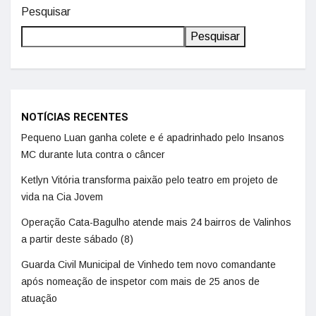
Pesquisar
Pesquisar
NOTÍCIAS RECENTES
Pequeno Luan ganha colete e é apadrinhado pelo Insanos
MC durante luta contra o câncer
Ketlyn Vitória transforma paixão pelo teatro em projeto de
vida na Cia Jovem
Operação Cata-Bagulho atende mais 24 bairros de Valinhos
a partir deste sábado (8)
Guarda Civil Municipal de Vinhedo tem novo comandante
após nomeação de inspetor com mais de 25 anos de
atuação