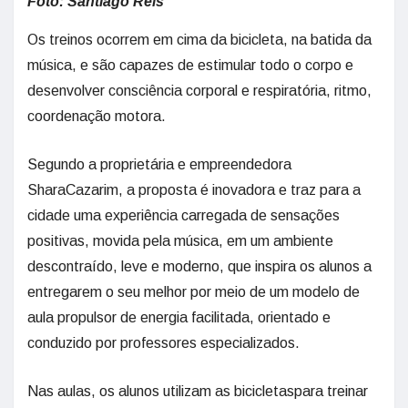
Foto: Santiago Reis
Os treinos ocorrem em cima da bicicleta, na batida da
música, e são capazes de estimular todo o corpo e
desenvolver consciência corporal e respiratória, ritmo,
coordenação motora.
Segundo a proprietária e empreendedora
SharaCazarim, a proposta é inovadora e traz para a
cidade uma experiência carregada de sensações
positivas, movida pela música, em um ambiente
descontraído, leve e moderno, que inspira os alunos a
entregarem o seu melhor por meio de um modelo de
aula propulsor de energia facilitada, orientado e
conduzido por professores especializados.
Nas aulas, os alunos utilizam as bicicletaspara treinar