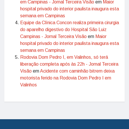
em Campinas - Jornal Terceira Visão
em
Maior
hospital privado do interior paulista inaugura esta
semana em Campinas
Equipe da Clínica Concon realiza primeira cirurgia
do aparelho digestivo do Hospital São Luiz
Campinas - Jornal Terceira Visão
em
Maior
hospital privado do interior paulista inaugura esta
semana em Campinas
Rodovia Dom Pedro I, em Valinhos, só terá
liberação completa após às 22h - Jornal Terceira
Visão
em
Acidente com caminhão bitrem deixa
motorista ferido na Rodovia Dom Pedro I em
Valinhos