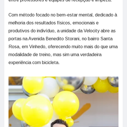
Com método focado no bem-estar mental, dedicado à
melhoria dos resultados físicos, emocionais e
produtivos do indivíduo, a unidade da Velocity abre as
portas na Avenida Benedito Storani, no bairro Santa
Rosa, em Vinhedo, oferecendo muito mais do que uma
modalidade de treino, mas sim uma verdadeira
experiência com bicicleta.