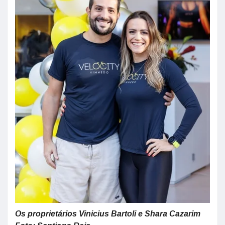
Os proprietários Vinicius Bartoli e Shara Cazarim