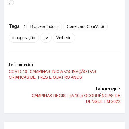
Tags
:
Bicicleta Indoor
ConectadoComVocê
inauguração
jtv
Vinhedo
Leia anterior
COVID-19: CAMPINAS INICIA VACINAÇÃO DAS
CRIANÇAS DE TRÊS E QUATRO ANOS
Leia a seguir
CAMPINAS REGISTRA 10,5 OCORRÊNCIAS DE
DENGUE EM 2022