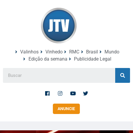
Valinhos
Vinhedo
RMC
Brasil
Mundo
Edição da semana
Publicidade Legal
ANUNCIE