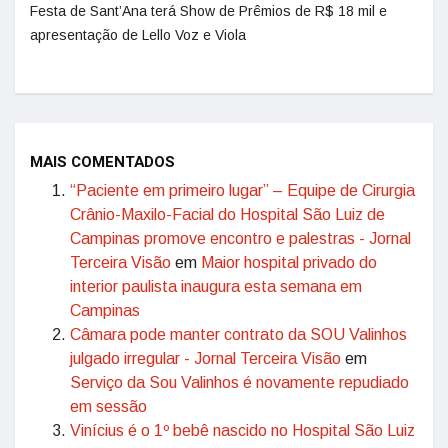
Festa de Sant’Ana terá Show de Prêmios de R$ 18 mil e
apresentação de Lello Voz e Viola
MAIS COMENTADOS
“Paciente em primeiro lugar” – Equipe de Cirurgia
Crânio-Maxilo-Facial do Hospital São Luiz de
Campinas promove encontro e palestras - Jornal
Terceira Visão
em
Maior hospital privado do
interior paulista inaugura esta semana em
Campinas
Câmara pode manter contrato da SOU Valinhos
julgado irregular - Jornal Terceira Visão
em
Serviço da Sou Valinhos é novamente repudiado
em sessão
Vinícius é o 1º bebê nascido no Hospital São Luiz