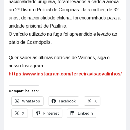
nacionalidade uruguaia, foram levados à cadeia anexa
ao 2º Distrito Policial de Campinas. Já a mulher, de 32
anos, de nacionalidade chilena, foi encaminhada para a
unidade prisional de Paulínia.
O veículo utilizado na fuga foi apreendido e levado ao
pátio de Cosmópolis.
Quer saber as últimas notícias de Valinhos, siga o
nosso Instagram:
https://www.instagram.com/terceiravisaovalinhos/
Compartilhe isso:
WhatsApp
Facebook
X
X
Pinterest
LinkedIn