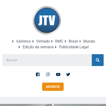
Valinhos
Vinhedo
RMC
Brasil
Mundo
Edição da semana
Publicidade Legal
ANUNCIE