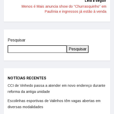
Leia a seguir
Menos é Mais anuncia show do “Churrasquinho” em
Paulínia e ingressos já estão à venda
Pesquisar
Pesquisar
NOTÍCIAS RECENTES
CCI de Vinhedo passa a atender em novo endereço durante
reforma da antiga unidade
Escolinhas esportivas de Valinhos têm vagas abertas em
diversas modalidades