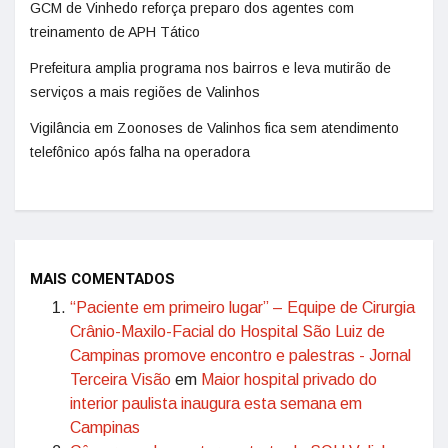
GCM de Vinhedo reforça preparo dos agentes com
treinamento de APH Tático
Prefeitura amplia programa nos bairros e leva mutirão de
serviços a mais regiões de Valinhos
Vigilância em Zoonoses de Valinhos fica sem atendimento
telefônico após falha na operadora
MAIS COMENTADOS
“Paciente em primeiro lugar” – Equipe de Cirurgia
Crânio-Maxilo-Facial do Hospital São Luiz de
Campinas promove encontro e palestras - Jornal
Terceira Visão
em
Maior hospital privado do
interior paulista inaugura esta semana em
Campinas