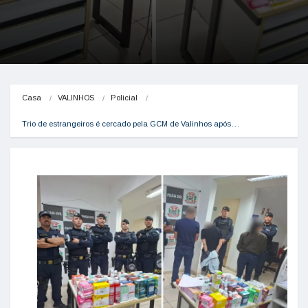
Casa
VALINHOS
Policial
Trio de estrangeiros é cercado pela GCM de Valinhos após…