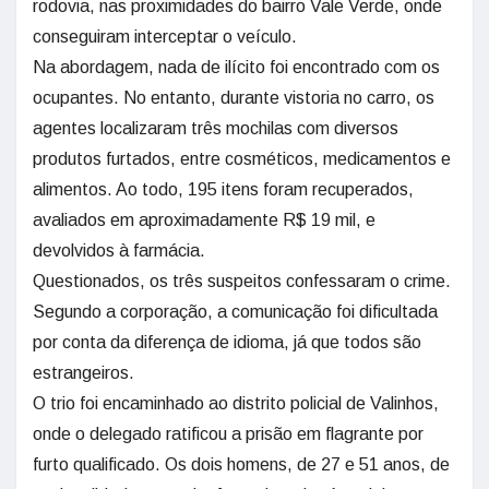
rodovia, nas proximidades do bairro Vale Verde, onde
conseguiram interceptar o veículo.
Na abordagem, nada de ilícito foi encontrado com os
ocupantes. No entanto, durante vistoria no carro, os
agentes localizaram três mochilas com diversos
produtos furtados, entre cosméticos, medicamentos e
alimentos. Ao todo, 195 itens foram recuperados,
avaliados em aproximadamente R$ 19 mil, e
devolvidos à farmácia.
Questionados, os três suspeitos confessaram o crime.
Segundo a corporação, a comunicação foi dificultada
por conta da diferença de idioma, já que todos são
estrangeiros.
O trio foi encaminhado ao distrito policial de Valinhos,
onde o delegado ratificou a prisão em flagrante por
furto qualificado. Os dois homens, de 27 e 51 anos, de