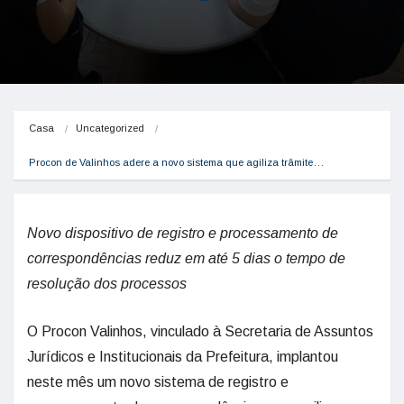
Casa
Uncategorized
Procon de Valinhos adere a novo sistema que agiliza trâmite…
Novo dispositivo de registro e processamento de
correspondências reduz em até 5 dias o tempo de
resolução dos processos
O Procon Valinhos, vinculado à Secretaria de Assuntos
Jurídicos e Institucionais da Prefeitura, implantou
neste mês um novo sistema de registro e