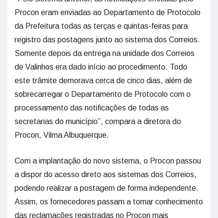
Procon eram enviadas ao Departamento de Protocolo
da Prefeitura todas as terças e quintas-feiras para
registro das postagens junto ao sistema dos Correios.
Somente depois da entrega na unidade dos Correios
de Valinhos era dado início ao procedimento. Todo
este trâmite demorava cerca de cinco dias, além de
sobrecarregar o Departamento de Protocolo com o
processamento das notificações de todas as
secretarias do município”, compara a diretora do
Procon, Vilma Albuquerque.
Com a implantação do novo sistema, o Procon passou
a dispor do acesso direto aos sistemas dos Correios,
podendo realizar a postagem de forma independente.
Assim, os fornecedores passam a tomar conhecimento
das reclamações registradas no Procon mais