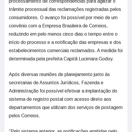
processamento de correspondências para agilizar o
trâmite processual das reclamações registradas pelos
consumidores. O avanço foi possível por meio de um
convênio com a Empresa Brasileira de Correios,
reduzindo em pelo menos cinco dias o tempo entre o
início do processo e a notificação das empresas e dos
estabelecimentos comerciais reclamados. A medida foi
determinada pela prefeita Capitã Lucimara Godoy.
Após diversas reuniões de planejamento junto às
secretarias de Assuntos Jurídicos, Fazenda e
Administração foi possível efetivar a implantação do
sistema de registro postal com acesso direto aos
departamentos que utilizam dos serviços de postagem
pelos Correios.
“Pelo sistema anterior, as notificações emitidas pelo