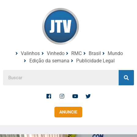
Valinhos
Vinhedo
RMC
Brasil
Mundo
Edição da semana
Publicidade Legal
ANUNCIE