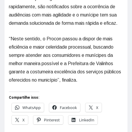
rapidamente, são notificados sobre a ocorrência de
audiências com mais agilidade e o munícipe tem sua
demanda solucionada de forma mais rápida e eficaz.
“Neste sentido, o Procon passou a dispor de mais
eficiência e maior celeridade processual, buscando
sempre atender aos consumidores e munícipes da
melhor maneira possível e a Prefeitura de Valinhos
garante a costumeira excelência dos serviços públicos
oferecidos no município”, finaliza.
Compartilhe isso:
WhatsApp
Facebook
X
X
Pinterest
LinkedIn