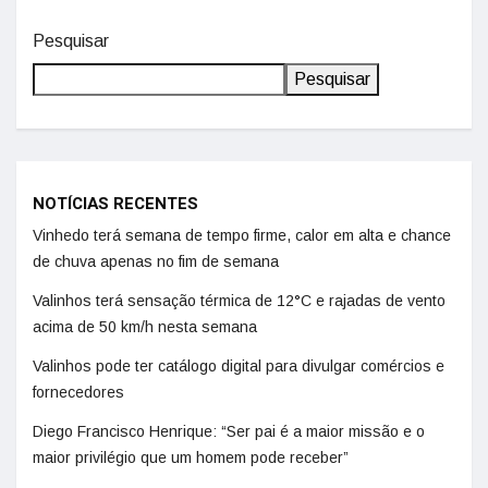
Pesquisar
Pesquisar
NOTÍCIAS RECENTES
Vinhedo terá semana de tempo firme, calor em alta e chance
de chuva apenas no fim de semana
Valinhos terá sensação térmica de 12°C e rajadas de vento
acima de 50 km/h nesta semana
Valinhos pode ter catálogo digital para divulgar comércios e
fornecedores
Diego Francisco Henrique: “Ser pai é a maior missão e o
maior privilégio que um homem pode receber”