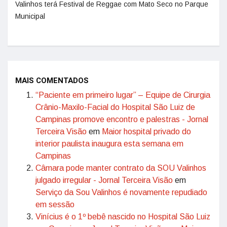
Valinhos terá Festival de Reggae com Mato Seco no Parque
Municipal
MAIS COMENTADOS
“Paciente em primeiro lugar” – Equipe de Cirurgia
Crânio-Maxilo-Facial do Hospital São Luiz de
Campinas promove encontro e palestras - Jornal
Terceira Visão
em
Maior hospital privado do
interior paulista inaugura esta semana em
Campinas
Câmara pode manter contrato da SOU Valinhos
julgado irregular - Jornal Terceira Visão
em
Serviço da Sou Valinhos é novamente repudiado
em sessão
Vinícius é o 1º bebê nascido no Hospital São Luiz