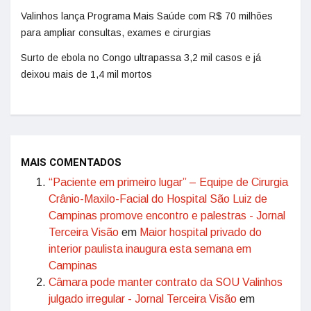
Valinhos lança Programa Mais Saúde com R$ 70 milhões
para ampliar consultas, exames e cirurgias
Surto de ebola no Congo ultrapassa 3,2 mil casos e já
deixou mais de 1,4 mil mortos
MAIS COMENTADOS
“Paciente em primeiro lugar” – Equipe de Cirurgia
Crânio-Maxilo-Facial do Hospital São Luiz de
Campinas promove encontro e palestras - Jornal
Terceira Visão
em
Maior hospital privado do
interior paulista inaugura esta semana em
Campinas
Câmara pode manter contrato da SOU Valinhos
julgado irregular - Jornal Terceira Visão
em