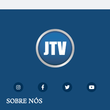
SOBRE NÓS