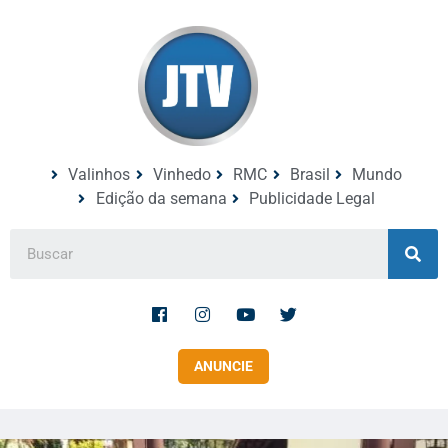
Valinhos
Vinhedo
RMC
Brasil
Mundo
Edição da semana
Publicidade Legal
ANUNCIE