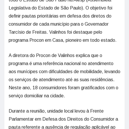
Legislativa do Estado de São Paulo). O objetivo foi
definir pautas prioritárias em defesa dos diretos do
consumidor de cada município para o Governador
Tarcísio de Freitas. Valinhos foi destaque pelo
programa Procon em Casa, pioneiro em todo estado.
A diretora do Procon de Valinhos explica que o
programa é uma referência nacional no atendimento
aos munícipes com dificuldades de mobilidade, levando
os serviços de atendimento até as suas residências.
Neste ano, 18 consumidores foram gratificados com o
serviço domiciliar na cidade.
Durante a reunião, unidade local levou à Frente
Parlamentar em Defesa dos Direitos do Consumidor a
pauta referente a ausência de regulação aplicável ao