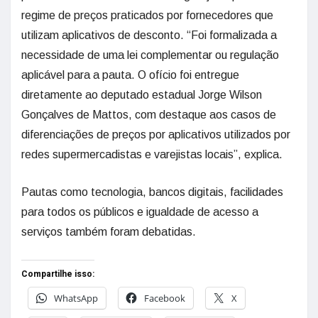
regime de preços praticados por fornecedores que
utilizam aplicativos de desconto. “Foi formalizada a
necessidade de uma lei complementar ou regulação
aplicável para a pauta. O ofício foi entregue
diretamente ao deputado estadual Jorge Wilson
Gonçalves de Mattos, com destaque aos casos de
diferenciações de preços por aplicativos utilizados por
redes supermercadistas e varejistas locais”, explica.
Pautas como tecnologia, bancos digitais, facilidades
para todos os públicos e igualdade de acesso a
serviços também foram debatidas.
Compartilhe isso:
WhatsApp
Facebook
X