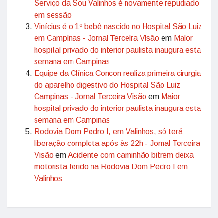
Serviço da Sou Valinhos é novamente repudiado
em sessão
Vinícius é o 1º bebê nascido no Hospital São Luiz
em Campinas - Jornal Terceira Visão
em
Maior
hospital privado do interior paulista inaugura esta
semana em Campinas
Equipe da Clínica Concon realiza primeira cirurgia
do aparelho digestivo do Hospital São Luiz
Campinas - Jornal Terceira Visão
em
Maior
hospital privado do interior paulista inaugura esta
semana em Campinas
Rodovia Dom Pedro I, em Valinhos, só terá
liberação completa após às 22h - Jornal Terceira
Visão
em
Acidente com caminhão bitrem deixa
motorista ferido na Rodovia Dom Pedro I em
Valinhos