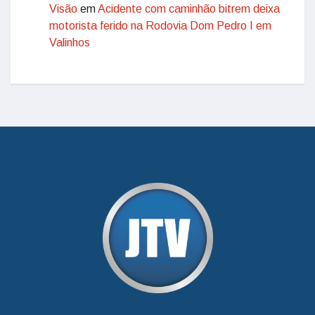
Visão
em
Acidente com caminhão bitrem deixa
motorista ferido na Rodovia Dom Pedro I em
Valinhos