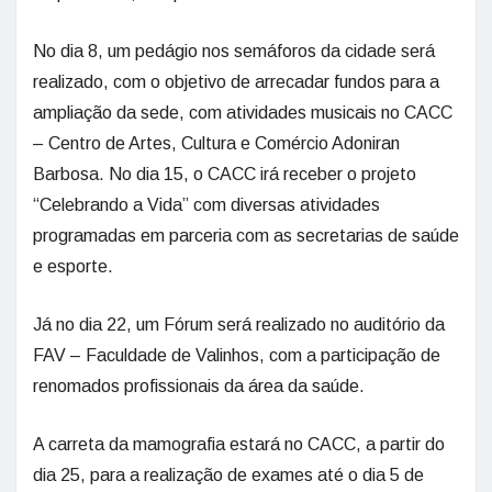
No dia 8, um pedágio nos semáforos da cidade será
realizado, com o objetivo de arrecadar fundos para a
ampliação da sede, com atividades musicais no CACC
– Centro de Artes, Cultura e Comércio Adoniran
Barbosa. No dia 15, o CACC irá receber o projeto
“Celebrando a Vida” com diversas atividades
programadas em parceria com as secretarias de saúde
e esporte.
Já no dia 22, um Fórum será realizado no auditório da
FAV – Faculdade de Valinhos, com a participação de
renomados profissionais da área da saúde.
A carreta da mamografia estará no CACC, a partir do
dia 25, para a realização de exames até o dia 5 de