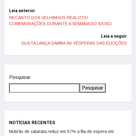
Leia anterior
RECANTO DOS VELHINHOS REALIZOU
COMEMORAÇÕES DURANTE A SEMANA DO IDOSO
Leia a seguir
GUSTA LANÇA SAMBA ÀS VÉSPERAS DAS ELEIÇÕES
Pesquisar
Pesquisar
NOTÍCIAS RECENTES
Mutirão de catarata reduz em 57% a fila de espera em