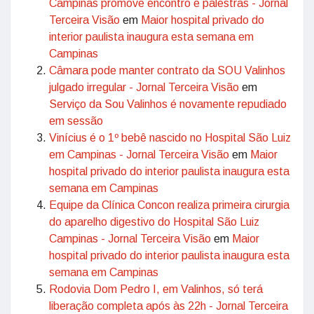
Campinas promove encontro e palestras - Jornal
Terceira Visão
em
Maior hospital privado do
interior paulista inaugura esta semana em
Campinas
Câmara pode manter contrato da SOU Valinhos
julgado irregular - Jornal Terceira Visão
em
Serviço da Sou Valinhos é novamente repudiado
em sessão
Vinícius é o 1º bebê nascido no Hospital São Luiz
em Campinas - Jornal Terceira Visão
em
Maior
hospital privado do interior paulista inaugura esta
semana em Campinas
Equipe da Clínica Concon realiza primeira cirurgia
do aparelho digestivo do Hospital São Luiz
Campinas - Jornal Terceira Visão
em
Maior
hospital privado do interior paulista inaugura esta
semana em Campinas
Rodovia Dom Pedro I, em Valinhos, só terá
liberação completa após às 22h - Jornal Terceira