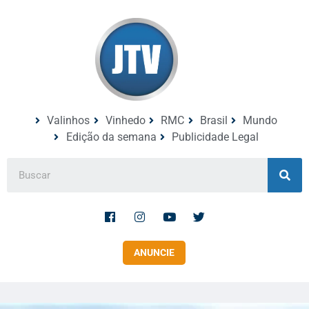
Valinhos
Vinhedo
RMC
Brasil
Mundo
Edição da semana
Publicidade Legal
ANUNCIE