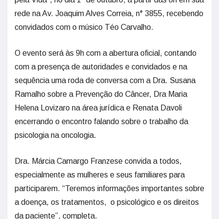
rede na Av. Joaquim Alves Correia, n° 3855, recebendo
convidados com o músico Téo Carvalho.
O evento será às 9h com a abertura oficial, contando
com a presença de autoridades e convidados e na
sequência uma roda de conversa com a Dra. Susana
Ramalho sobre a Prevenção do Câncer, Dra Maria
Helena Lovizaro na área jurídica e Renata Davoli
encerrando o encontro falando sobre o trabalho da
psicologia na oncologia.
Dra. Márcia Camargo Franzese convida a todos,
especialmente as mulheres e seus familiares para
participarem. “Teremos informações importantes sobre
a doença, os tratamentos, o psicológico e os direitos
da paciente”, completa.