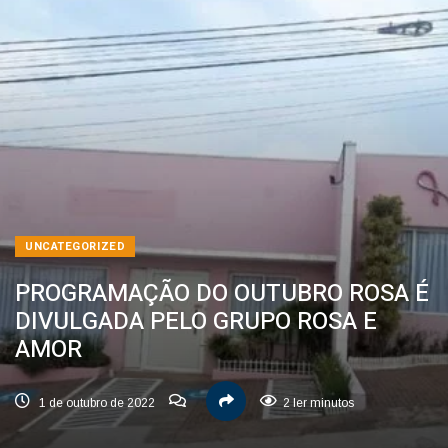
UNCATEGORIZED
PROGRAMAÇÃO DO OUTUBRO ROSA É
DIVULGADA PELO GRUPO ROSA E
AMOR
1 de outubro de 2022
2 ler minutos