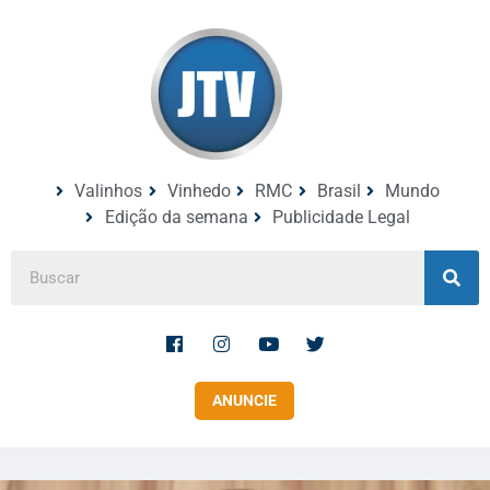
Valinhos
Vinhedo
RMC
Brasil
Mundo
Edição da semana
Publicidade Legal
ANUNCIE