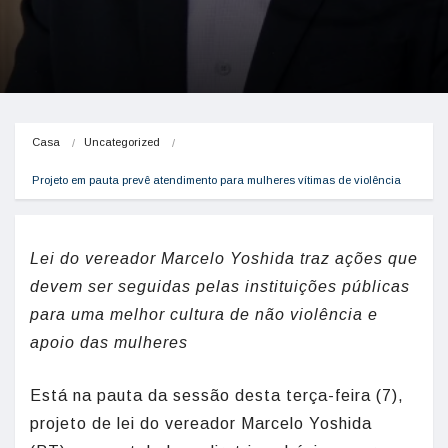
Casa
Uncategorized
Projeto em pauta prevê atendimento para mulheres vítimas de violência
Lei do vereador Marcelo Yoshida traz ações que
devem ser seguidas pelas instituições públicas
para uma melhor cultura de não violência e
apoio das mulheres
Está na pauta da sessão desta terça-feira (7),
projeto de lei do vereador Marcelo Yoshida