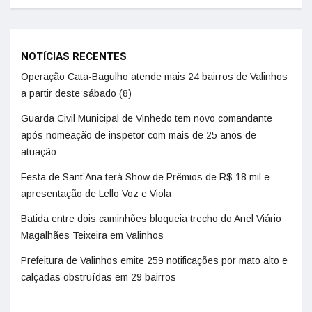
NOTÍCIAS RECENTES
Operação Cata-Bagulho atende mais 24 bairros de Valinhos
a partir deste sábado (8)
Guarda Civil Municipal de Vinhedo tem novo comandante
após nomeação de inspetor com mais de 25 anos de
atuação
Festa de Sant’Ana terá Show de Prêmios de R$ 18 mil e
apresentação de Lello Voz e Viola
Batida entre dois caminhões bloqueia trecho do Anel Viário
Magalhães Teixeira em Valinhos
Prefeitura de Valinhos emite 259 notificações por mato alto e
calçadas obstruídas em 29 bairros