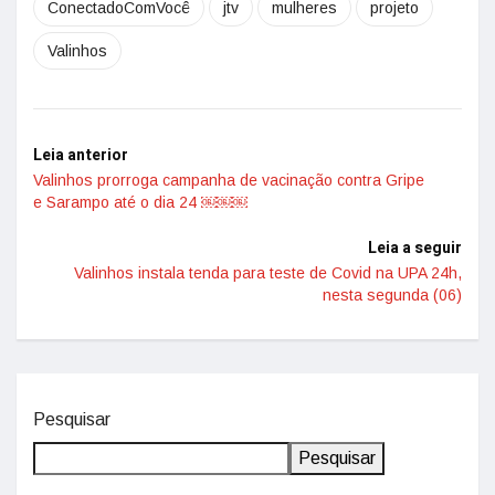
ConectadoComVocê
jtv
mulheres
projeto
Valinhos
Leia anterior
Valinhos prorroga campanha de vacinação contra Gripe
e Sarampo até o dia 24 ￼￼￼
Leia a seguir
Valinhos instala tenda para teste de Covid na UPA 24h,
nesta segunda (06)
Pesquisar
Pesquisar