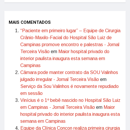
MAIS COMENTADOS
“Paciente em primeiro lugar” – Equipe de Cirurgia
Crânio-Maxilo-Facial do Hospital São Luiz de
Campinas promove encontro e palestras - Jornal
Terceira Visão
em
Maior hospital privado do
interior paulista inaugura esta semana em
Campinas
Câmara pode manter contrato da SOU Valinhos
julgado irregular - Jornal Terceira Visão
em
Serviço da Sou Valinhos é novamente repudiado
em sessão
Vinícius é o 1º bebê nascido no Hospital São Luiz
em Campinas - Jornal Terceira Visão
em
Maior
hospital privado do interior paulista inaugura esta
semana em Campinas
Equipe da Clínica Concon realiza primeira cirurgia