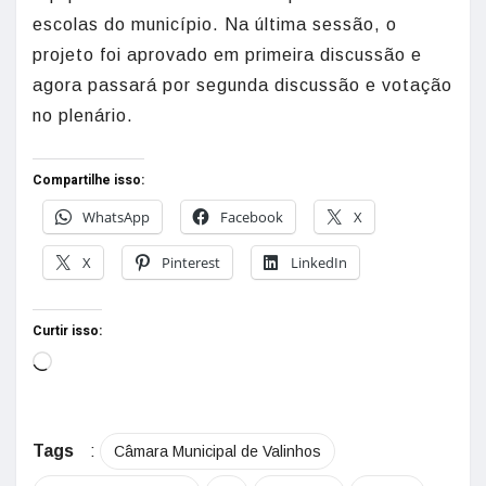
escolas do município. Na última sessão, o
projeto foi aprovado em primeira discussão e
agora passará por segunda discussão e votação
no plenário.
Compartilhe isso:
WhatsApp
Facebook
X
X
Pinterest
LinkedIn
Curtir isso:
Tags
:
Câmara Municipal de Valinhos