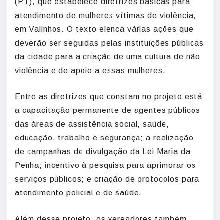
(PT), que estabelece diretrizes básicas para
atendimento de mulheres vítimas de violência,
em Valinhos. O texto elenca várias ações que
deverão ser seguidas pelas instituições públicas
da cidade para a criação de uma cultura de não
violência e de apoio a essas mulheres.
Entre as diretrizes que constam no projeto está
a capacitação permanente de agentes públicos
das áreas de assistência social, saúde,
educação, trabalho e segurança; a realização
de campanhas de divulgação da Lei Maria da
Penha; incentivo à pesquisa para aprimorar os
serviços públicos; e criação de protocolos para
atendimento policial e de saúde.
Além desse projeto, os vereadores também