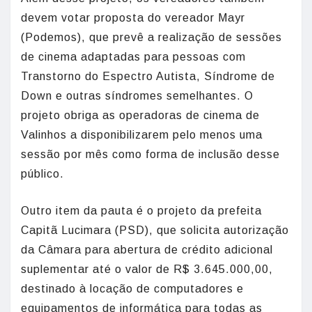
devem votar proposta do vereador Mayr
(Podemos), que prevê a realização de sessões
de cinema adaptadas para pessoas com
Transtorno do Espectro Autista, Síndrome de
Down e outras síndromes semelhantes. O
projeto obriga as operadoras de cinema de
Valinhos a disponibilizarem pelo menos uma
sessão por mês como forma de inclusão desse
público.
Outro item da pauta é o projeto da prefeita
Capitã Lucimara (PSD), que solicita autorização
da Câmara para abertura de crédito adicional
suplementar até o valor de R$ 3.645.000,00,
destinado à locação de computadores e
equipamentos de informática para todas as