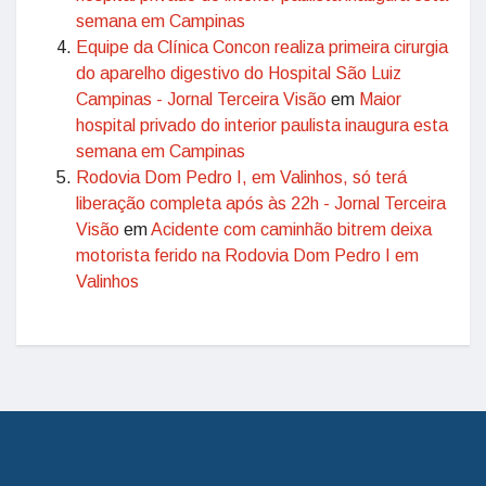
semana em Campinas
Equipe da Clínica Concon realiza primeira cirurgia
do aparelho digestivo do Hospital São Luiz
Campinas - Jornal Terceira Visão
em
Maior
hospital privado do interior paulista inaugura esta
semana em Campinas
Rodovia Dom Pedro I, em Valinhos, só terá
liberação completa após às 22h - Jornal Terceira
Visão
em
Acidente com caminhão bitrem deixa
motorista ferido na Rodovia Dom Pedro I em
Valinhos