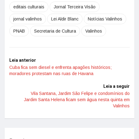
editais culturais
Jornal Terceira Visão
jornal valinhos
Lei Aldir Blanc
Notícias Valinhos
PNAB
Secretaria de Cultura
Valinhos
Leia anterior
Cuba fica sem diesel e enfrenta apagões históricos;
moradores protestam nas ruas de Havana
Leia a seguir
Vila Santana, Jardim São Felipe e condomínios do
Jardim Santa Helena ficam sem água nesta quinta em
Valinhos