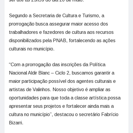
Segundo a Secretaria de Cultura e Turismo, a
prorrogação busca assegurar maior acesso dos
trabalhadores e fazedores de cultura aos recursos
disponibilizados pela PNAB, fortalecendo as ações
culturais no município.
“Com a prorrogação das inscrições da Política
Nacional Aldir Blanc – Ciclo 2, buscamos garantir a
maior participação possível dos agentes culturais e
artistas de Valinhos. Nosso objetivo é ampliar as
oportunidades para que toda a classe artística possa
apresentar seus projetos e fortalecer ainda mais a
cultura no município”, destacou o secretário Fabrício
Bizarri.