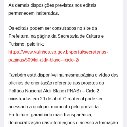
As demais disposições previstas nos editais
permanecem inalteradas.
Os editais podem ser consultados no site da
Prefeitura, na página da Secretaria de Cultura e
Turismo, pelo link:
https://www.valinhos.sp.gov.br/portal/secretarias-
paginas/509/lei-aldir-blanc—ciclo-2/
Também está disponível na mesma página o vídeo das
oficinas de orientação referente aos projetos da
Política Nacional Aldir Blanc (PNAB) – Ciclo 2,
ministradas em 29 de abril. O material pode ser
acessado a qualquer momento pelo portal da
Prefeitura, garantindo mais transparência,
democratização das informações e acesso à formação