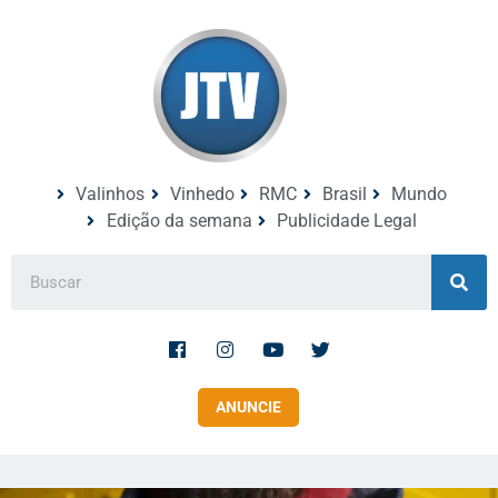
Valinhos
Vinhedo
RMC
Brasil
Mundo
Edição da semana
Publicidade Legal
ANUNCIE