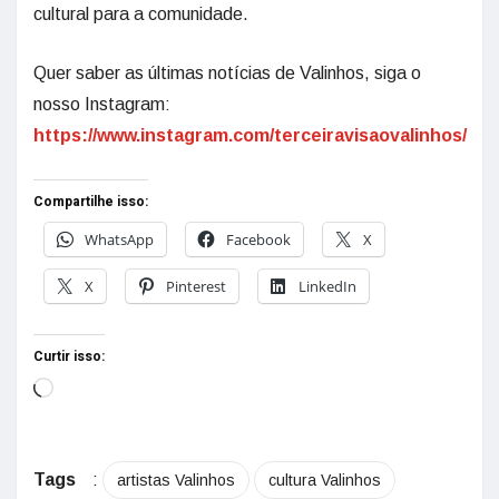
cultural para a comunidade.
Quer saber as últimas notícias de Valinhos, siga o
nosso Instagram:
https://www.instagram.com/terceiravisaovalinhos/
Compartilhe isso:
WhatsApp
Facebook
X
X
Pinterest
LinkedIn
Curtir isso:
Tags
:
artistas Valinhos
cultura Valinhos