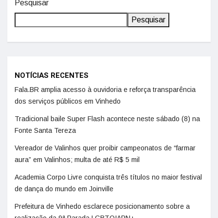
Pesquisar
Pesquisar
NOTÍCIAS RECENTES
Fala.BR amplia acesso à ouvidoria e reforça transparência
dos serviços públicos em Vinhedo
Tradicional baile Super Flash acontece neste sábado (8) na
Fonte Santa Tereza
Vereador de Valinhos quer proibir campeonatos de “farmar
aura” em Valinhos; multa de até R$ 5 mil
Academia Corpo Livre conquista três títulos no maior festival
de dança do mundo em Joinville
Prefeitura de Vinhedo esclarece posicionamento sobre a