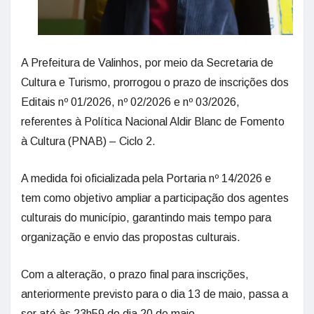
A Prefeitura de Valinhos, por meio da Secretaria de
Cultura e Turismo, prorrogou o prazo de inscrições dos
Editais nº 01/2026, nº 02/2026 e nº 03/2026,
referentes à Política Nacional Aldir Blanc de Fomento
à Cultura (PNAB) – Ciclo 2.
A medida foi oficializada pela Portaria nº 14/2026 e
tem como objetivo ampliar a participação dos agentes
culturais do município, garantindo mais tempo para
organização e envio das propostas culturais.
Com a alteração, o prazo final para inscrições,
anteriormente previsto para o dia 13 de maio, passa a
ser até às 23h59 do dia 20 de maio.