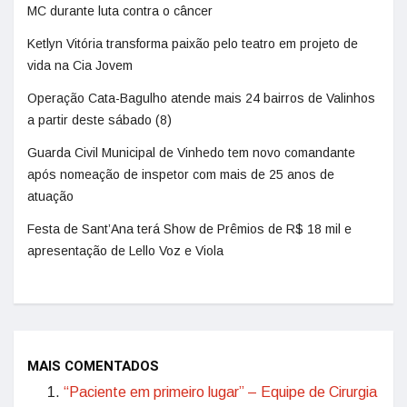
MC durante luta contra o câncer
Ketlyn Vitória transforma paixão pelo teatro em projeto de
vida na Cia Jovem
Operação Cata-Bagulho atende mais 24 bairros de Valinhos
a partir deste sábado (8)
Guarda Civil Municipal de Vinhedo tem novo comandante
após nomeação de inspetor com mais de 25 anos de
atuação
Festa de Sant’Ana terá Show de Prêmios de R$ 18 mil e
apresentação de Lello Voz e Viola
MAIS COMENTADOS
“Paciente em primeiro lugar” – Equipe de Cirurgia