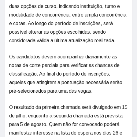
duas opções de curso, indicando instituição, turno e
modalidade de concorrência, entre ampla concorrência
e cotas. Ao longo do período de inscrições, será
possível alterar as opções escolhidas, sendo
considerada válida a última atualização realizada.
Os candidatos devem acompanhar diariamente as
notas de corte parciais para verificar as chances de
classificação. Ao final do período de inscrições,
aqueles que atingirem a pontuação necessária serão
pré-selecionados para uma das vagas.
O resultado da primeira chamada será divulgado em 15
de julho, enquanto a segunda chamada está prevista
para 5 de agosto. Quem não for convocado poderá
manifestar interesse na lista de espera nos dias 26 e