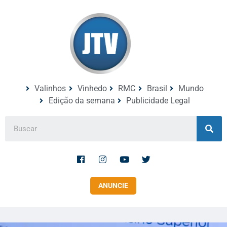
Valinhos
Vinhedo
RMC
Brasil
Mundo
Edição da semana
Publicidade Legal
ANUNCIE