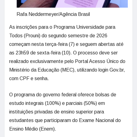
Rafa Neddermeyer/Agência Brasil
As inscrições para o Programa Universidade para
Todos (Prouni) do segundo semestre de 2026
começam nesta terça-feira (7) e seguem abertas até
as 23h59 de sexta-feira (10). O processo deve ser
realizado exclusivamente pelo Portal Acesso Único do
Ministério da Educação (MEC), utilizando login Gov.br,
com CPF e senha.
O programa do governo federal oferece bolsas de
estudo integrais (100%) e parciais (50%) em
instituições privadas de ensino superior para
estudantes que participaram do Exame Nacional do
Ensino Médio (Enem).