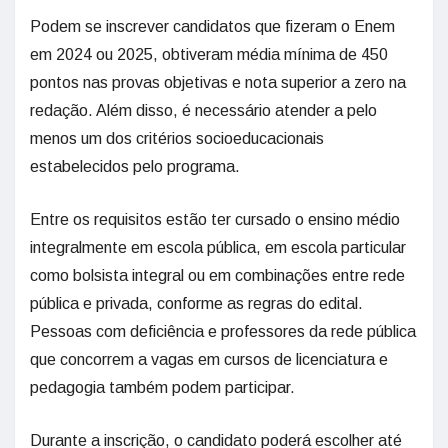
Podem se inscrever candidatos que fizeram o Enem
em 2024 ou 2025, obtiveram média mínima de 450
pontos nas provas objetivas e nota superior a zero na
redação. Além disso, é necessário atender a pelo
menos um dos critérios socioeducacionais
estabelecidos pelo programa.
Entre os requisitos estão ter cursado o ensino médio
integralmente em escola pública, em escola particular
como bolsista integral ou em combinações entre rede
pública e privada, conforme as regras do edital.
Pessoas com deficiência e professores da rede pública
que concorrem a vagas em cursos de licenciatura e
pedagogia também podem participar.
Durante a inscrição, o candidato poderá escolher até