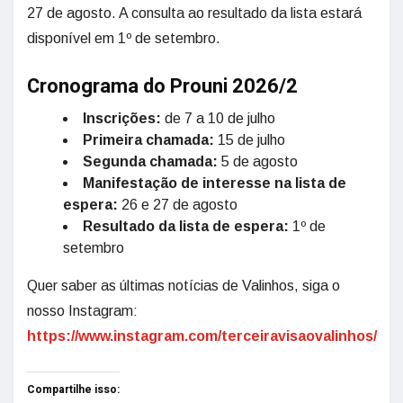
27 de agosto. A consulta ao resultado da lista estará
disponível em 1º de setembro.
Cronograma do Prouni 2026/2
Inscrições:
de 7 a 10 de julho
Primeira chamada:
15 de julho
Segunda chamada:
5 de agosto
Manifestação de interesse na lista de
espera:
26 e 27 de agosto
Resultado da lista de espera:
1º de
setembro
Quer saber as últimas notícias de Valinhos, siga o
nosso Instagram:
https://www.instagram.com/terceiravisaovalinhos/
Compartilhe isso: