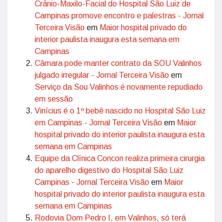
Crânio-Maxilo-Facial do Hospital São Luiz de
Campinas promove encontro e palestras - Jornal
Terceira Visão
em
Maior hospital privado do
interior paulista inaugura esta semana em
Campinas
Câmara pode manter contrato da SOU Valinhos
julgado irregular - Jornal Terceira Visão
em
Serviço da Sou Valinhos é novamente repudiado
em sessão
Vinícius é o 1º bebê nascido no Hospital São Luiz
em Campinas - Jornal Terceira Visão
em
Maior
hospital privado do interior paulista inaugura esta
semana em Campinas
Equipe da Clínica Concon realiza primeira cirurgia
do aparelho digestivo do Hospital São Luiz
Campinas - Jornal Terceira Visão
em
Maior
hospital privado do interior paulista inaugura esta
semana em Campinas
Rodovia Dom Pedro I, em Valinhos, só terá