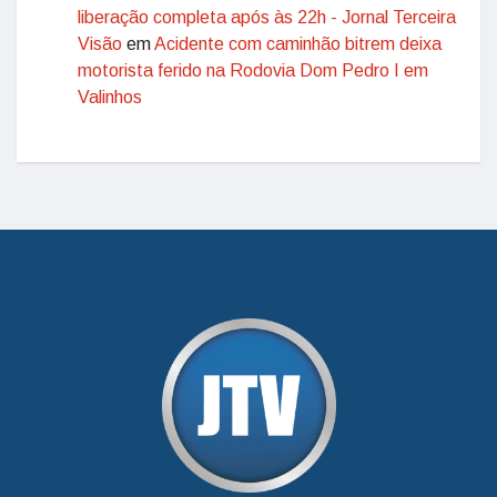
liberação completa após às 22h - Jornal Terceira
Visão
em
Acidente com caminhão bitrem deixa
motorista ferido na Rodovia Dom Pedro I em
Valinhos