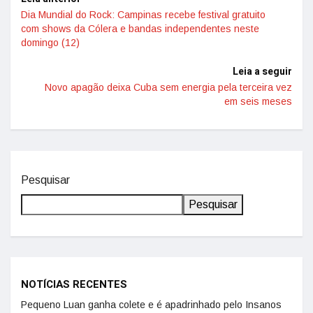
Dia Mundial do Rock: Campinas recebe festival gratuito
com shows da Cólera e bandas independentes neste
domingo (12)
Leia a seguir
Novo apagão deixa Cuba sem energia pela terceira vez
em seis meses
Pesquisar
Pesquisar
NOTÍCIAS RECENTES
Pequeno Luan ganha colete e é apadrinhado pelo Insanos