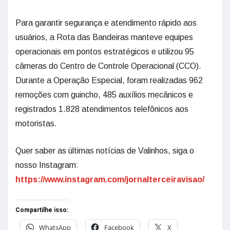
Para garantir segurança e atendimento rápido aos
usuários, a Rota das Bandeiras manteve equipes
operacionais em pontos estratégicos e utilizou 95
câmeras do Centro de Controle Operacional (CCO).
Durante a Operação Especial, foram realizadas 962
remoções com guincho, 485 auxílios mecânicos e
registrados 1.828 atendimentos telefônicos aos
motoristas.
Quer saber as últimas notícias de Valinhos, siga o
nosso Instagram:
https://www.instagram.com/jornalterceiravisao/
Compartilhe isso:
WhatsApp
Facebook
X