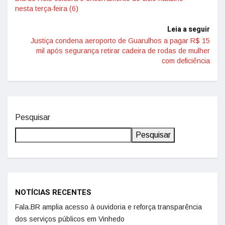
nesta terça-feira (6)
Leia a seguir
Justiça condena aeroporto de Guarulhos a pagar R$ 15
mil após segurança retirar cadeira de rodas de mulher
com deficiência
Pesquisar
Pesquisar
NOTÍCIAS RECENTES
Fala.BR amplia acesso à ouvidoria e reforça transparência
dos serviços públicos em Vinhedo