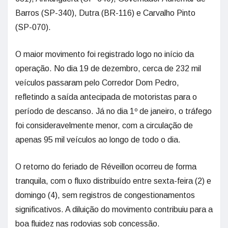
Barros (SP-340), Dutra (BR-116) e Carvalho Pinto
(SP-070).
O maior movimento foi registrado logo no início da
operação. No dia 19 de dezembro, cerca de 232 mil
veículos passaram pelo Corredor Dom Pedro,
refletindo a saída antecipada de motoristas para o
período de descanso. Já no dia 1º de janeiro, o tráfego
foi consideravelmente menor, com a circulação de
apenas 95 mil veículos ao longo de todo o dia.
O retorno do feriado de Réveillon ocorreu de forma
tranquila, com o fluxo distribuído entre sexta-feira (2) e
domingo (4), sem registros de congestionamentos
significativos. A diluição do movimento contribuiu para a
boa fluidez nas rodovias sob concessão.