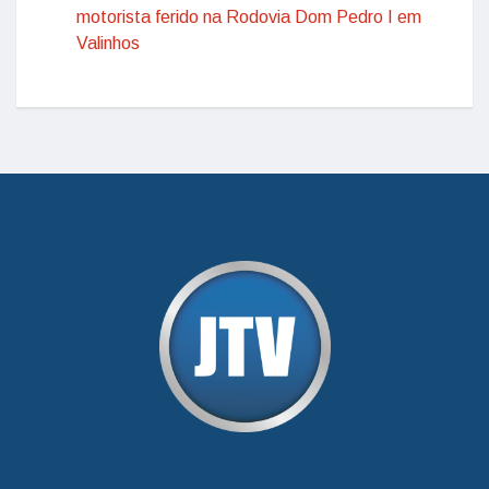
motorista ferido na Rodovia Dom Pedro I em
Valinhos