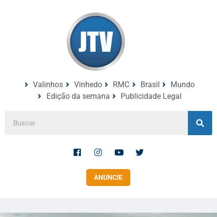
Valinhos
Vinhedo
RMC
Brasil
Mundo
Edição da semana
Publicidade Legal
ANUNCIE