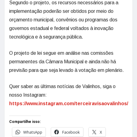
Segundo o projeto, os recursos necessários para a
implementação poderão ser obtidos por meio do
orçamento municipal, convênios ou programas dos
governos estadual e federal voltados à inovação
tecnológica e à segurança pública.
O projeto de lei segue em análise nas comissões
permanentes da Câmara Municipal e ainda não há
previsão para que seja levado à votação em plenário.
Quer saber as últimas notícias de Valinhos, siga o
nosso Instagram:
https://www.instagram.com/terceiravisaovalinhos/
Compartilhe isso:
WhatsApp
Facebook
X