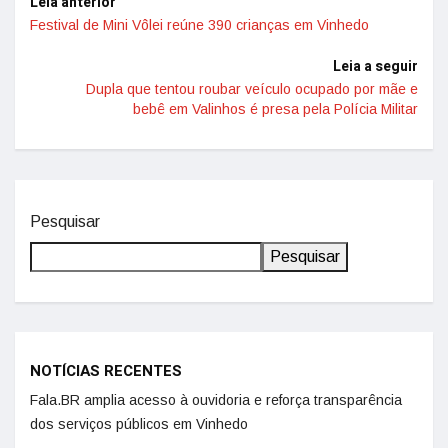
Leia anterior
Festival de Mini Vôlei reúne 390 crianças em Vinhedo
Leia a seguir
Dupla que tentou roubar veículo ocupado por mãe e
bebê em Valinhos é presa pela Polícia Militar
Pesquisar
Pesquisar
NOTÍCIAS RECENTES
Fala.BR amplia acesso à ouvidoria e reforça transparência
dos serviços públicos em Vinhedo