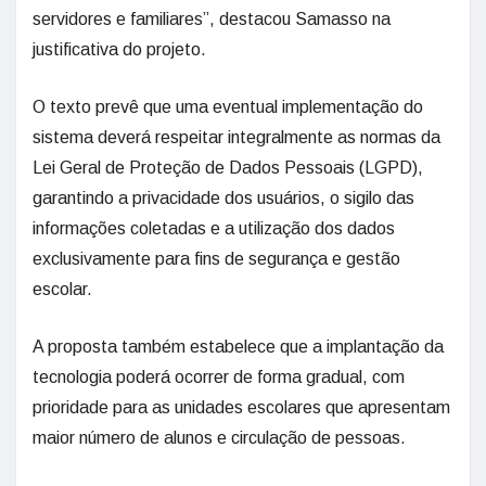
servidores e familiares”, destacou Samasso na
justificativa do projeto.
O texto prevê que uma eventual implementação do
sistema deverá respeitar integralmente as normas da
Lei Geral de Proteção de Dados Pessoais (LGPD),
garantindo a privacidade dos usuários, o sigilo das
informações coletadas e a utilização dos dados
exclusivamente para fins de segurança e gestão
escolar.
A proposta também estabelece que a implantação da
tecnologia poderá ocorrer de forma gradual, com
prioridade para as unidades escolares que apresentam
maior número de alunos e circulação de pessoas.