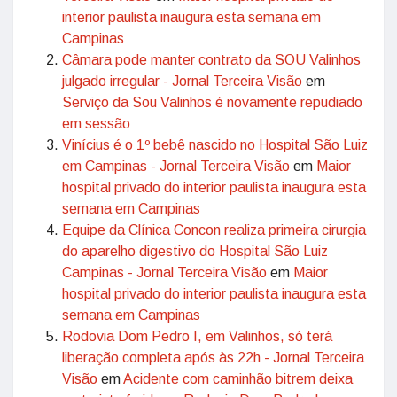
interior paulista inaugura esta semana em
Campinas
Câmara pode manter contrato da SOU Valinhos
julgado irregular - Jornal Terceira Visão
em
Serviço da Sou Valinhos é novamente repudiado
em sessão
Vinícius é o 1º bebê nascido no Hospital São Luiz
em Campinas - Jornal Terceira Visão
em
Maior
hospital privado do interior paulista inaugura esta
semana em Campinas
Equipe da Clínica Concon realiza primeira cirurgia
do aparelho digestivo do Hospital São Luiz
Campinas - Jornal Terceira Visão
em
Maior
hospital privado do interior paulista inaugura esta
semana em Campinas
Rodovia Dom Pedro I, em Valinhos, só terá
liberação completa após às 22h - Jornal Terceira
Visão
em
Acidente com caminhão bitrem deixa