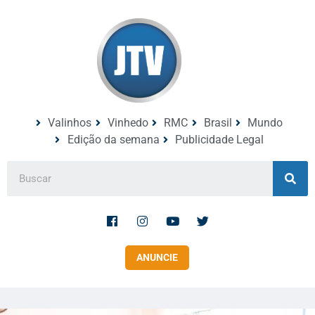
Valinhos
Vinhedo
RMC
Brasil
Mundo
Edição da semana
Publicidade Legal
ANUNCIE