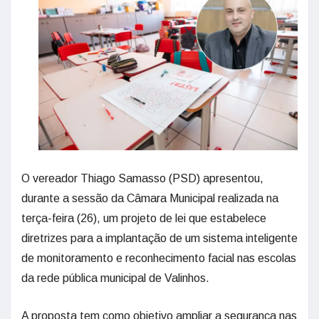
O vereador Thiago Samasso (PSD) apresentou,
durante a sessão da Câmara Municipal realizada na
terça-feira (26), um projeto de lei que estabelece
diretrizes para a implantação de um sistema inteligente
de monitoramento e reconhecimento facial nas escolas
da rede pública municipal de Valinhos.
A proposta tem como objetivo ampliar a segurança nas