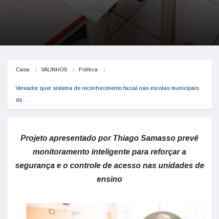
Casa
VALINHOS
Política
Vereador quer sistema de reconhecimento facial nas escolas municipais 
de…
Projeto apresentado por Thiago Samasso prevê
monitoramento inteligente para reforçar a
segurança e o controle de acesso nas unidades de
ensino