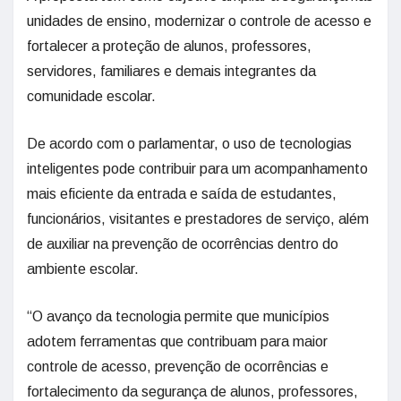
unidades de ensino, modernizar o controle de acesso e
fortalecer a proteção de alunos, professores,
servidores, familiares e demais integrantes da
comunidade escolar.
De acordo com o parlamentar, o uso de tecnologias
inteligentes pode contribuir para um acompanhamento
mais eficiente da entrada e saída de estudantes,
funcionários, visitantes e prestadores de serviço, além
de auxiliar na prevenção de ocorrências dentro do
ambiente escolar.
“O avanço da tecnologia permite que municípios
adotem ferramentas que contribuam para maior
controle de acesso, prevenção de ocorrências e
fortalecimento da segurança de alunos, professores,