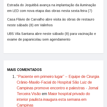
Estrada do Jequitibá avança na implantação da iluminação
em LED com nova etapa das obras nesta sexta-feira (7)
Casa Flávio de Carvalho abre visita às obras de restauro
neste sábado (8) em Valinhos
UBS Vila Santana abre neste sábado (8) para vacinação e
exame de papanicolau sem agendamento
MAIS COMENTADOS
“Paciente em primeiro lugar” – Equipe de Cirurgia
Crânio-Maxilo-Facial do Hospital São Luiz de
Campinas promove encontro e palestras - Jornal
Terceira Visão
em
Maior hospital privado do
interior paulista inaugura esta semana em
Campinas