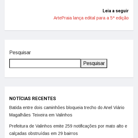
Leia a seguir
ArtePraia lança edital para a 5ª edição
Pesquisar
Pesquisar
NOTÍCIAS RECENTES
Batida entre dois caminhões bloqueia trecho do Anel Viário
Magalhães Teixeira em Valinhos
Prefeitura de Valinhos emite 259 notificações por mato alto e
calçadas obstruídas em 29 bairros