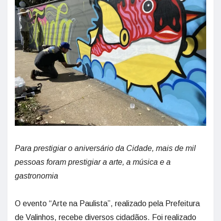
Para prestigiar o aniversário da Cidade, mais de mil
pessoas foram prestigiar a arte, a música e a
gastronomia
O evento “Arte na Paulista”, realizado pela Prefeitura
de Valinhos, recebe diversos cidadãos. Foi realizado