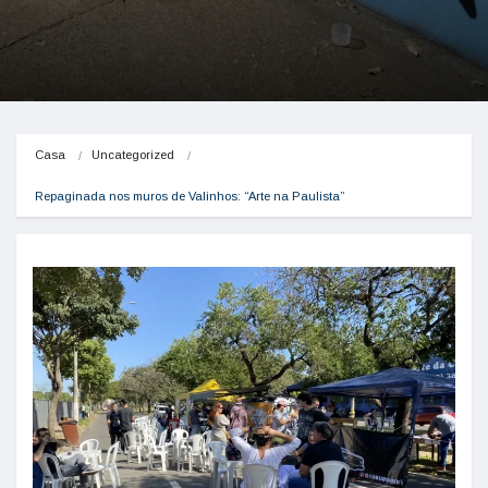
Casa
Uncategorized
Repaginada nos muros de Valinhos: “Arte na Paulista”