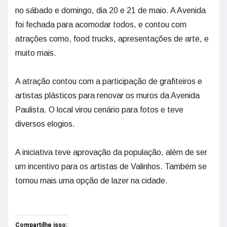
no sábado e domingo, dia 20 e 21 de maio. A Avenida
foi fechada para acomodar todos, e contou com
atrações como, food trucks, apresentações de arte, e
muito mais.
A atração contou com a participação de grafiteiros e
artistas plásticos para renovar os muros da Avenida
Paulista. O local virou cenário para fotos e teve
diversos elogios.
A iniciativa teve aprovação da população, além de ser
um incentivo para os artistas de Valinhos. Também se
tornou mais uma opção de lazer na cidade.
Compartilhe isso: