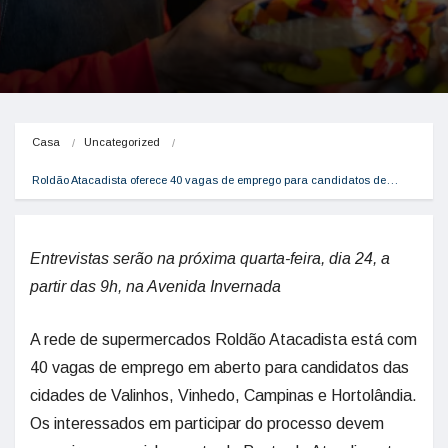
Casa
Uncategorized
Roldão Atacadista oferece 40 vagas de emprego para candidatos de…
Entrevistas serão na próxima quarta-feira, dia 24, a
partir das 9h, na Avenida Invernada
A rede de supermercados Roldão Atacadista está com
40 vagas de emprego em aberto para candidatos das
cidades de Valinhos, Vinhedo, Campinas e Hortolândia.
Os interessados em participar do processo devem