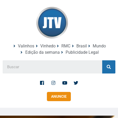
Valinhos
Vinhedo
RMC
Brasil
Mundo
Edição da semana
Publicidade Legal
ANUNCIE