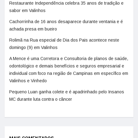
Restaurante Independência celebra 35 anos de tradição e
sabor em Valinhos
Cachorrinha de 16 anos desaparece durante ventania e é
achada presa em bueiro
Rolimã na Rua especial de Dia dos Pais acontece neste
domingo (9) em Valinhos
A Mence é uma Corretora e Consultoria de planos de saúde,
odontológico e demais benefícios e seguros empresarial e
individual com foco na região de Campinas em específico em
Valinhos e Vinhedo
Pequeno Luan ganha colete e é apadrinhado pelo Insanos
MC durante luta contra o câncer