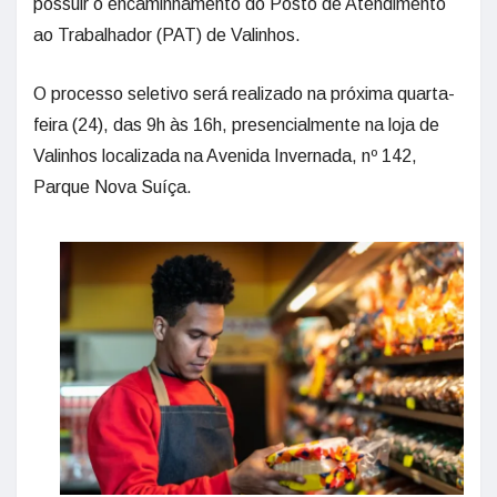
possuir o encaminhamento do Posto de Atendimento
ao Trabalhador (PAT) de Valinhos.
O processo seletivo será realizado na próxima quarta-
feira (24), das 9h às 16h, presencialmente na loja de
Valinhos localizada na Avenida Invernada, nº 142,
Parque Nova Suíça.