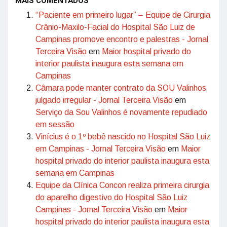
MAIS COMENTADOS
“Paciente em primeiro lugar” – Equipe de Cirurgia
Crânio-Maxilo-Facial do Hospital São Luiz de
Campinas promove encontro e palestras - Jornal
Terceira Visão
em
Maior hospital privado do
interior paulista inaugura esta semana em
Campinas
Câmara pode manter contrato da SOU Valinhos
julgado irregular - Jornal Terceira Visão
em
Serviço da Sou Valinhos é novamente repudiado
em sessão
Vinícius é o 1º bebê nascido no Hospital São Luiz
em Campinas - Jornal Terceira Visão
em
Maior
hospital privado do interior paulista inaugura esta
semana em Campinas
Equipe da Clínica Concon realiza primeira cirurgia
do aparelho digestivo do Hospital São Luiz
Campinas - Jornal Terceira Visão
em
Maior
hospital privado do interior paulista inaugura esta