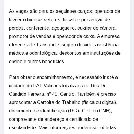
As vagas são para os seguintes cargos: operador de
loja em diversos setores, fiscal de prevenção de
perdas, conferente, açougueiro, auxiliar de câmara,
promotor de vendas e operador de caixa. A empresa
oferece vale-transporte, seguro de vida, assistência
médica e odontológica, descontos em instituições de
ensino e outros benefícios.
Para obter o encaminhamento, é necessário ir até a
unidade do PAT Valinhos localizada na Rua Dr.
Cândido Ferreira, n° 45, Centro. Também é preciso
apresentar a Carteira de Trabalho (física ou digital),
documento de identificação (RG e CPF ou CNH),
comprovante de endereço e certificado de
escolaridade. Mais informações podem ser obtidas