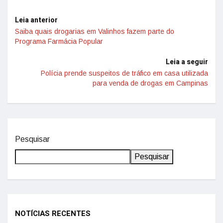
Leia anterior
Saiba quais drogarias em Valinhos fazem parte do
Programa Farmácia Popular
Leia a seguir
Polícia prende suspeitos de tráfico em casa utilizada
para venda de drogas em Campinas
Pesquisar
Pesquisar
NOTÍCIAS RECENTES