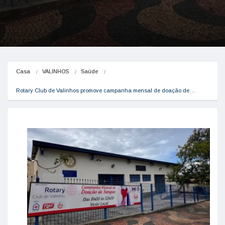
Casa
VALINHOS
Saúde
Rotary Club de Valinhos promove campanha mensal de doação de…