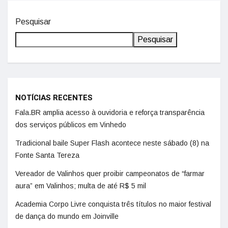
Pesquisar
Pesquisar
NOTÍCIAS RECENTES
Fala.BR amplia acesso à ouvidoria e reforça transparência
dos serviços públicos em Vinhedo
Tradicional baile Super Flash acontece neste sábado (8) na
Fonte Santa Tereza
Vereador de Valinhos quer proibir campeonatos de “farmar
aura” em Valinhos; multa de até R$ 5 mil
Academia Corpo Livre conquista três títulos no maior festival
de dança do mundo em Joinville