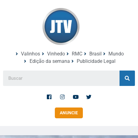
Valinhos
Vinhedo
RMC
Brasil
Mundo
Edição da semana
Publicidade Legal
ANUNCIE