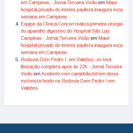
em Campinas - Jornal Terceira Visão
em
Maior
hospital privado do interior paulista inaugura esta
semana em Campinas
Equipe da Clínica Concon realiza primeira cirurgia
do aparelho digestivo do Hospital São Luiz
Campinas - Jornal Terceira Visão
em
Maior
hospital privado do interior paulista inaugura esta
semana em Campinas
Rodovia Dom Pedro I, em Valinhos, só terá
liberação completa após às 22h - Jornal Terceira
Visão
em
Acidente com caminhão bitrem deixa
motorista ferido na Rodovia Dom Pedro I em
Valinhos