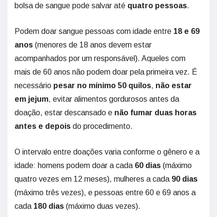
bolsa de sangue pode salvar até
quatro pessoas
.
Podem doar sangue pessoas com idade entre
18 e 69
anos
(menores de 18 anos devem estar
acompanhados por um responsável). Aqueles com
mais de 60 anos não podem doar pela primeira vez. É
necessário
pesar no mínimo 50 quilos
,
não estar
em jejum
, evitar alimentos gordurosos antes da
doação, estar descansado e
não fumar duas horas
antes e depois
do procedimento.
O intervalo entre doações varia conforme o gênero e a
idade: homens podem doar a cada
60 dias
(máximo
quatro vezes em 12 meses), mulheres a cada
90 dias
(máximo três vezes), e pessoas entre 60 e 69 anos a
cada
180 dias
(máximo duas vezes).