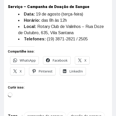
Serviço – Campanha de Doação de Sangue
Data:
19 de agosto (terça-feira)
Horário:
das 8h às 12h
Local:
Rotary Club de Valinhos – Rua Doze
de Outubro, 635, Vila Santana
Telefones:
(19) 3871-2821 / 2505
Compartilhe isso:
WhatsApp
Facebook
X
X
Pinterest
LinkedIn
Curtir isso: