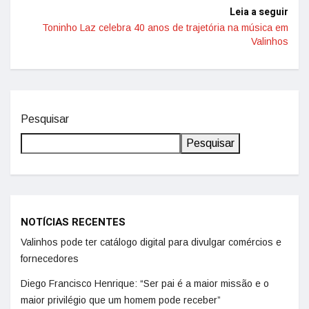
Leia a seguir
Toninho Laz celebra 40 anos de trajetória na música em
Valinhos
Pesquisar
Pesquisar
NOTÍCIAS RECENTES
Valinhos pode ter catálogo digital para divulgar comércios e
fornecedores
Diego Francisco Henrique: “Ser pai é a maior missão e o
maior privilégio que um homem pode receber”