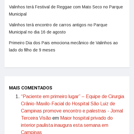
Valinhos terá Festival de Reggae com Mato Seco no Parque
Municipal
Valinhos terá encontro de carros antigos no Parque
Municipal no dia 16 de agosto
Primeiro Dia dos Pais emociona mecânico de Valinhos ao
lado do filho de 9 meses
MAIS COMENTADOS
“Paciente em primeiro lugar” – Equipe de Cirurgia
Crânio-Maxilo-Facial do Hospital São Luiz de
Campinas promove encontro e palestras - Jornal
Terceira Visão
em
Maior hospital privado do
interior paulista inaugura esta semana em
Campinas