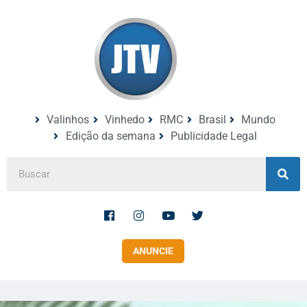
Valinhos
Vinhedo
RMC
Brasil
Mundo
Edição da semana
Publicidade Legal
ANUNCIE