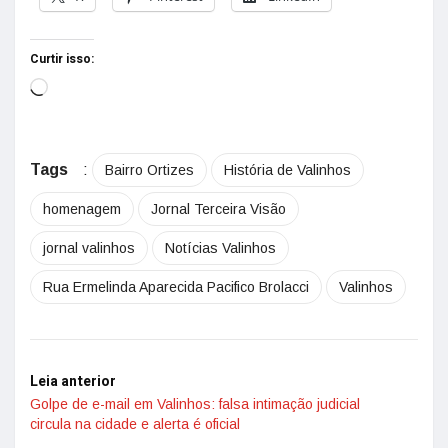
Curtir isso:
Tags
:
Bairro Ortizes
História de Valinhos
homenagem
Jornal Terceira Visão
jornal valinhos
Notícias Valinhos
Rua Ermelinda Aparecida Pacifico Brolacci
Valinhos
Leia anterior
Golpe de e-mail em Valinhos: falsa intimação judicial
circula na cidade e alerta é oficial