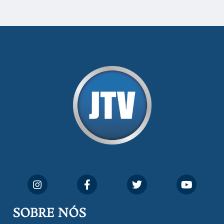
SOBRE NÓS