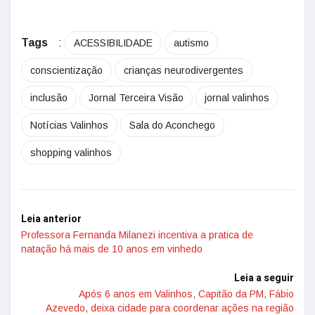
Tags
:
ACESSIBILIDADE
autismo
conscientização
crianças neurodivergentes
inclusão
Jornal Terceira Visão
jornal valinhos
Notícias Valinhos
Sala do Aconchego
shopping valinhos
Leia anterior
Professora Fernanda Milanezi incentiva a pratica de
natação há mais de 10 anos em vinhedo
Leia a seguir
Após 6 anos em Valinhos, Capitão da PM, Fábio
Azevedo, deixa cidade para coordenar ações na região