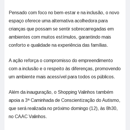
Pensado com foco no bem-estar e na inclusão, o novo
espaço oferece uma alternativa acolhedora para
crianças que possam se sentir sobrecarregadas em
ambientes com muitos estímulos, garantindo mais
conforto e qualidade na experiência das famílias.
A ação reforça o compromisso do empreendimento
com a inclusão e o respeito às diferenças, promovendo
um ambiente mais acessível para todos os públicos.
Além da inauguração, o Shopping Valinhos também
apoia a 3ª Caminhada de Conscientização do Autismo,
que será realizada no próximo domingo (12), às 8h30,
no CAAC Valinhos.