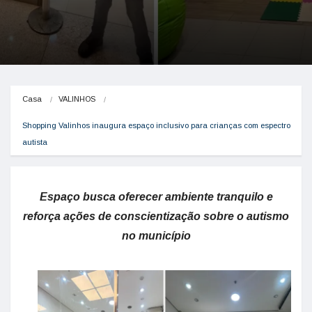
Casa
VALINHOS
Shopping Valinhos inaugura espaço inclusivo para crianças com espectro 
autista
Espaço busca oferecer ambiente tranquilo e
reforça ações de conscientização sobre o autismo
no município