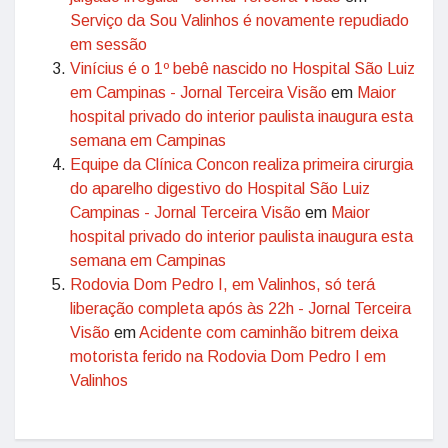
Serviço da Sou Valinhos é novamente repudiado
em sessão
Vinícius é o 1º bebê nascido no Hospital São Luiz
em Campinas - Jornal Terceira Visão
em
Maior
hospital privado do interior paulista inaugura esta
semana em Campinas
Equipe da Clínica Concon realiza primeira cirurgia
do aparelho digestivo do Hospital São Luiz
Campinas - Jornal Terceira Visão
em
Maior
hospital privado do interior paulista inaugura esta
semana em Campinas
Rodovia Dom Pedro I, em Valinhos, só terá
liberação completa após às 22h - Jornal Terceira
Visão
em
Acidente com caminhão bitrem deixa
motorista ferido na Rodovia Dom Pedro I em
Valinhos