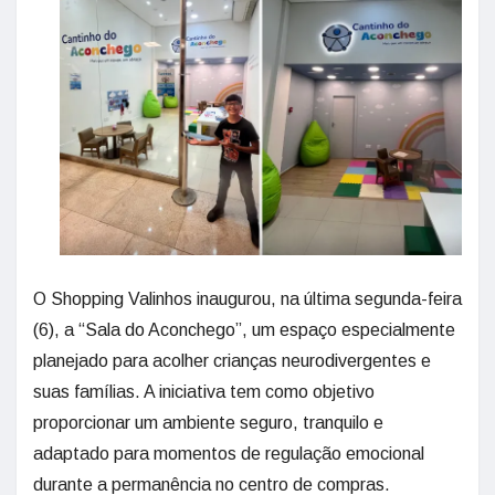
O Shopping Valinhos inaugurou, na última segunda-feira
(6), a “Sala do Aconchego”, um espaço especialmente
planejado para acolher crianças neurodivergentes e
suas famílias. A iniciativa tem como objetivo
proporcionar um ambiente seguro, tranquilo e
adaptado para momentos de regulação emocional
durante a permanência no centro de compras.