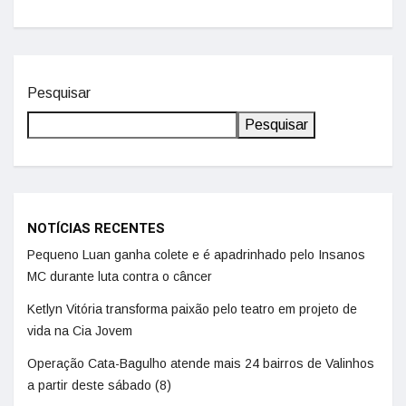
Pesquisar
Pesquisar
NOTÍCIAS RECENTES
Pequeno Luan ganha colete e é apadrinhado pelo Insanos
MC durante luta contra o câncer
Ketlyn Vitória transforma paixão pelo teatro em projeto de
vida na Cia Jovem
Operação Cata-Bagulho atende mais 24 bairros de Valinhos
a partir deste sábado (8)