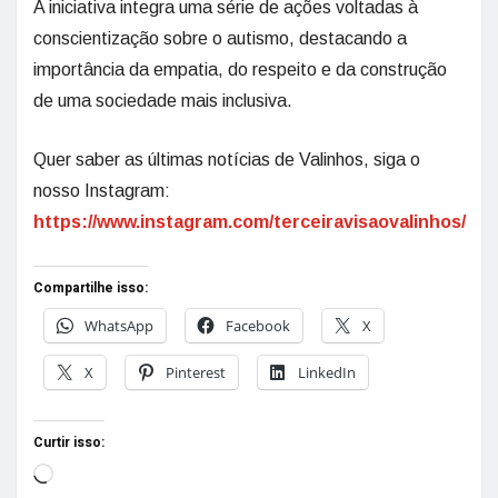
A iniciativa integra uma série de ações voltadas à
conscientização sobre o autismo, destacando a
importância da empatia, do respeito e da construção
de uma sociedade mais inclusiva.
Quer saber as últimas notícias de Valinhos, siga o
nosso Instagram:
https://www.instagram.com/terceiravisaovalinhos/
Compartilhe isso:
WhatsApp
Facebook
X
X
Pinterest
LinkedIn
Curtir isso: