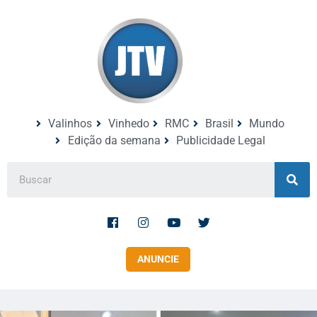
Valinhos
Vinhedo
RMC
Brasil
Mundo
Edição da semana
Publicidade Legal
ANUNCIE