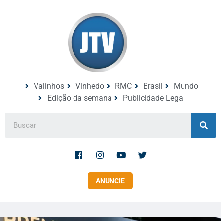
Valinhos
Vinhedo
RMC
Brasil
Mundo
Edição da semana
Publicidade Legal
ANUNCIE