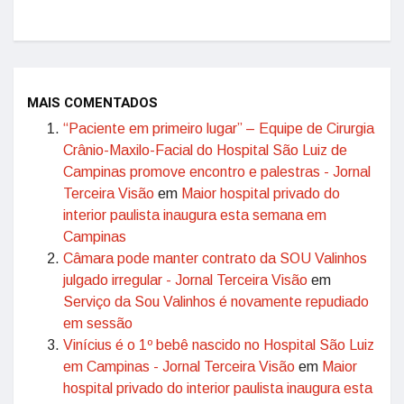
MAIS COMENTADOS
“Paciente em primeiro lugar” – Equipe de Cirurgia
Crânio-Maxilo-Facial do Hospital São Luiz de
Campinas promove encontro e palestras - Jornal
Terceira Visão
em
Maior hospital privado do
interior paulista inaugura esta semana em
Campinas
Câmara pode manter contrato da SOU Valinhos
julgado irregular - Jornal Terceira Visão
em
Serviço da Sou Valinhos é novamente repudiado
em sessão
Vinícius é o 1º bebê nascido no Hospital São Luiz
em Campinas - Jornal Terceira Visão
em
Maior
hospital privado do interior paulista inaugura esta