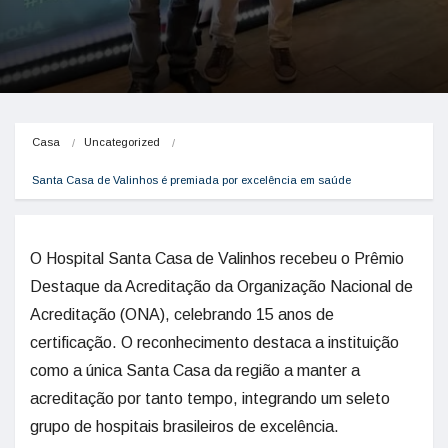
Casa
Uncategorized
Santa Casa de Valinhos é premiada por excelência em saúde
O Hospital Santa Casa de Valinhos recebeu o Prêmio
Destaque da Acreditação da Organização Nacional de
Acreditação (ONA), celebrando 15 anos de
certificação. O reconhecimento destaca a instituição
como a única Santa Casa da região a manter a
acreditação por tanto tempo, integrando um seleto
grupo de hospitais brasileiros de excelência.