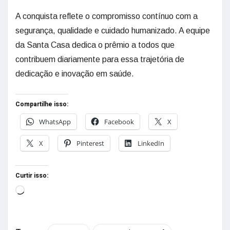
A conquista reflete o compromisso contínuo com a
segurança, qualidade e cuidado humanizado. A equipe
da Santa Casa dedica o prêmio a todos que
contribuem diariamente para essa trajetória de
dedicação e inovação em saúde.
Compartilhe isso:
WhatsApp
Facebook
X
X
Pinterest
LinkedIn
Curtir isso: