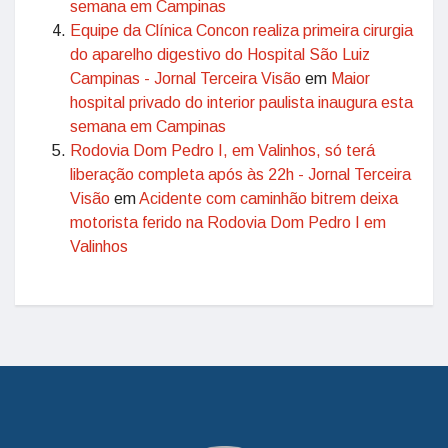
semana em Campinas
Equipe da Clínica Concon realiza primeira cirurgia
do aparelho digestivo do Hospital São Luiz
Campinas - Jornal Terceira Visão
em
Maior
hospital privado do interior paulista inaugura esta
semana em Campinas
Rodovia Dom Pedro I, em Valinhos, só terá
liberação completa após às 22h - Jornal Terceira
Visão
em
Acidente com caminhão bitrem deixa
motorista ferido na Rodovia Dom Pedro I em
Valinhos