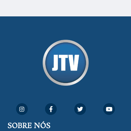
SOBRE NÓS