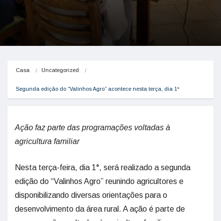
Casa
Uncategorized
Segunda edição do “Valinhos Agro” acontece nesta terça, dia 1°
Ação faz parte das programações voltadas à
agricultura familiar
Nesta terça-feira, dia 1°, será realizado a segunda
edição do “Valinhos Agro” reunindo agricultores e
disponibilizando diversas orientações para o
desenvolvimento da área rural. A ação é parte de