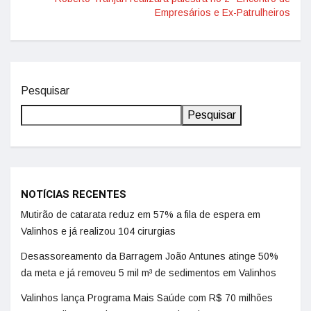
Empresários e Ex-Patrulheiros
Pesquisar
Pesquisar
NOTÍCIAS RECENTES
Mutirão de catarata reduz em 57% a fila de espera em
Valinhos e já realizou 104 cirurgias
Desassoreamento da Barragem João Antunes atinge 50%
da meta e já removeu 5 mil m³ de sedimentos em Valinhos
Valinhos lança Programa Mais Saúde com R$ 70 milhões