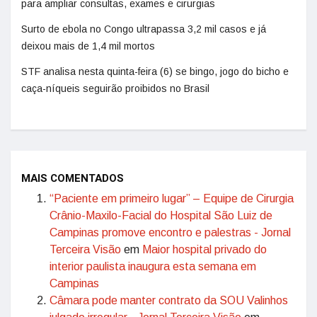
para ampliar consultas, exames e cirurgias
Surto de ebola no Congo ultrapassa 3,2 mil casos e já
deixou mais de 1,4 mil mortos
STF analisa nesta quinta-feira (6) se bingo, jogo do bicho e
caça-níqueis seguirão proibidos no Brasil
MAIS COMENTADOS
“Paciente em primeiro lugar” – Equipe de Cirurgia
Crânio-Maxilo-Facial do Hospital São Luiz de
Campinas promove encontro e palestras - Jornal
Terceira Visão
em
Maior hospital privado do
interior paulista inaugura esta semana em
Campinas
Câmara pode manter contrato da SOU Valinhos