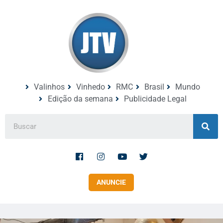
Valinhos
Vinhedo
RMC
Brasil
Mundo
Edição da semana
Publicidade Legal
ANUNCIE