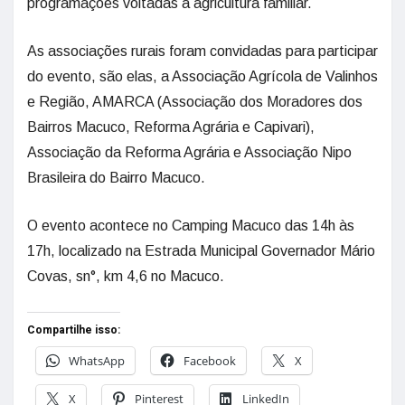
programações voltadas à agricultura familiar.
As associações rurais foram convidadas para participar
do evento, são elas, a Associação Agrícola de Valinhos
e Região, AMARCA (Associação dos Moradores dos
Bairros Macuco, Reforma Agrária e Capivari),
Associação da Reforma Agrária e Associação Nipo
Brasileira do Bairro Macuco.
O evento acontece no Camping Macuco das 14h às
17h, localizado na Estrada Municipal Governador Mário
Covas, sn°, km 4,6 no Macuco.
Compartilhe isso:
WhatsApp
Facebook
X
X
Pinterest
LinkedIn