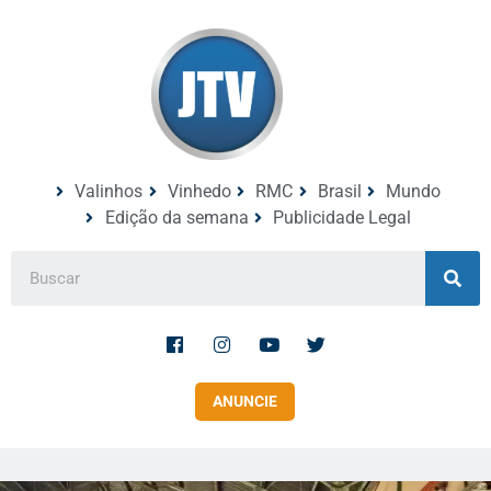
Valinhos
Vinhedo
RMC
Brasil
Mundo
Edição da semana
Publicidade Legal
ANUNCIE