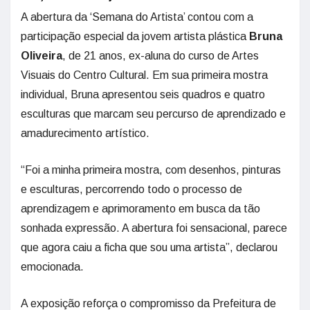
A abertura da ‘Semana do Artista’ contou com a
participação especial da jovem artista plástica
Bruna
Oliveira
, de 21 anos, ex-aluna do curso de Artes
Visuais do Centro Cultural. Em sua primeira mostra
individual, Bruna apresentou seis quadros e quatro
esculturas que marcam seu percurso de aprendizado e
amadurecimento artístico.
“Foi a minha primeira mostra, com desenhos, pinturas
e esculturas, percorrendo todo o processo de
aprendizagem e aprimoramento em busca da tão
sonhada expressão. A abertura foi sensacional, parece
que agora caiu a ficha que sou uma artista”, declarou
emocionada.
A exposição reforça o compromisso da Prefeitura de