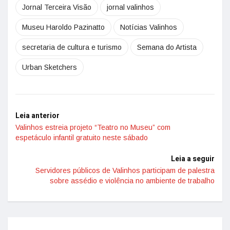
Jornal Terceira Visão
jornal valinhos
Museu Haroldo Pazinatto
Notícias Valinhos
secretaria de cultura e turismo
Semana do Artista
Urban Sketchers
Leia anterior
Valinhos estreia projeto “Teatro no Museu” com
espetáculo infantil gratuito neste sábado
Leia a seguir
Servidores públicos de Valinhos participam de palestra
sobre assédio e violência no ambiente de trabalho