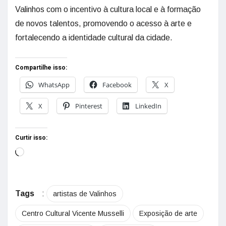
Valinhos com o incentivo à cultura local e à formação
de novos talentos, promovendo o acesso à arte e
fortalecendo a identidade cultural da cidade.
Compartilhe isso:
WhatsApp
Facebook
X
X
Pinterest
LinkedIn
Curtir isso:
Tags
:
artistas de Valinhos
Centro Cultural Vicente Musselli
Exposição de arte