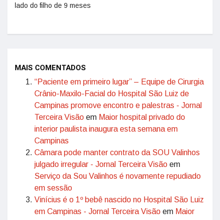
lado do filho de 9 meses
MAIS COMENTADOS
“Paciente em primeiro lugar” – Equipe de Cirurgia
Crânio-Maxilo-Facial do Hospital São Luiz de
Campinas promove encontro e palestras - Jornal
Terceira Visão
em
Maior hospital privado do
interior paulista inaugura esta semana em
Campinas
Câmara pode manter contrato da SOU Valinhos
julgado irregular - Jornal Terceira Visão
em
Serviço da Sou Valinhos é novamente repudiado
em sessão
Vinícius é o 1º bebê nascido no Hospital São Luiz
em Campinas - Jornal Terceira Visão
em
Maior