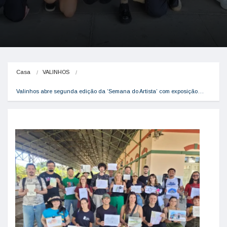
Casa
VALINHOS
Valinhos abre segunda edição da ‘Semana do Artista’ com exposição…