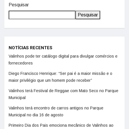
Pesquisar
Pesquisar
NOTÍCIAS RECENTES
Valinhos pode ter catálogo digital para divulgar comércios e
fornecedores
Diego Francisco Henrique: “Ser pai é a maior missão e o
maior privilégio que um homem pode receber”
Valinhos terá Festival de Reggae com Mato Seco no Parque
Municipal
Valinhos terá encontro de carros antigos no Parque
Municipal no dia 16 de agosto
Primeiro Dia dos Pais emociona mecânico de Valinhos ao