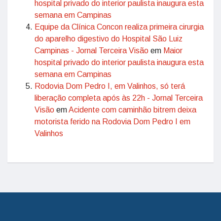
hospital privado do interior paulista inaugura esta
semana em Campinas
Equipe da Clínica Concon realiza primeira cirurgia
do aparelho digestivo do Hospital São Luiz
Campinas - Jornal Terceira Visão
em
Maior
hospital privado do interior paulista inaugura esta
semana em Campinas
Rodovia Dom Pedro I, em Valinhos, só terá
liberação completa após às 22h - Jornal Terceira
Visão
em
Acidente com caminhão bitrem deixa
motorista ferido na Rodovia Dom Pedro I em
Valinhos