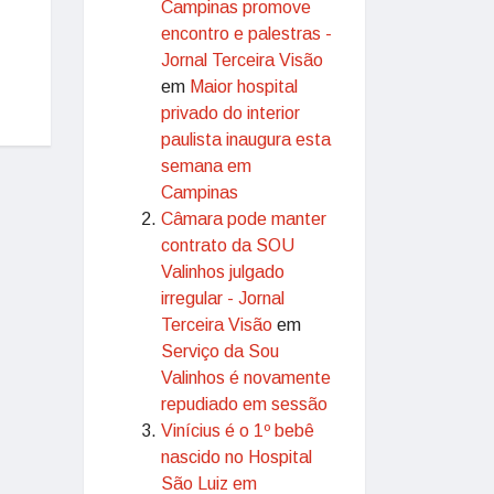
Campinas promove
encontro e palestras -
Jornal Terceira Visão
em
Maior hospital
privado do interior
paulista inaugura esta
semana em
Campinas
Câmara pode manter
contrato da SOU
Valinhos julgado
irregular - Jornal
Terceira Visão
em
Serviço da Sou
Valinhos é novamente
repudiado em sessão
Vinícius é o 1º bebê
nascido no Hospital
São Luiz em