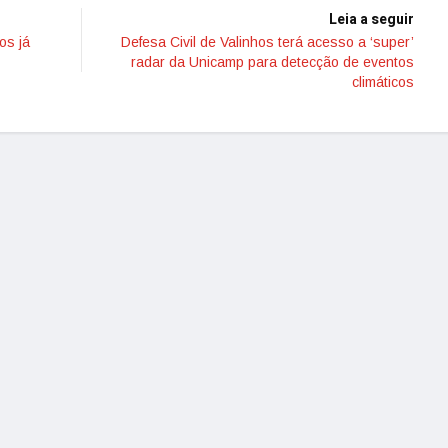
Leia a seguir
os já
Defesa Civil de Valinhos terá acesso a ‘super’
radar da Unicamp para detecção de eventos
climáticos