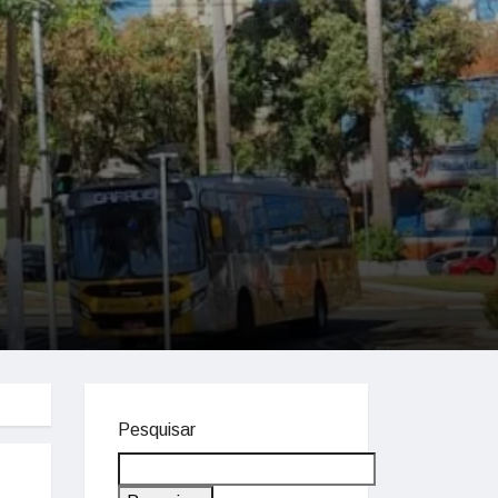
Pesquisar