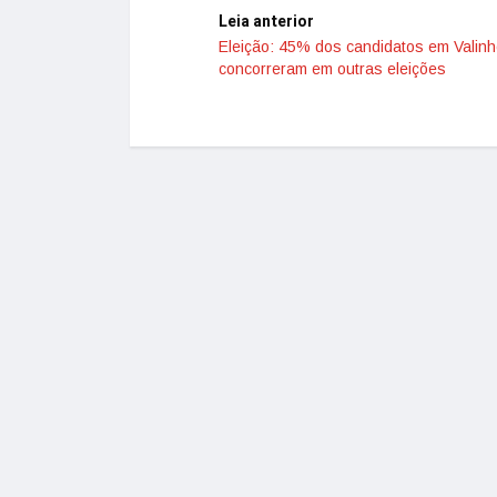
Leia anterior
Eleição: 45% dos candidatos em Valinh
concorreram em outras eleições