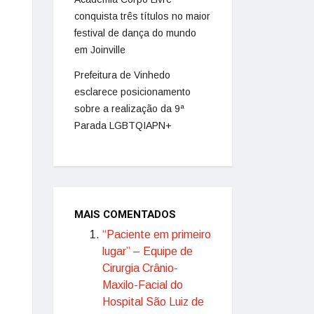
conquista três títulos no maior
festival de dança do mundo
em Joinville
Prefeitura de Vinhedo
esclarece posicionamento
sobre a realização da 9ª
Parada LGBTQIAPN+
MAIS COMENTADOS
“Paciente em primeiro
lugar” – Equipe de
Cirurgia Crânio-
Maxilo-Facial do
Hospital São Luiz de