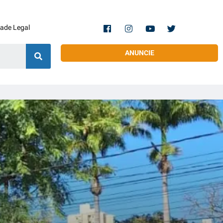
dade Legal
ANUNCIE