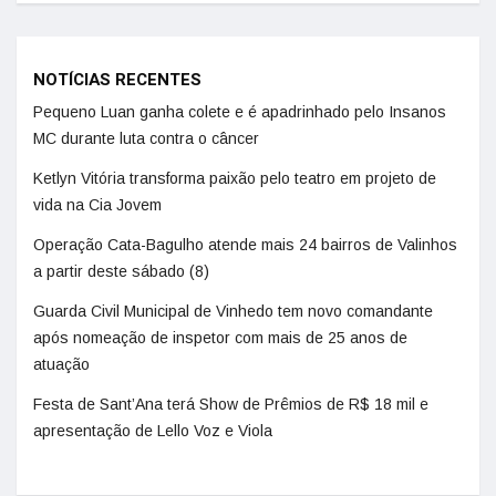
NOTÍCIAS RECENTES
Pequeno Luan ganha colete e é apadrinhado pelo Insanos
MC durante luta contra o câncer
Ketlyn Vitória transforma paixão pelo teatro em projeto de
vida na Cia Jovem
Operação Cata-Bagulho atende mais 24 bairros de Valinhos
a partir deste sábado (8)
Guarda Civil Municipal de Vinhedo tem novo comandante
após nomeação de inspetor com mais de 25 anos de
atuação
Festa de Sant’Ana terá Show de Prêmios de R$ 18 mil e
apresentação de Lello Voz e Viola