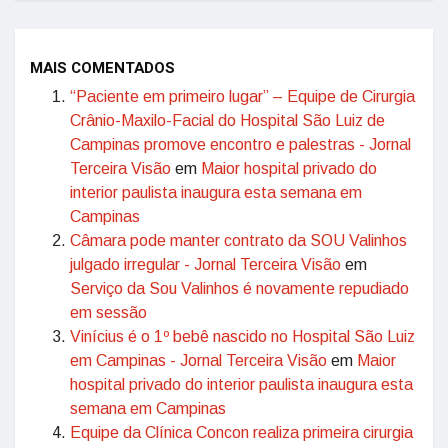
MAIS COMENTADOS
“Paciente em primeiro lugar” – Equipe de Cirurgia
Crânio-Maxilo-Facial do Hospital São Luiz de
Campinas promove encontro e palestras - Jornal
Terceira Visão
em
Maior hospital privado do
interior paulista inaugura esta semana em
Campinas
Câmara pode manter contrato da SOU Valinhos
julgado irregular - Jornal Terceira Visão
em
Serviço da Sou Valinhos é novamente repudiado
em sessão
Vinícius é o 1º bebê nascido no Hospital São Luiz
em Campinas - Jornal Terceira Visão
em
Maior
hospital privado do interior paulista inaugura esta
semana em Campinas
Equipe da Clínica Concon realiza primeira cirurgia