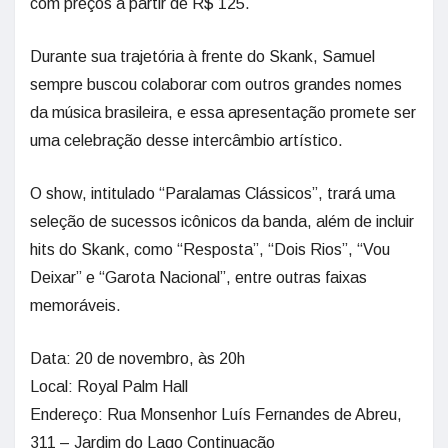
com preços a partir de R$ 125.
Durante sua trajetória à frente do Skank, Samuel
sempre buscou colaborar com outros grandes nomes
da música brasileira, e essa apresentação promete ser
uma celebração desse intercâmbio artístico.
O show, intitulado “Paralamas Clássicos”, trará uma
seleção de sucessos icônicos da banda, além de incluir
hits do Skank, como “Resposta”, “Dois Rios”, “Vou
Deixar” e “Garota Nacional”, entre outras faixas
memoráveis.
Data: 20 de novembro, às 20h
Local: Royal Palm Hall
Endereço: Rua Monsenhor Luís Fernandes de Abreu,
311 – Jardim do Lago Continuação