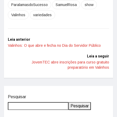
ParalamasdoSucesso
SamuelRosa
show
Valinhos
variedades
Leia anterior
Valinhos: O que abre e fecha no Dia do Servidor Público
Leia a seguir
JovemTEC abre inscrições para curso gratuito
preparatório em Valinhos
Pesquisar
Pesquisar