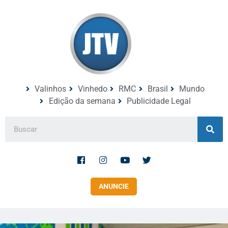
Valinhos
Vinhedo
RMC
Brasil
Mundo
Edição da semana
Publicidade Legal
ANUNCIE