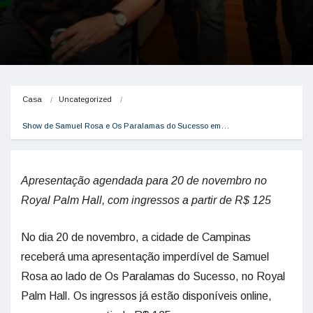
Casa
Uncategorized
Show de Samuel Rosa e Os Paralamas do Sucesso em…
Apresentação agendada para 20 de novembro no
Royal Palm Hall, com ingressos a partir de R$ 125
No dia 20 de novembro, a cidade de Campinas
receberá uma apresentação imperdível de Samuel
Rosa ao lado de Os Paralamas do Sucesso, no Royal
Palm Hall. Os ingressos já estão disponíveis online,