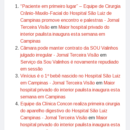
“Paciente em primeiro lugar” – Equipe de Cirurgia
Crânio-Maxilo-Facial do Hospital São Luiz de
Campinas promove encontro e palestras - Jornal
Terceira Visão
em
Maior hospital privado do
interior paulista inaugura esta semana em
Campinas
Câmara pode manter contrato da SOU Valinhos
julgado irregular - Jornal Terceira Visão
em
Serviço da Sou Valinhos é novamente repudiado
em sessão
Vinícius é o 1º bebê nascido no Hospital São Luiz
em Campinas - Jornal Terceira Visão
em
Maior
hospital privado do interior paulista inaugura esta
semana em Campinas
Equipe da Clínica Concon realiza primeira cirurgia
do aparelho digestivo do Hospital São Luiz
Campinas - Jornal Terceira Visão
em
Maior
hospital privado do interior paulista inaugura esta