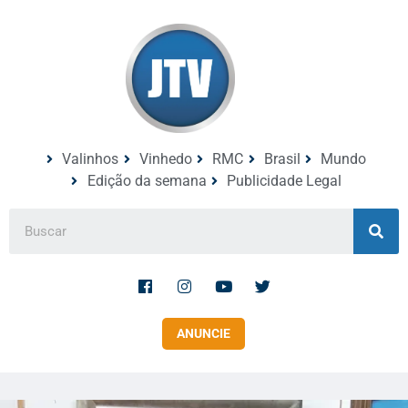
Valinhos
Vinhedo
RMC
Brasil
Mundo
Edição da semana
Publicidade Legal
ANUNCIE