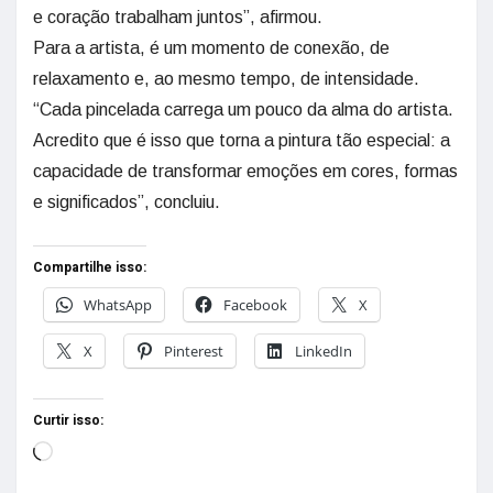
e coração trabalham juntos”, afirmou.
Para a artista, é um momento de conexão, de
relaxamento e, ao mesmo tempo, de intensidade.
“Cada pincelada carrega um pouco da alma do artista.
Acredito que é isso que torna a pintura tão especial: a
capacidade de transformar emoções em cores, formas
e significados”, concluiu.
Compartilhe isso:
WhatsApp
Facebook
X
X
Pinterest
LinkedIn
Curtir isso: