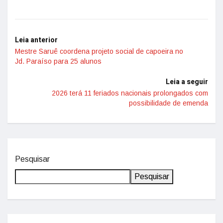
Leia anterior
Mestre Saruê coordena projeto social de capoeira no
Jd. Paraíso para 25 alunos
Leia a seguir
2026 terá 11 feriados nacionais prolongados com
possibilidade de emenda
Pesquisar
Pesquisar