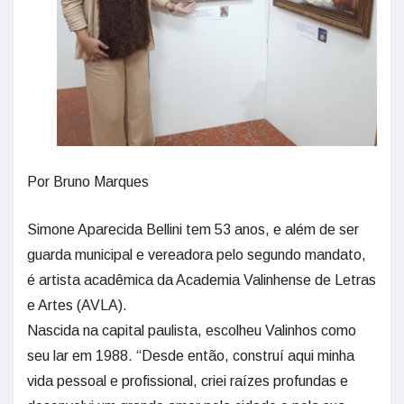
Por Bruno Marques
Simone Aparecida Bellini tem 53 anos, e além de ser
guarda municipal e vereadora pelo segundo mandato,
é artista acadêmica da Academia Valinhense de Letras
e Artes (AVLA).
Nascida na capital paulista, escolheu Valinhos como
seu lar em 1988. “Desde então, construí aqui minha
vida pessoal e profissional, criei raízes profundas e