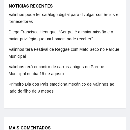
NOTÍCIAS RECENTES
Valinhos pode ter catálogo digital para divulgar comércios e
fornecedores
Diego Francisco Henrique: “Ser pai é a maior missão e o
maior privilégio que um homem pode receber”
Valinhos terá Festival de Reggae com Mato Seco no Parque
Municipal
Valinhos terá encontro de carros antigos no Parque
Municipal no dia 16 de agosto
Primeiro Dia dos Pais emociona mecânico de Valinhos ao
lado do filho de 9 meses
MAIS COMENTADOS