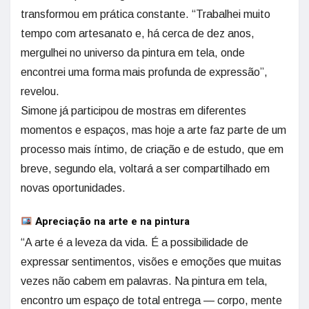
transformou em prática constante. “Trabalhei muito
tempo com artesanato e, há cerca de dez anos,
mergulhei no universo da pintura em tela, onde
encontrei uma forma mais profunda de expressão”,
revelou.
Simone já participou de mostras em diferentes
momentos e espaços, mas hoje a arte faz parte de um
processo mais íntimo, de criação e de estudo, que em
breve, segundo ela, voltará a ser compartilhado em
novas oportunidades.
Apreciação na arte e na pintura
“A arte é a leveza da vida. É a possibilidade de
expressar sentimentos, visões e emoções que muitas
vezes não cabem em palavras. Na pintura em tela,
encontro um espaço de total entrega — corpo, mente