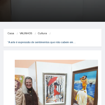
Casa
VALINHOS
Cultura
“A arte é expressão de sentimentos que não cabem em…