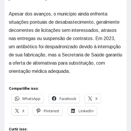
Apesar dos avanços, o município ainda enfrenta
situações pontuais de desabastecimento, geralmente
decorrentes de licitações sem interessados, atrasos
nas entregas ou suspensão de contratos. Em 2023,
um antibiótico foi despadronizado devido à interrupção
de sua fabricação, mas a Secretaria de Saúde garantiu
a oferta de alternativas para substituição, com
orientação médica adequada.
Compartilhe isso:
WhatsApp
Facebook
X
X
Pinterest
LinkedIn
Curtir isso: