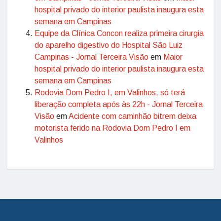
hospital privado do interior paulista inaugura esta
semana em Campinas
Equipe da Clínica Concon realiza primeira cirurgia
do aparelho digestivo do Hospital São Luiz
Campinas - Jornal Terceira Visão
em
Maior
hospital privado do interior paulista inaugura esta
semana em Campinas
Rodovia Dom Pedro I, em Valinhos, só terá
liberação completa após às 22h - Jornal Terceira
Visão
em
Acidente com caminhão bitrem deixa
motorista ferido na Rodovia Dom Pedro I em
Valinhos