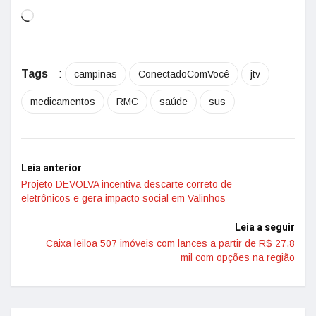
Tags
:
campinas
ConectadoComVocê
jtv
medicamentos
RMC
saúde
sus
Leia anterior
Projeto DEVOLVA incentiva descarte correto de
eletrônicos e gera impacto social em Valinhos
Leia a seguir
Caixa leiloa 507 imóveis com lances a partir de R$ 27,8
mil com opções na região