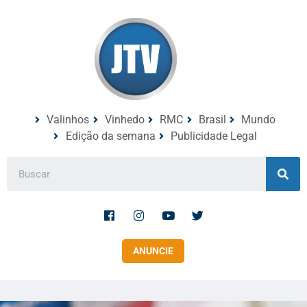
Valinhos
Vinhedo
RMC
Brasil
Mundo
Edição da semana
Publicidade Legal
ANUNCIE