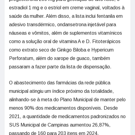
estradiol 1 mg e o estriol em creme vaginal, voltados à
saúde da mulher. Além disso, a lista inclui fentanila em
adesivo transdérmico, ondansetrona injetável para
náuseas e vômitos, além de suplementos vitamínicos
como a solução oral de vitamina A e D. Fitoterápicos
como extrato seco de Ginkgo Biloba e Hypericum
Perforatum, além do xarope de guaco, também
passaram a fazer parte da lista de dispensação.
O abastecimento das farmácias da rede pública
municipal atingiu um índice próximo da totalidade,
alinhando-se à meta do Plano Municipal de manter pelo
menos 90% dos medicamentos disponíveis. Desde
2021, a quantidade de medicamentos padronizados no
SUS Municipal de Campinas aumentou 26,87%,
passando de 160 para 203 itens em 2024.