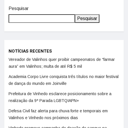
Pesquisar
Pesquisar
NOTÍCIAS RECENTES
Vereador de Valinhos quer proibir campeonatos de “farmar
aura” em Valinhos; multa de até R$ 5 mil
Academia Corpo Livre conquista três títulos no maior festival
de dança do mundo em Joinville
Prefeitura de Vinhedo esclarece posicionamento sobre a
realização da 9ª Parada LGBTQIAPN+
Defesa Civil faz alerta para chuva forte e temporais em
Valinhos e Vinhedo nos próximos dias