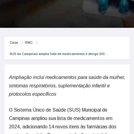
Casa
RMC
SUS de Campinas amplia lista de medicamentos e atinge 203…
Ampliação inclui medicamentos para saúde da mulher,
sintomas respiratórios, suplementação infantil e
protocolos específicos
O Sistema Único de Saúde (SUS) Municipal de
Campinas ampliou sua lista de medicamentos em
2024, adicionando 14 novos itens às farmácias dos