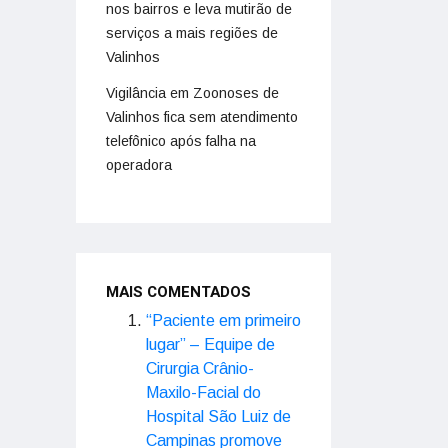
nos bairros e leva mutirão de
serviços a mais regiões de
Valinhos
Vigilância em Zoonoses de
Valinhos fica sem atendimento
telefônico após falha na
operadora
MAIS COMENTADOS
“Paciente em primeiro
lugar” – Equipe de
Cirurgia Crânio-
Maxilo-Facial do
Hospital São Luiz de
Campinas promove