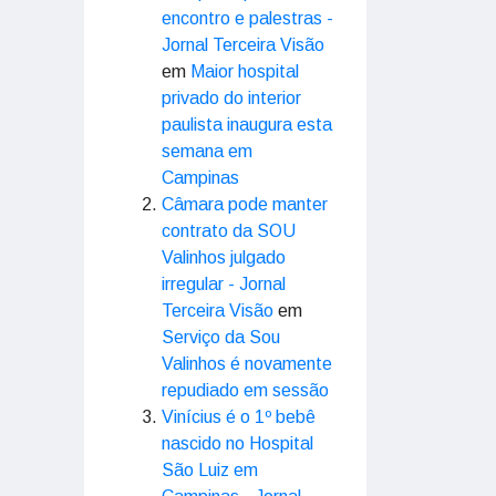
encontro e palestras -
Jornal Terceira Visão
em
Maior hospital
privado do interior
paulista inaugura esta
semana em
Campinas
Câmara pode manter
contrato da SOU
Valinhos julgado
irregular - Jornal
Terceira Visão
em
Serviço da Sou
Valinhos é novamente
repudiado em sessão
Vinícius é o 1º bebê
nascido no Hospital
São Luiz em