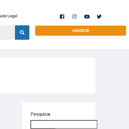
dade Legal
ANUNCIE
Pesquisar