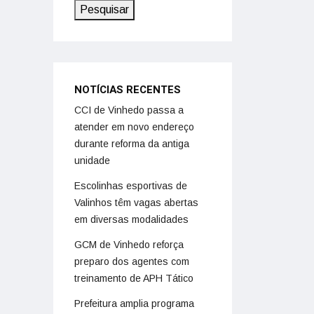
Pesquisar
NOTÍCIAS RECENTES
CCI de Vinhedo passa a
atender em novo endereço
durante reforma da antiga
unidade
Escolinhas esportivas de
Valinhos têm vagas abertas
em diversas modalidades
GCM de Vinhedo reforça
preparo dos agentes com
treinamento de APH Tático
Prefeitura amplia programa